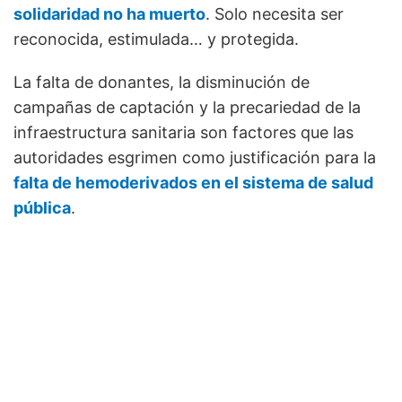
solidaridad no ha muerto
. Solo necesita ser
reconocida, estimulada… y protegida.
La falta de donantes, la disminución de
campañas de captación y la precariedad de la
infraestructura sanitaria son factores que las
autoridades esgrimen como justificación para la
falta de hemoderivados en el sistema de salud
pública
.