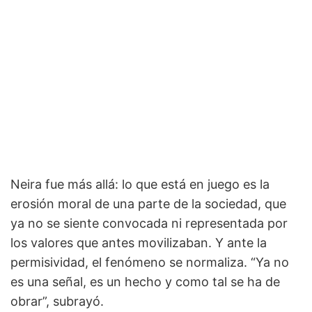
Neira fue más allá: lo que está en juego es la
erosión moral de una parte de la sociedad, que
ya no se siente convocada ni representada por
los valores que antes movilizaban. Y ante la
permisividad, el fenómeno se normaliza. “Ya no
es una señal, es un hecho y como tal se ha de
obrar”, subrayó.