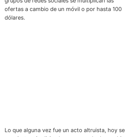
grupos de redes sociales se multiplican las
ofertas a cambio de un móvil o por hasta 100
dólares.
Lo que alguna vez fue un acto altruista, hoy se