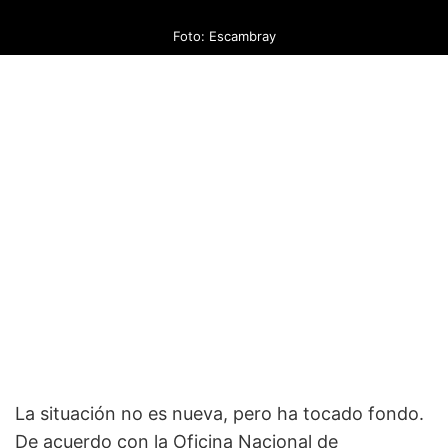
Foto: Escambray
La situación no es nueva, pero ha tocado fondo.
De acuerdo con la Oficina Nacional de