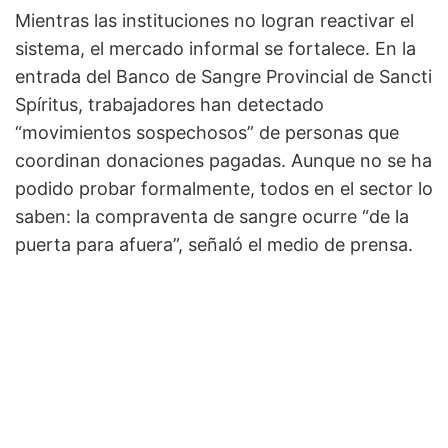
Mientras las instituciones no logran reactivar el
sistema, el mercado informal se fortalece. En la
entrada del Banco de Sangre Provincial de Sancti
Spíritus, trabajadores han detectado
“movimientos sospechosos” de personas que
coordinan donaciones pagadas. Aunque no se ha
podido probar formalmente, todos en el sector lo
saben: la compraventa de sangre ocurre “de la
puerta para afuera”, señaló el medio de prensa.