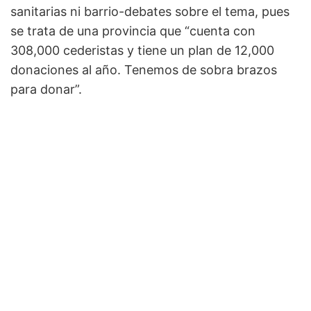
sanitarias ni barrio-debates sobre el tema, pues
se trata de una provincia que “cuenta con
308,000 cederistas y tiene un plan de 12,000
donaciones al año. Tenemos de sobra brazos
para donar”.