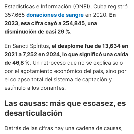
Estadísticas e Información (ONEI), Cuba registró
357,665
donaciones de sangre
en 2020.
En
2023, esa cifra cayó a 254,845, una
disminución de casi 29 %
.
En Sancti Spíritus,
el desplome fue de 13,634 en
2021 a 7,252 en 2024, lo que significó una caída
de 46,8 %
. Un retroceso que no se explica solo
por el agotamiento económico del país, sino por
el colapso total del sistema de captación y
estímulo a los donantes.
Las causas: más que escasez, es
desarticulación
Detrás de las cifras hay una cadena de causas,