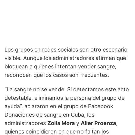
Los grupos en redes sociales son otro escenario
visible. Aunque los administradores afirman que
bloquean a quienes intentan vender sangre,
reconocen que los casos son frecuentes.
“La sangre no se vende. Si detectamos este acto
detestable, eliminamos la persona del grupo de
ayuda”, aclararon en el grupo de Facebook
Donaciones de sangre en Cuba, los
administradores
Zoila Mora
y
Alier Proenza
,
quienes coincidieron en que no faltan los