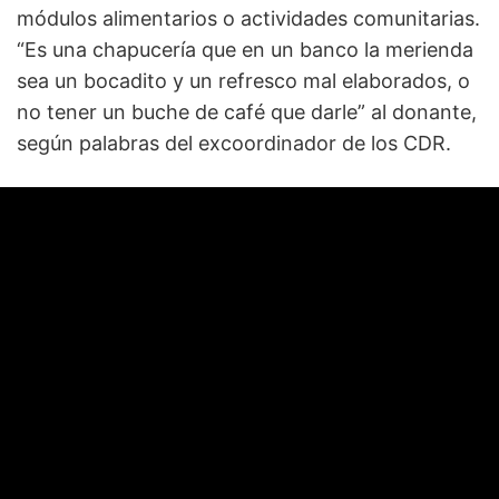
módulos alimentarios o actividades comunitarias.
“Es una chapucería que en un banco la merienda
sea un bocadito y un refresco mal elaborados, o
no tener un buche de café que darle” al donante,
según palabras del excoordinador de los CDR.