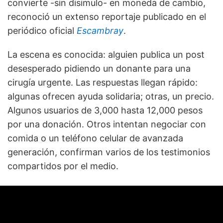
convierte -sin disimulo- en moneda de cambio,
reconoció un extenso reportaje publicado en el
periódico oficial
Escambray
.
La escena es conocida: alguien publica un post
desesperado pidiendo un donante para una
cirugía urgente. Las respuestas llegan rápido:
algunas ofrecen ayuda solidaria; otras, un precio.
Algunos usuarios de 3,000 hasta 12,000 pesos
por una donación. Otros intentan negociar con
comida o un teléfono celular de avanzada
generación, confirman varios de los testimonios
compartidos por el medio.