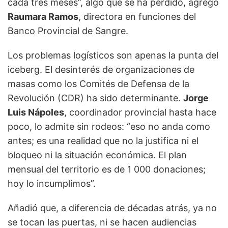
cada tres meses”, algo que se ha perdido, agregó
Raumara Ramos
, directora en funciones del
Banco Provincial de Sangre.
Los problemas logísticos son apenas la punta del
iceberg. El desinterés de organizaciones de
masas como los Comités de Defensa de la
Revolución (CDR) ha sido determinante.
Jorge
Luis Nápoles
, coordinador provincial hasta hace
poco, lo admite sin rodeos: “eso no anda como
antes; es una realidad que no la justifica ni el
bloqueo ni la situación económica. El plan
mensual del territorio es de 1 000 donaciones;
hoy lo incumplimos”.
Añadió que, a diferencia de décadas atrás, ya no
se tocan las puertas, ni se hacen audiencias