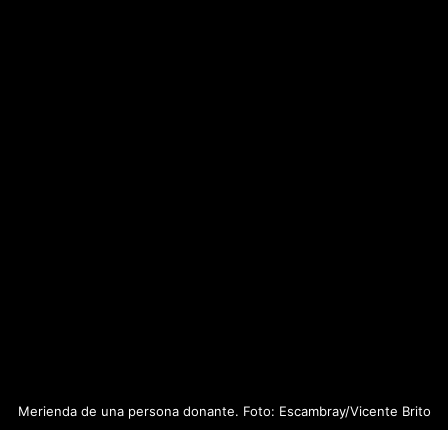
Merienda de una persona donante. Foto: Escambray/Vicente Brito