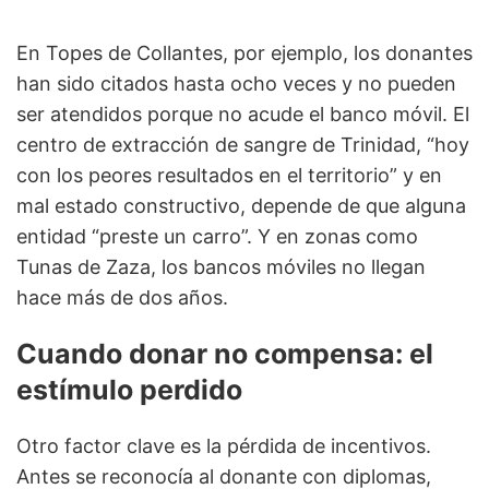
En Topes de Collantes, por ejemplo, los donantes
han sido citados hasta ocho veces y no pueden
ser atendidos porque no acude el banco móvil. El
centro de extracción de sangre de Trinidad, “hoy
con los peores resultados en el territorio” y en
mal estado constructivo, depende de que alguna
entidad “preste un carro”. Y en zonas como
Tunas de Zaza, los bancos móviles no llegan
hace más de dos años.
Cuando donar no compensa: el
estímulo perdido
Otro factor clave es la pérdida de incentivos.
Antes se reconocía al donante con diplomas,