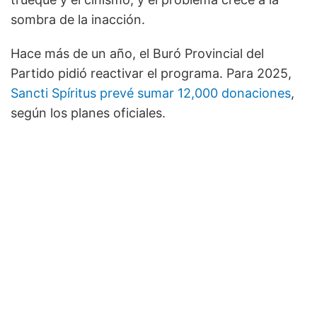
sombra de la inacción.
Hace más de un año, el Buró Provincial del
Partido pidió reactivar el programa. Para 2025,
Sancti Spíritus prevé sumar 12,000 donaciones
,
según los planes oficiales.