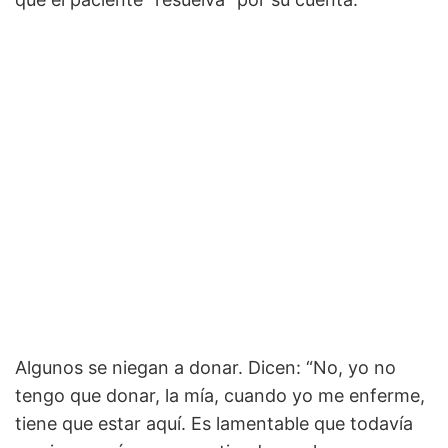
Algunos se niegan a donar. Dicen: “No, yo no
tengo que donar, la mía, cuando yo me enferme,
tiene que estar aquí. Es lamentable que todavía