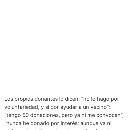
Los propios donantes lo dicen: “no lo hago por
voluntariedad, y sí por ayudar a un vecino”;
“tengo 50 donaciones, pero ya ni me convocan”,
“nunca he donado por interés; aunque ya ni