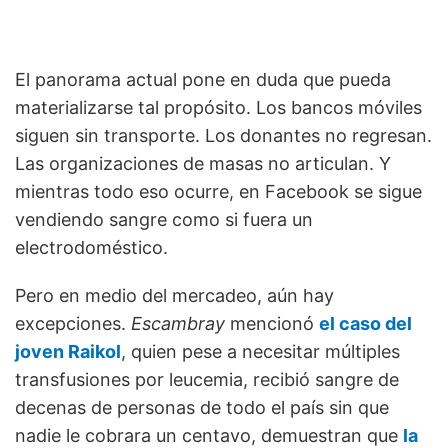
El panorama actual pone en duda que pueda
materializarse tal propósito. Los bancos móviles
siguen sin transporte. Los donantes no regresan.
Las organizaciones de masas no articulan. Y
mientras todo eso ocurre, en Facebook se sigue
vendiendo sangre como si fuera un
electrodoméstico.
Pero en medio del mercadeo, aún hay
excepciones.
Escambray
mencionó
el caso del
joven Raikol
, quien pese a necesitar múltiples
transfusiones por leucemia, recibió sangre de
decenas de personas de todo el país sin que
nadie le cobrara un centavo, demuestran que
la