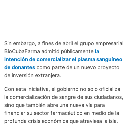
Sin embargo, a fines de abril el grupo empresarial
BioCubaFarma admitió públicamente
la
intención de comercializar el plasma sanguíneo
de donantes
como parte de un nuevo proyecto
de inversión extranjera.
Con esta iniciativa, el gobierno no solo oficializa
la comercialización de sangre de sus ciudadanos,
sino que también abre una nueva vía para
financiar su sector farmacéutico en medio de la
profunda crisis económica que atraviesa la isla.