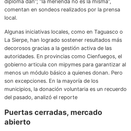
diploma dan”; “la merienda no es la misma”,
comentan en sondeos realizados por la prensa
local.
Algunas iniciativas locales, como en Taguasco o
La Sierpe, han logrado sostener resultados más
decorosos gracias a la gestión activa de las
autoridades. En provincias como Cienfuegos, el
gobierno articula con mipymes para garantizar al
menos un módulo básico a quienes donan. Pero
son excepciones. En la mayoría de los
municipios, la donación voluntaria es un recuerdo
del pasado, analizó el reporte
Puertas cerradas, mercado
abierto