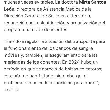
muchas veces evitables. La doctora
Mirta Santos
León
, directora de Asistencia Médica de la
Dirección General de Salud en el territorio,
reconoció que la planificación y organización del
programa han sido deficientes.
“Ha sido irregular la situación del transporte para
el funcionamiento de los bancos de sangre
móviles y, también, el aseguramiento para las
meriendas de los donantes. En 2024 hubo un
período en que se careció de bolsas colectoras;
este año no han faltado; sin embargo, el
problema radica en la disposición para donar”,
explicó.