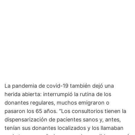
La pandemia de covid-19 también dejó una
herida abierta: interrumpió la rutina de los
donantes regulares, muchos emigraron o
pasaron los 65 años. “Los consultorios tienen la
dispensarización de pacientes sanos y, antes,
tenían sus donantes localizados y los llamaban