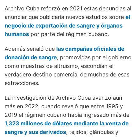
Archivo Cuba reforzó en 2021 estas denuncias al
anunciar que publicaría nuevos estudios sobre
el
negocio de exportación de sangre y órganos
humanos
por parte del régimen cubano.
Además señaló que
las campañas oficiales de
donación de sangre
, promovidas por el gobierno
como muestras de altruismo, escondían el
verdadero destino comercial de muchas de esas
extracciones.
La investigación de Archivo Cuba avanzó aún
más en 2022, cuando reveló que entre 1995 y
2019 el régimen cubano había ingresado más de
1,323 millones de dólares mediante la venta de
sangre y sus derivados
, tejidos, glándulas y