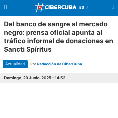
Del banco de sangre al mercado
negro: prensa oficial apunta al
tráfico informal de donaciones en
Sancti Spíritus
Actualidad
Por
Redacción de CiberCuba
Domingo, 29 Junio, 2025 - 14:52