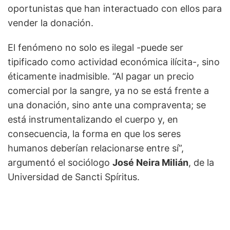
oportunistas que han interactuado con ellos para
vender la donación.
El fenómeno no solo es ilegal -puede ser
tipificado como actividad económica ilícita-, sino
éticamente inadmisible. “Al pagar un precio
comercial por la sangre, ya no se está frente a
una donación, sino ante una compraventa; se
está instrumentalizando el cuerpo y, en
consecuencia, la forma en que los seres
humanos deberían relacionarse entre sí”,
argumentó el sociólogo
José Neira Milián
, de la
Universidad de Sancti Spíritus.