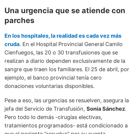
Una urgencia que se atiende con
parches
En los hospitales, la realidad es cada vez más
cruda
. En el Hospital Provincial General Camilo
Cienfuegos, las 20 o 30 transfusiones que se
realizan a diario dependen exclusivamente de la
sangre que traen los familiares. El 25 de abril, por
ejemplo, el banco provincial tenía cero
donaciones voluntarias disponibles.
Pese a eso, las urgencias se resuelven, asegura la
jefa del Servicio de Transfusión,
Sonia Sánchez
.
Pero todo lo demás -cirugías electivas,
tratamientos programados- está condicionado a
que el paciente “resuelva” por su cuenta.