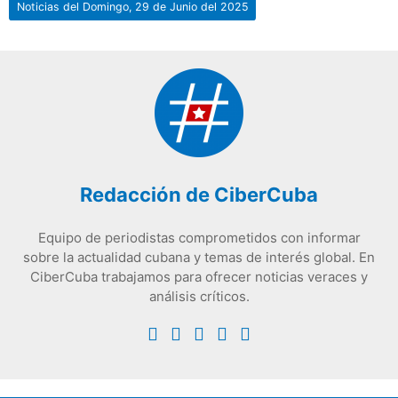
Noticias del Domingo, 29 de Junio del 2025
Redacción de CiberCuba
Equipo de periodistas comprometidos con informar
sobre la actualidad cubana y temas de interés global. En
CiberCuba trabajamos para ofrecer noticias veraces y
análisis críticos.