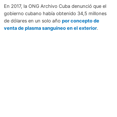
En 2017, la ONG Archivo Cuba denunció que el
gobierno cubano había obtenido 34,5 millones
de dólares en un solo año
por concepto de
venta de plasma sanguíneo en el exterior
.