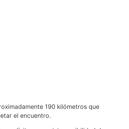
proximadamente 190 kilómetros que
tar el encuentro.