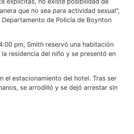
explícitas, no existe posibilidad de
anera que no sea para actividad sexual",
l Departamento de Policía de Boynton
4:00 pm, Smith reservó una habitación
 la residencia del niño y se presentó en
 el estacionamiento del hotel. Tras ser
nos, se arrodilló y se dejó arrestar sin