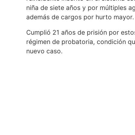
niña de siete años y por múltiples a
además de cargos por hurto mayor.
Cumplió 21 años de prisión por estos
régimen de probatoria, condición qu
nuevo caso.