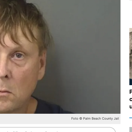
Foto © Palm Beach County Jail