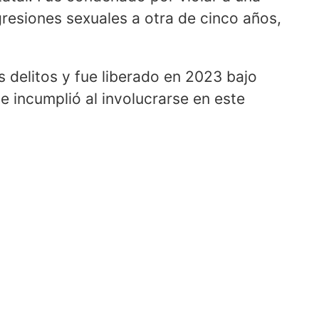
gresiones sexuales a otra de cinco años,
 delitos y fue liberado en 2023 bajo
e incumplió al involucrarse en este