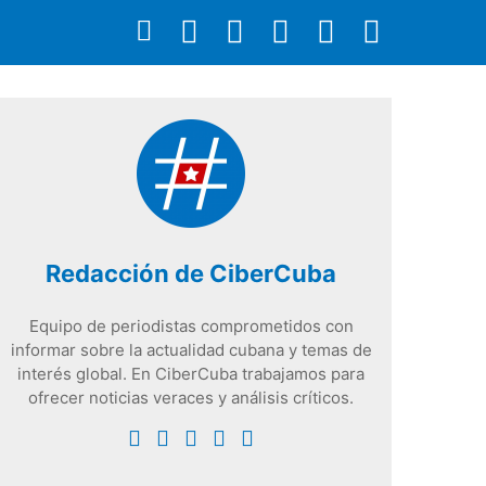
Redacción de CiberCuba
Equipo de periodistas comprometidos con
informar sobre la actualidad cubana y temas de
interés global. En CiberCuba trabajamos para
ofrecer noticias veraces y análisis críticos.