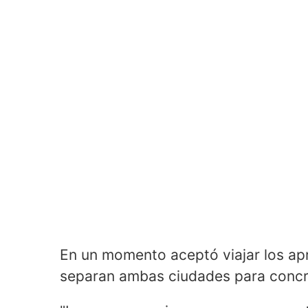
En un momento aceptó viajar los a
separan ambas ciudades para concre