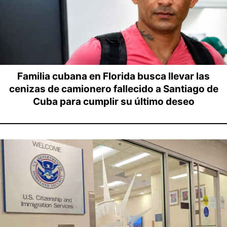
Familia cubana en Florida busca llevar las
cenizas de camionero fallecido a Santiago de
Cuba para cumplir su último deseo