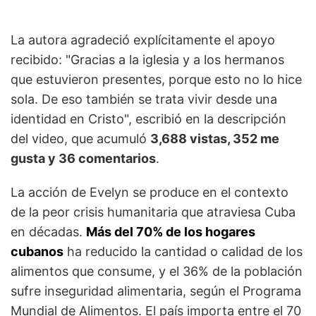
La autora agradeció explícitamente el apoyo
recibido: "Gracias a la iglesia y a los hermanos
que estuvieron presentes, porque esto no lo hice
sola. De eso también se trata vivir desde una
identidad en Cristo", escribió en la descripción
del video, que acumuló
3,688 vistas, 352 me
gusta y 36 comentarios
.
La acción de Evelyn se produce en el contexto
de la peor crisis humanitaria que atraviesa Cuba
en décadas.
Más del 70% de los hogares
cubanos
ha reducido la cantidad o calidad de los
alimentos que consume, y el 36% de la población
sufre inseguridad alimentaria, según el Programa
Mundial de Alimentos. El país importa entre el 70