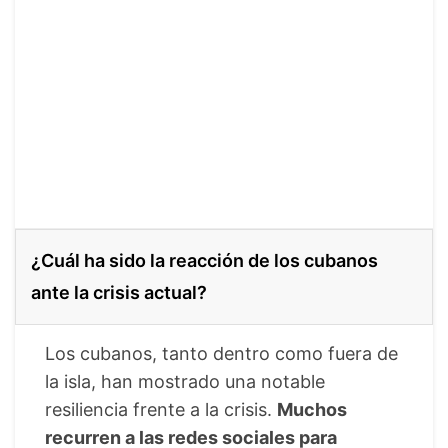
¿Cuál ha sido la reacción de los cubanos
ante la crisis actual?
Los cubanos, tanto dentro como fuera de
la isla, han mostrado una notable
resiliencia frente a la crisis.
Muchos
recurren a las redes sociales para