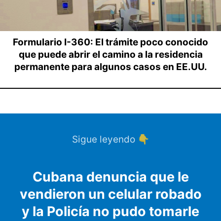
Formulario I-360: El trámite poco conocido
que puede abrir el camino a la residencia
permanente para algunos casos en EE.UU.
Sigue leyendo 👇