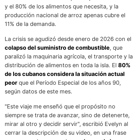
y el 80% de los alimentos que necesita, y la
producción nacional de arroz apenas cubre el
11% de la demanda.
La crisis se agudizó desde enero de 2026 con el
colapso del suministro de combustible
, que
paralizó la maquinaria agrícola, el transporte y la
distribución de alimentos en toda la isla. El
80%
de los cubanos considera la situación actual
peor
que el Período Especial de los años 90,
según datos de este mes.
"Este viaje me enseñó que el propósito no
siempre se trata de avanzar, sino de detenerte,
mirar al otro y decidir servir", escribió Evelyn al
cerrar la descripción de su video, en una frase