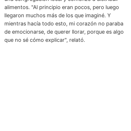
alimentos. "Al principio eran pocos, pero luego
llegaron muchos más de los que imaginé. Y
mientras hacía todo esto, mi corazón no paraba
de emocionarse, de querer llorar, porque es algo
que no sé cómo explicar", relató.