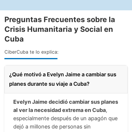
Preguntas Frecuentes sobre la
Crisis Humanitaria y Social en
Cuba
CiberCuba te lo explica:
¿Qué motivó a Evelyn Jaime a cambiar sus
planes durante su viaje a Cuba?
Evelyn Jaime decidió cambiar sus planes
al ver la necesidad extrema en Cuba
,
especialmente después de un apagón que
dejó a millones de personas sin