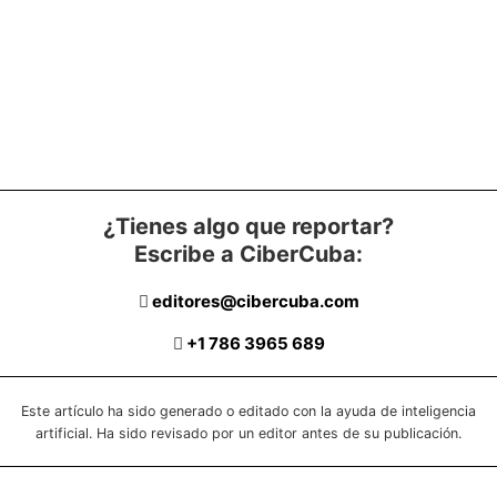
¿Tienes algo que reportar?
Escribe a CiberCuba:
editores@cibercuba.com
+1 786 3965 689
Este artículo ha sido generado o editado con la ayuda de inteligencia
artificial. Ha sido revisado por un editor antes de su publicación.