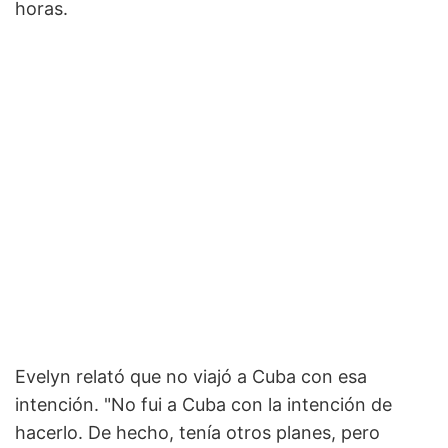
horas.
Evelyn relató que no viajó a Cuba con esa
intención. "No fui a Cuba con la intención de
hacerlo. De hecho, tenía otros planes, pero