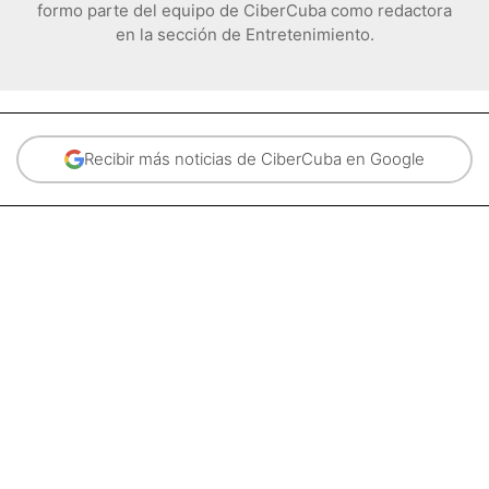
formo parte del equipo de CiberCuba como redactora
en la sección de Entretenimiento.
Recibir más noticias de CiberCuba en Google