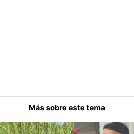
Más sobre este tema