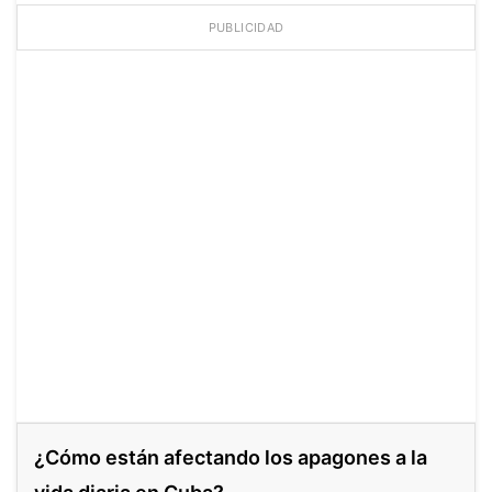
PUBLICIDAD
¿Cómo están afectando los apagones a la