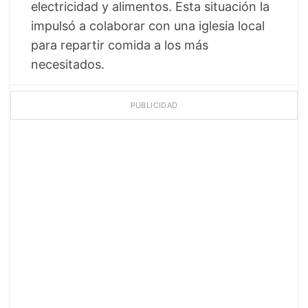
electricidad y alimentos. Esta situación la
impulsó a colaborar con una iglesia local
para repartir comida a los más
necesitados.
PUBLICIDAD