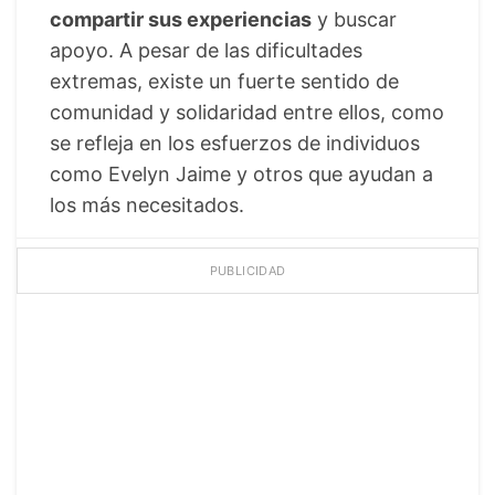
compartir sus experiencias
y buscar
apoyo. A pesar de las dificultades
extremas, existe un fuerte sentido de
comunidad y solidaridad entre ellos, como
se refleja en los esfuerzos de individuos
como Evelyn Jaime y otros que ayudan a
los más necesitados.
PUBLICIDAD