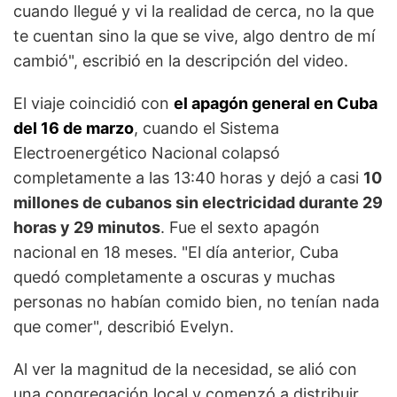
cuando llegué y vi la realidad de cerca, no la que
te cuentan sino la que se vive, algo dentro de mí
cambió", escribió en la descripción del video.
El viaje coincidió con
el apagón general en Cuba
del 16 de marzo
, cuando el Sistema
Electroenergético Nacional colapsó
completamente a las 13:40 horas y dejó a casi
10
millones de cubanos sin electricidad durante 29
horas y 29 minutos
. Fue el sexto apagón
nacional en 18 meses. "El día anterior, Cuba
quedó completamente a oscuras y muchas
personas no habían comido bien, no tenían nada
que comer", describió Evelyn.
Al ver la magnitud de la necesidad, se alió con
una congregación local y comenzó a distribuir