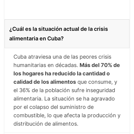
¿Cuál es la situación actual de la crisis
alimentaria en Cuba?
Cuba atraviesa una de las peores crisis
humanitarias en décadas.
Más del 70% de
los hogares ha reducido la cantidad o
calidad de los alimentos
que consume, y
el 36% de la población sufre inseguridad
alimentaria. La situación se ha agravado
por el colapso del suministro de
combustible, lo que afecta la producción y
distribución de alimentos.