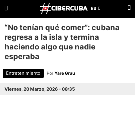
“No tenían qué comer”: cubana
regresa a la isla y termina
haciendo algo que nadie
esperaba
Entretenimiento
Por
Yare Grau
Viernes, 20 Marzo, 2026 - 08:35