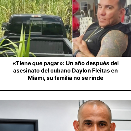
«Tiene que pagar»: Un año después del
asesinato del cubano Daylon Fleitas en
Miami, su familia no se rinde