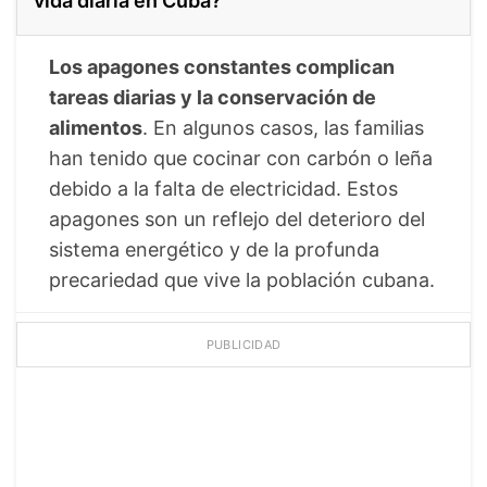
vida diaria en Cuba?
Los apagones constantes complican
tareas diarias y la conservación de
alimentos
. En algunos casos, las familias
han tenido que cocinar con carbón o leña
debido a la falta de electricidad. Estos
apagones son un reflejo del deterioro del
sistema energético y de la profunda
precariedad que vive la población cubana.
PUBLICIDAD