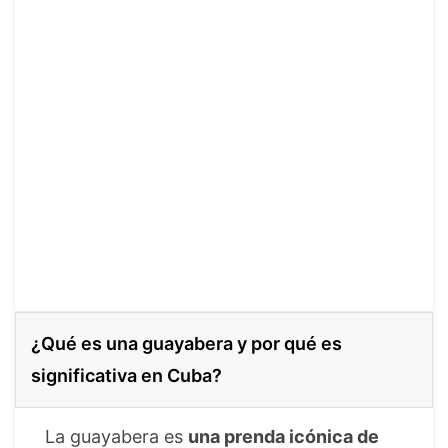
¿Qué es una guayabera y por qué es
significativa en Cuba?
La guayabera es
una prenda icónica de