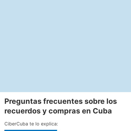
Preguntas frecuentes sobre los
recuerdos y compras en Cuba
CiberCuba te lo explica: