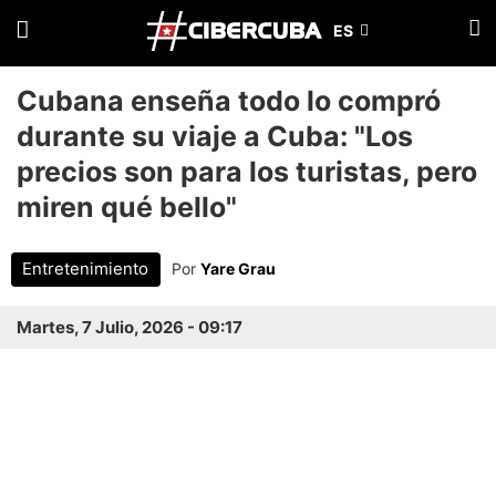
Cubana enseña todo lo compró
durante su viaje a Cuba: "Los
precios son para los turistas, pero
miren qué bello"
Entretenimiento
Por
Yare Grau
Martes, 7 Julio, 2026 - 09:17