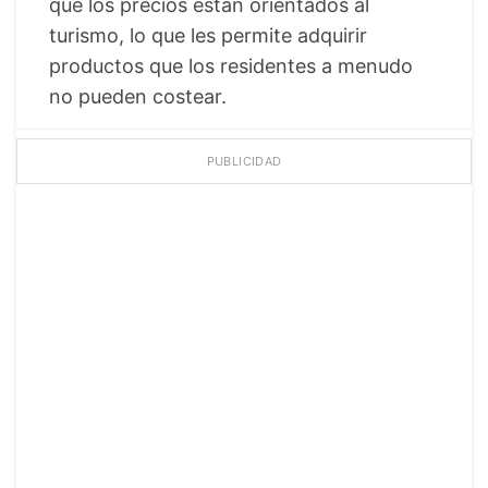
que los precios están orientados al
turismo, lo que les permite adquirir
productos que los residentes a menudo
no pueden costear.
PUBLICIDAD