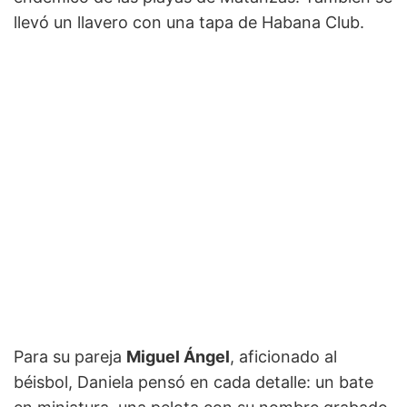
llevó un llavero con una tapa de Habana Club.
Para su pareja
Miguel Ángel
, aficionado al
béisbol, Daniela pensó en cada detalle: un bate