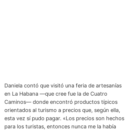
Daniela contó que visitó una feria de artesanías
en La Habana —que cree fue la de Cuatro
Caminos— donde encontró productos típicos
orientados al turismo a precios que, según ella,
esta vez sí pudo pagar. «Los precios son hechos
para los turistas, entonces nunca me la había