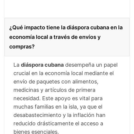
¿Qué impacto tiene la diáspora cubana en la
economía local a través de envíos y
compras?
La
diáspora cubana
desempeña un papel
crucial en la economía local mediante el
envío de paquetes con alimentos,
medicinas y artículos de primera
necesidad. Este apoyo es vital para
muchas familias en la isla, ya que el
desabastecimiento y la inflación han
reducido drásticamente el acceso a
bienes esenciales.