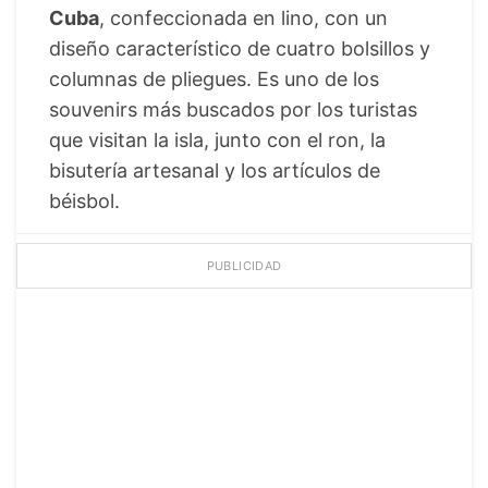
Cuba
, confeccionada en lino, con un
diseño característico de cuatro bolsillos y
columnas de pliegues. Es uno de los
souvenirs más buscados por los turistas
que visitan la isla, junto con el ron, la
bisutería artesanal y los artículos de
béisbol.
PUBLICIDAD