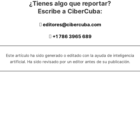
¿Tienes algo que reportar?
Escribe a CiberCuba:
editores@cibercuba.com
+1 786 3965 689
Este artículo ha sido generado o editado con la ayuda de inteligencia
artificial. Ha sido revisado por un editor antes de su publicación.