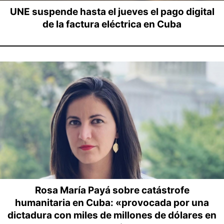
UNE suspende hasta el jueves el pago digital
de la factura eléctrica en Cuba
Rosa María Payá sobre catástrofe
humanitaria en Cuba: «provocada por una
dictadura con miles de millones de dólares en