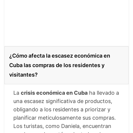
¿Cómo afecta la escasez económica en
Cuba las compras de los residentes y
visitantes?
La
crisis económica en Cuba
ha llevado a
una escasez significativa de productos,
obligando a los residentes a priorizar y
planificar meticulosamente sus compras.
Los turistas, como Daniela, encuentran