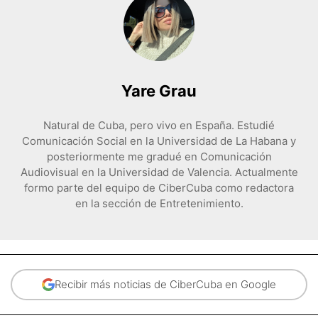
Yare Grau
Natural de Cuba, pero vivo en España. Estudié
Comunicación Social en la Universidad de La Habana y
posteriormente me gradué en Comunicación
Audiovisual en la Universidad de Valencia. Actualmente
formo parte del equipo de CiberCuba como redactora
en la sección de Entretenimiento.
Recibir más noticias de CiberCuba en Google