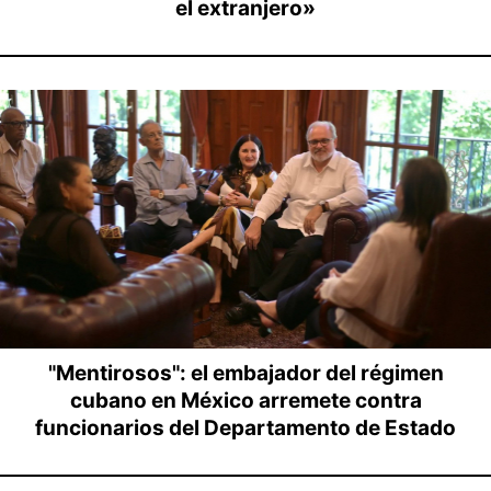
el extranjero»
"Mentirosos": el embajador del régimen
cubano en México arremete contra
funcionarios del Departamento de Estado