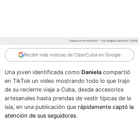
Cubana en el extranjero
Foto © @just_danhiela / TikTok
Recibir más noticias de CiberCuba en Google
Una joven identificada como
Daniela
compartió
en TikTok un video mostrando todo lo que trajo
de su reciente viaje a Cuba, desde accesorios
artesanales hasta prendas de vestir típicas de la
isla, en una publicación que
rápidamente captó la
atención de sus seguidores
.