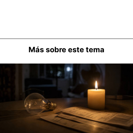
Más sobre este tema