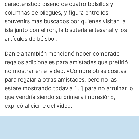
característico diseño de cuatro bolsillos y
columnas de pliegues, y figura entre los
souvenirs más buscados por quienes visitan la
isla junto con el ron, la bisutería artesanal y los
artículos de béisbol.
Daniela también mencionó haber comprado
regalos adicionales para amistades que prefirió
no mostrar en el video. «Compré otras cositas
para regalar a otras amistades, pero no las
estaré mostrando todavía [...] para no arruinar lo
que vendría siendo su primera impresión»,
explicó al cierre del video.