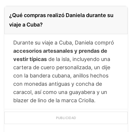
¿Qué compras realizó Daniela durante su
viaje a Cuba?
Durante su viaje a Cuba, Daniela compró
accesorios artesanales y prendas de
vestir típicas
de la isla, incluyendo una
cartera de cuero personalizada, un dije
con la bandera cubana, anillos hechos
con monedas antiguas y concha de
caracol, así como una guayabera y un
blazer de lino de la marca Criolla.
PUBLICIDAD