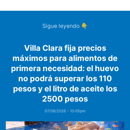
Sigue leyendo 👇