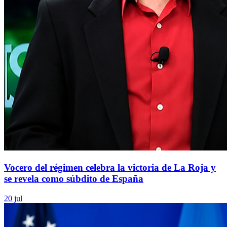
Vocero del régimen celebra la victoria de La Roja y
se revela como súbdito de España
20 jul