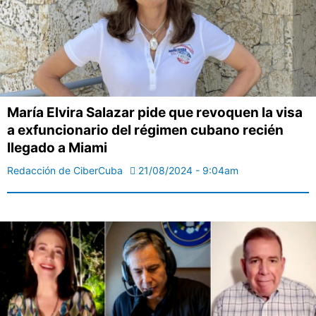
María Elvira Salazar pide que revoquen la visa
a exfuncionario del régimen cubano recién
llegado a Miami
Redacción de CiberCuba
21/08/2024 - 9:04am