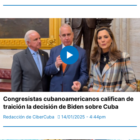
Congresistas cubanoamericanos califican de
traición la decisión de Biden sobre Cuba
Redacción de CiberCuba
14/01/2025 - 4:44pm