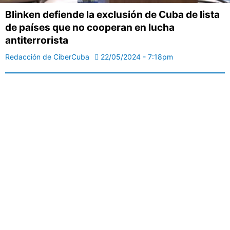
Blinken defiende la exclusión de Cuba de lista
de países que no cooperan en lucha
antiterrorista
Redacción de CiberCuba
22/05/2024 - 7:18pm