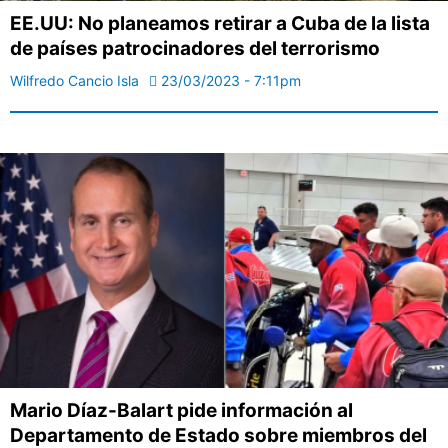
EE.UU: No planeamos retirar a Cuba de la lista
de países patrocinadores del terrorismo
Wilfredo Cancio Isla
23/03/2023 - 7:11pm
Mario Díaz-Balart pide información al
Departamento de Estado sobre miembros del