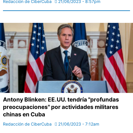
Redacción de CiberCuba
21/06/2023 - 8:57pm
Antony Blinken: EE.UU. tendría "profundas
preocupaciones" por actividades militares
chinas en Cuba
Redacción de CiberCuba
21/06/2023 - 7:12am