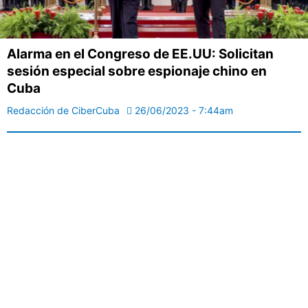
Alarma en el Congreso de EE.UU: Solicitan
sesión especial sobre espionaje chino en
Cuba
Redacción de CiberCuba
26/06/2023 - 7:44am