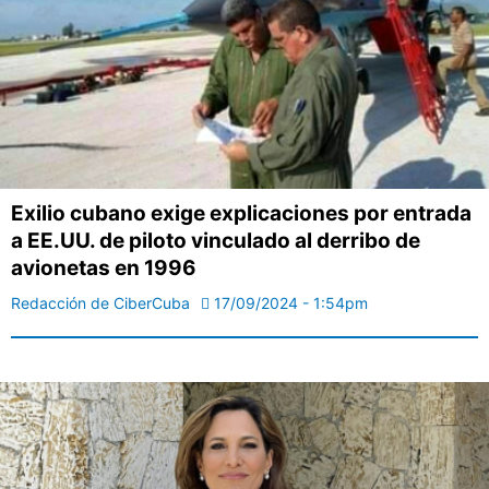
Exilio cubano exige explicaciones por entrada
a EE.UU. de piloto vinculado al derribo de
avionetas en 1996
Redacción de CiberCuba
17/09/2024 - 1:54pm