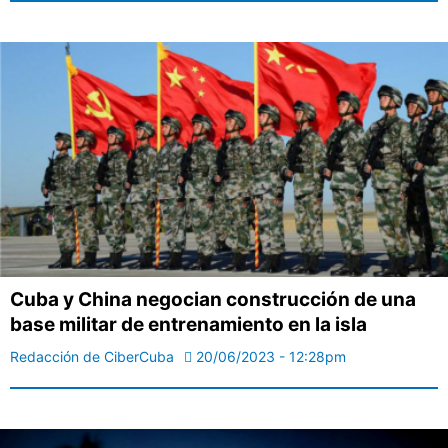
Cuba y China negocian construcción de una
base militar de entrenamiento en la isla
Redacción de CiberCuba
20/06/2023 - 12:28pm