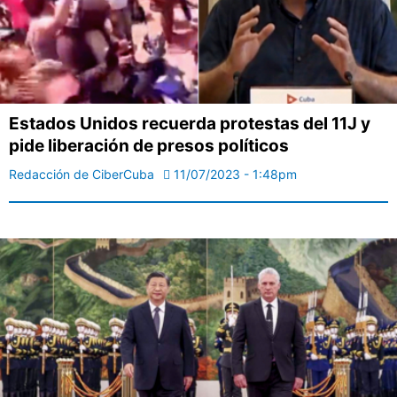
Estados Unidos recuerda protestas del 11J y
pide liberación de presos políticos
Redacción de CiberCuba
11/07/2023 - 1:48pm