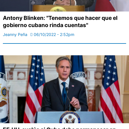
Antony Blinken: "Tenemos que hacer que el
gobierno cubano rinda cuentas"
Jeanny Peña
06/10/2022 - 2:52pm