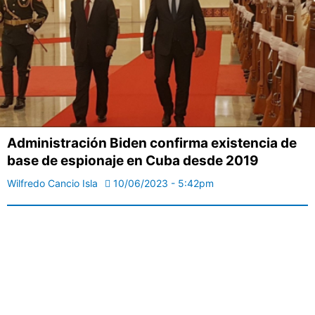
Administración Biden confirma existencia de
base de espionaje en Cuba desde 2019
Wilfredo Cancio Isla
10/06/2023 - 5:42pm