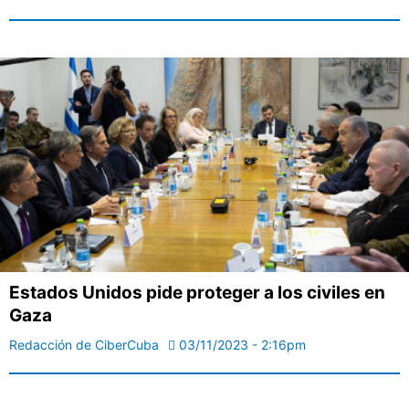
Estados Unidos pide proteger a los civiles en
Gaza
Redacción de CiberCuba
03/11/2023 - 2:16pm