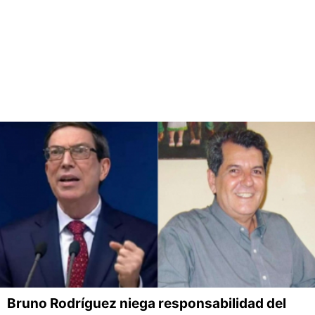
Bruno Rodríguez niega responsabilidad del