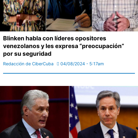
Blinken habla con líderes opositores
venezolanos y les expresa “preocupación”
por su seguridad
Redacción de CiberCuba
04/08/2024 - 5:17am