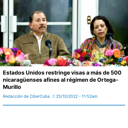
Estados Unidos restringe visas a más de 500
nicaragüenses afines al régimen de Ortega-
Murillo
Redacción de CiberCuba
25/10/2022 - 11:52am