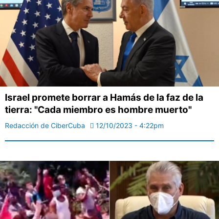
Israel promete borrar a Hamás de la faz de la
tierra: "Cada miembro es hombre muerto"
Redacción de CiberCuba
12/10/2023 - 4:22pm