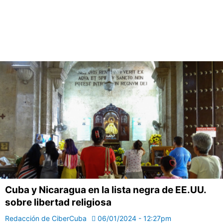
Cuba y Nicaragua en la lista negra de EE.UU.
sobre libertad religiosa
Redacción de CiberCuba
06/01/2024 - 12:27pm