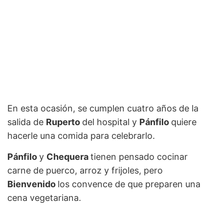
En esta ocasión, se cumplen cuatro años de la
salida de
Ruperto
del hospital y
Pánfilo
quiere
hacerle una comida para celebrarlo.
Pánfilo
y
Chequera
tienen pensado cocinar
carne de puerco, arroz y frijoles, pero
Bienvenido
los convence de que preparen una
cena vegetariana.