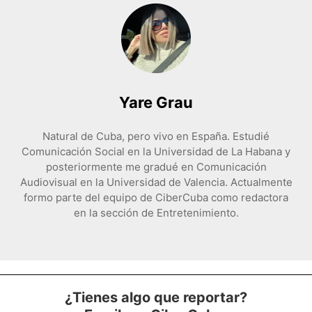
Yare Grau
Natural de Cuba, pero vivo en España. Estudié
Comunicación Social en la Universidad de La Habana y
posteriormente me gradué en Comunicación
Audiovisual en la Universidad de Valencia. Actualmente
formo parte del equipo de CiberCuba como redactora
en la sección de Entretenimiento.
¿Tienes algo que reportar?