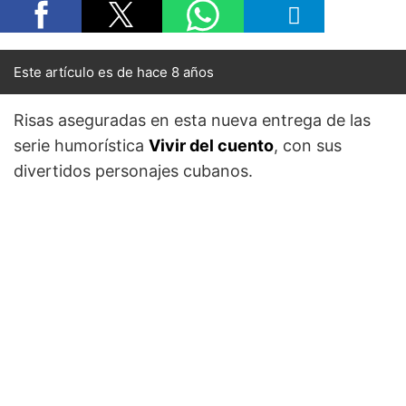
Este artículo es de hace 8 años
Risas aseguradas en esta nueva entrega de las
serie humorística
Vivir del cuento
, con sus
divertidos personajes cubanos.