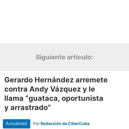
Siguiente artículo: