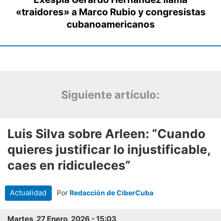
Siguiente artículo: