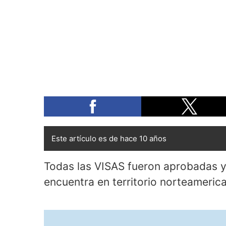
Este artículo es de hace 10 años
Todas las VISAS fueron aprobadas y
encuentra en territorio norteameric