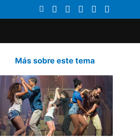
Más sobre este tema