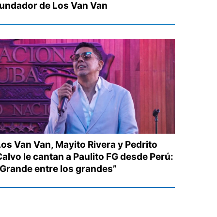
fundador de Los Van Van
Los Van Van, Mayito Rivera y Pedrito
Calvo le cantan a Paulito FG desde Perú:
“Grande entre los grandes”