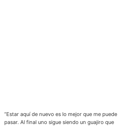
“Estar aquí de nuevo es lo mejor que me puede
pasar. Al final uno sigue siendo un guajiro que