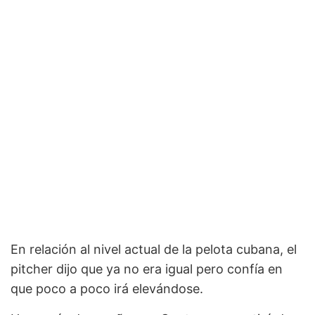
En relación al nivel actual de la pelota cubana, el
pitcher dijo que ya no era igual pero confía en
que poco a poco irá elevándose.