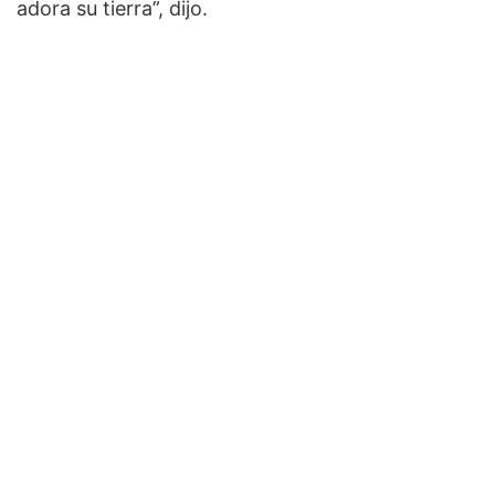
adora su tierra”, dijo.