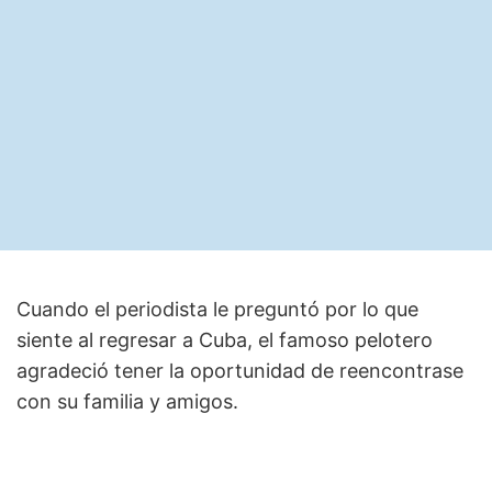
Cuando el periodista le preguntó por lo que
siente al regresar a Cuba, el famoso pelotero
agradeció tener la oportunidad de reencontrase
con su familia y amigos.