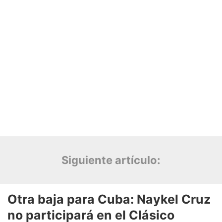
Siguiente artículo: