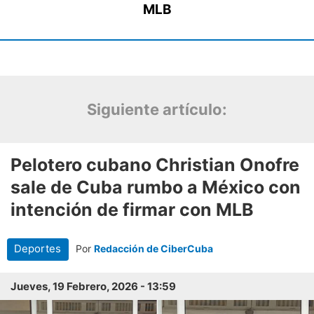
Siguiente artículo: