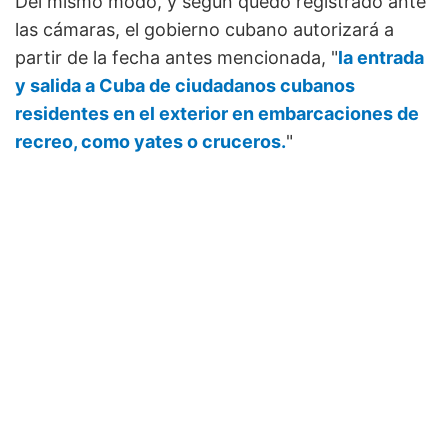
Del mismo modo, y según quedó registrado ante
las cámaras, el gobierno cubano autorizará a
partir de la fecha antes mencionada, "
la entrada
y salida a Cuba de ciudadanos cubanos
residentes en el exterior en embarcaciones de
recreo, como yates o cruceros.
"