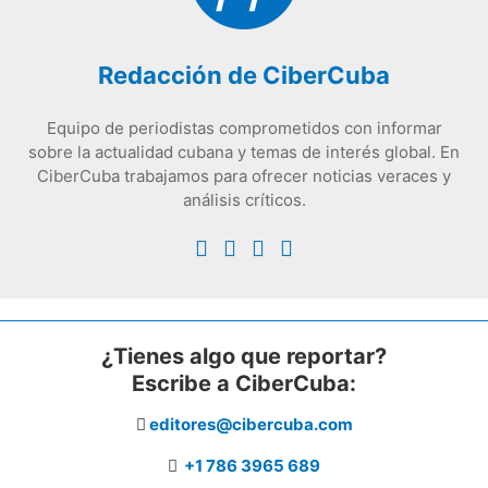
Redacción de CiberCuba
Equipo de periodistas comprometidos con informar
sobre la actualidad cubana y temas de interés global. En
CiberCuba trabajamos para ofrecer noticias veraces y
análisis críticos.
¿Tienes algo que reportar?
Escribe a CiberCuba:
editores@cibercuba.com
+1 786 3965 689