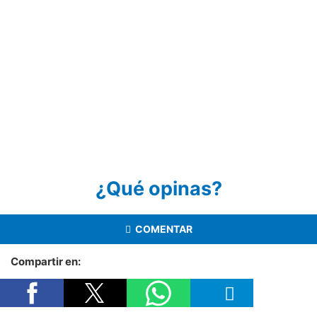
¿Qué opinas?
COMENTAR
Compartir en: