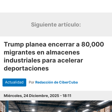
Siguiente artículo: