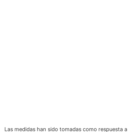
Las medidas han sido tomadas como respuesta a