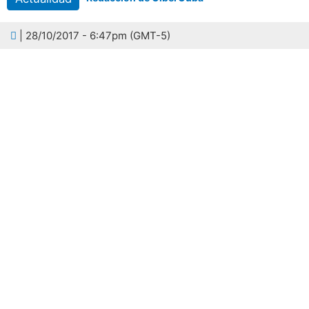
| 28/10/2017 - 6:47pm (GMT-5)