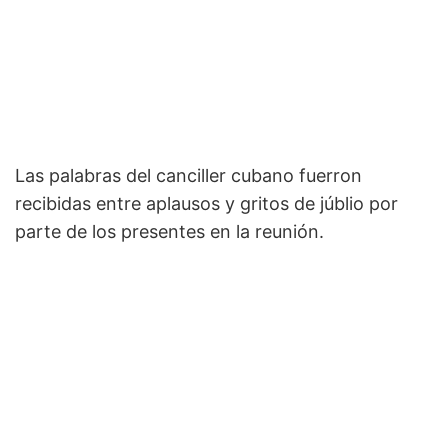
Las palabras del canciller cubano fuerron
recibidas entre aplausos y gritos de júblio por
parte de los presentes en la reunión.