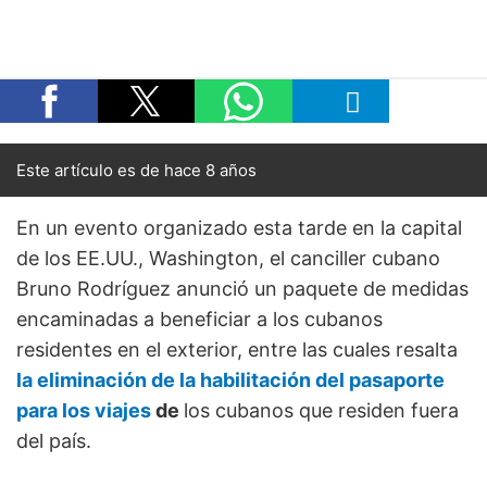
Este artículo es de hace 8 años
En un evento organizado esta tarde en la capital
de los EE.UU., Washington, el canciller cubano
Bruno Rodríguez anunció un paquete de medidas
encaminadas a beneficiar a los cubanos
residentes en el exterior, entre las cuales resalta
la eliminación de la habilitación del pasaporte
para los viajes
de
los cubanos que residen fuera
del país.