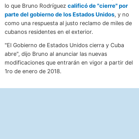
lo que Bruno Rodríguez
calificó de "cierre" por
parte del gobierno de los Estados Unidos
, y no
como una respuesta al justo reclamo de miles de
cubanos residentes en el exterior.
"El Gobierno de Estados Unidos cierra y Cuba
abre", dijo Bruno al anunciar las nuevas
modificaciones que entrarán en vigor a partir del
1ro de enero de 2018.