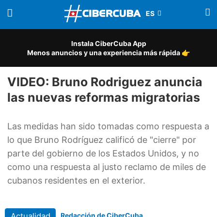
Instala CiberCuba App
Menos anuncios y una experiencia más rápida 👉
VIDEO: Bruno Rodriguez anuncia
las nuevas reformas migratorias
Las medidas han sido tomadas como respuesta a
lo que Bruno Rodríguez calificó de "cierre" por
parte del gobierno de los Estados Unidos, y no
como una respuesta al justo reclamo de miles de
cubanos residentes en el exterior.
Actualidad
Redacción de CiberCuba