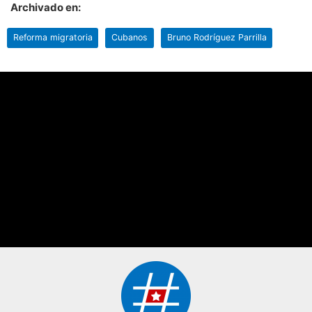
Archivado en:
Reforma migratoria
Cubanos
Bruno Rodríguez Parrilla