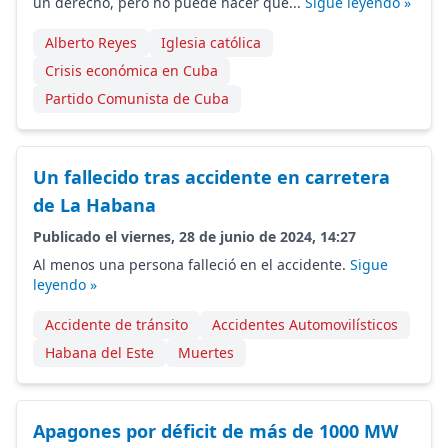
un derecho, pero no puede hacer que...
Sigue leyendo »
Alberto Reyes
Iglesia católica
Crisis económica en Cuba
Partido Comunista de Cuba
Un fallecido tras accidente en carretera
de La Habana
Publicado el viernes, 28 de junio de 2024, 14:27
Al menos una persona falleció en el accidente.
Sigue
leyendo »
Accidente de tránsito
Accidentes Automovilísticos
Habana del Este
Muertes
Apagones por déficit de más de 1000 MW