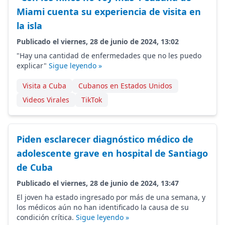
Miami cuenta su experiencia de visita en
la isla
Publicado el viernes, 28 de junio de 2024, 13:02
"Hay una cantidad de enfermedades que no les puedo
explicar"
Sigue leyendo »
Visita a Cuba
Cubanos en Estados Unidos
Videos Virales
TikTok
Piden esclarecer diagnóstico médico de
adolescente grave en hospital de Santiago
de Cuba
Publicado el viernes, 28 de junio de 2024, 13:47
El joven ha estado ingresado por más de una semana, y
los médicos aún no han identificado la causa de su
condición crítica.
Sigue leyendo »