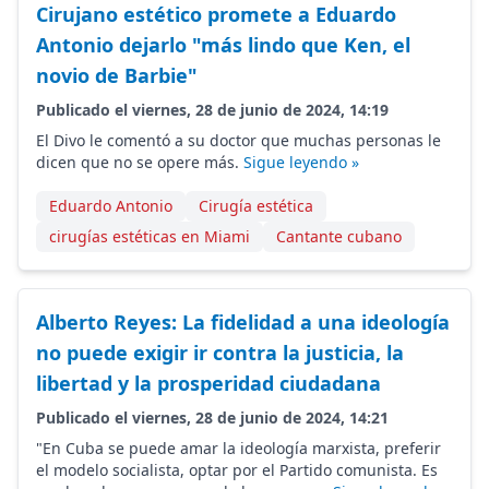
Cirujano estético promete a Eduardo
Antonio dejarlo "más lindo que Ken, el
novio de Barbie"
Publicado el viernes, 28 de junio de 2024, 14:19
El Divo le comentó a su doctor que muchas personas le
dicen que no se opere más.
Sigue leyendo »
Eduardo Antonio
Cirugía estética
cirugías estéticas en Miami
Cantante cubano
Alberto Reyes: La fidelidad a una ideología
no puede exigir ir contra la justicia, la
libertad y la prosperidad ciudadana
Publicado el viernes, 28 de junio de 2024, 14:21
"En Cuba se puede amar la ideología marxista, preferir
el modelo socialista, optar por el Partido comunista. Es