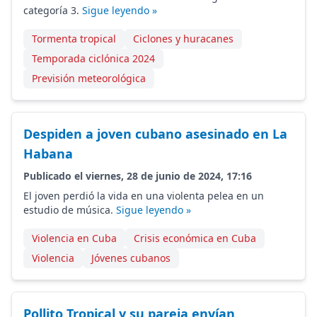
categoría 3.
Sigue leyendo »
Tormenta tropical
Ciclones y huracanes
Temporada ciclónica 2024
Previsión meteorológica
Despiden a joven cubano asesinado en La
Habana
Publicado el viernes, 28 de junio de 2024, 17:16
El joven perdió la vida en una violenta pelea en un
estudio de música.
Sigue leyendo »
Violencia en Cuba
Crisis económica en Cuba
Violencia
Jóvenes cubanos
Pollito Tropical y su pareja envían