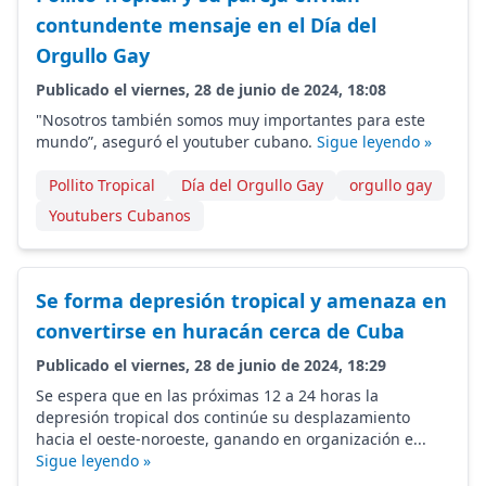
contundente mensaje en el Día del
Orgullo Gay
Publicado el viernes, 28 de junio de 2024, 18:08
"Nosotros también somos muy importantes para este
mundo”, aseguró el youtuber cubano.
Sigue leyendo »
Pollito Tropical
Día del Orgullo Gay
orgullo gay
Youtubers Cubanos
Se forma depresión tropical y amenaza en
convertirse en huracán cerca de Cuba
Publicado el viernes, 28 de junio de 2024, 18:29
Se espera que en las próximas 12 a 24 horas la
depresión tropical dos continúe su desplazamiento
hacia el oeste-noroeste, ganando en organización e...
Sigue leyendo »