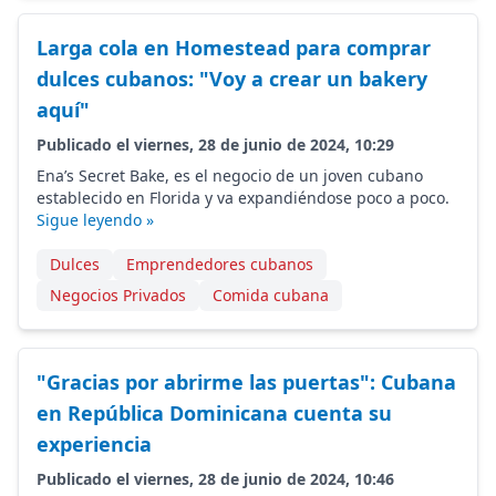
Larga cola en Homestead para comprar
dulces cubanos: "Voy a crear un bakery
aquí"
Publicado el viernes, 28 de junio de 2024, 10:29
Ena’s Secret Bake, es el negocio de un joven cubano
establecido en Florida y va expandiéndose poco a poco.
Sigue leyendo »
Dulces
Emprendedores cubanos
Negocios Privados
Comida cubana
"Gracias por abrirme las puertas": Cubana
en República Dominicana cuenta su
experiencia
Publicado el viernes, 28 de junio de 2024, 10:46