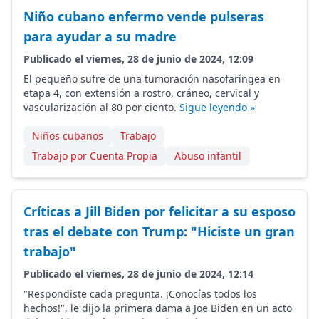
Niño cubano enfermo vende pulseras
para ayudar a su madre
Publicado el viernes, 28 de junio de 2024, 12:09
El pequeño sufre de una tumoración nasofaríngea en
etapa 4, con extensión a rostro, cráneo, cervical y
vascularización al 80 por ciento.
Sigue leyendo »
Niños cubanos
Trabajo
Trabajo por Cuenta Propia
Abuso infantil
Críticas a Jill Biden por felicitar a su esposo
tras el debate con Trump: "Hiciste un gran
trabajo"
Publicado el viernes, 28 de junio de 2024, 12:14
"Respondiste cada pregunta. ¡Conocías todos los
hechos!", le dijo la primera dama a Joe Biden en un acto