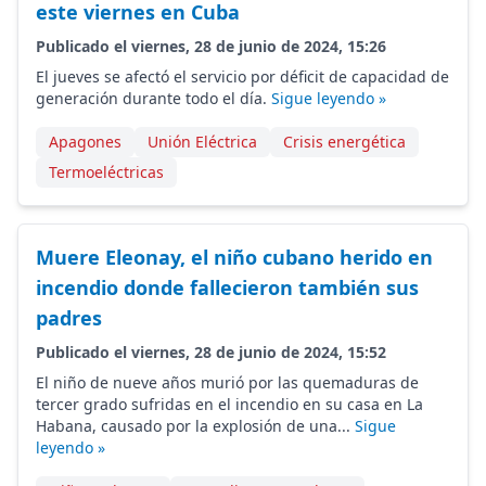
este viernes en Cuba
Publicado el viernes, 28 de junio de 2024, 15:26
El jueves se afectó el servicio por déficit de capacidad de
generación durante todo el día.
Sigue leyendo »
Apagones
Unión Eléctrica
Crisis energética
Termoeléctricas
Muere Eleonay, el niño cubano herido en
incendio donde fallecieron también sus
padres
Publicado el viernes, 28 de junio de 2024, 15:52
El niño de nueve años murió por las quemaduras de
tercer grado sufridas en el incendio en su casa en La
Habana, causado por la explosión de una...
Sigue
leyendo »