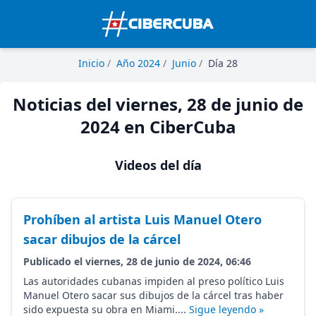
Inicio
/
Año 2024
/
Junio
/
Día 28
Noticias del viernes, 28 de junio de
2024 en CiberCuba
Videos del día
Prohíben al artista Luis Manuel Otero
sacar dibujos de la cárcel
Publicado el viernes, 28 de junio de 2024, 06:46
Las autoridades cubanas impiden al preso político Luis
Manuel Otero sacar sus dibujos de la cárcel tras haber
sido expuesta su obra en Miami....
Sigue leyendo »