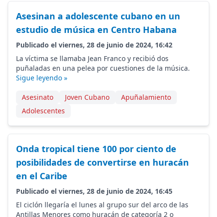
Asesinan a adolescente cubano en un
estudio de música en Centro Habana
Publicado el viernes, 28 de junio de 2024, 16:42
La víctima se llamaba Jean Franco y recibió dos
puñaladas en una pelea por cuestiones de la música.
Sigue leyendo »
Asesinato
Joven Cubano
Apuñalamiento
Adolescentes
Onda tropical tiene 100 por ciento de
posibilidades de convertirse en huracán
en el Caribe
Publicado el viernes, 28 de junio de 2024, 16:45
El ciclón llegaría el lunes al grupo sur del arco de las
Antillas Menores como huracán de categoría 2 o