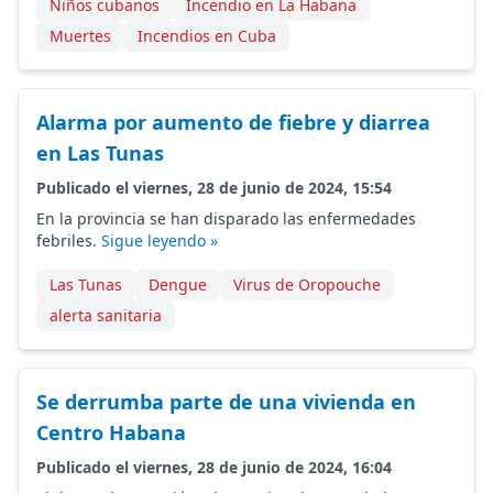
Niños cubanos
Incendio en La Habana
Muertes
Incendios en Cuba
Alarma por aumento de fiebre y diarrea
en Las Tunas
Publicado el viernes, 28 de junio de 2024, 15:54
En la provincia se han disparado las enfermedades
febriles.
Sigue leyendo »
Las Tunas
Dengue
Virus de Oropouche
alerta sanitaria
Se derrumba parte de una vivienda en
Centro Habana
Publicado el viernes, 28 de junio de 2024, 16:04