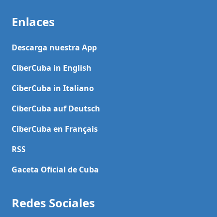
Enlaces
Descarga nuestra App
CiberCuba in English
CiberCuba in Italiano
CiberCuba auf Deutsch
CiberCuba en Français
RSS
Gaceta Oficial de Cuba
Redes Sociales