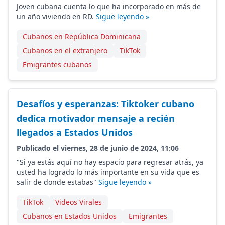
Joven cubana cuenta lo que ha incorporado en más de
un año viviendo en RD.
Sigue leyendo »
Cubanos en República Dominicana
Cubanos en el extranjero
TikTok
Emigrantes cubanos
Desafíos y esperanzas: Tiktoker cubano
dedica motivador mensaje a recién
llegados a Estados Unidos
Publicado el viernes, 28 de junio de 2024, 11:06
"Si ya estás aquí no hay espacio para regresar atrás, ya
usted ha logrado lo más importante en su vida que es
salir de donde estabas"
Sigue leyendo »
TikTok
Videos Virales
Cubanos en Estados Unidos
Emigrantes