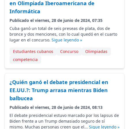
en Olimpiada Iberoamericana de
Informática
Publicado el viernes, 28 de junio de 2024, 07:35
Cuba ganó un total de seis preseas de plata, dos de
bronce y dos menciones, con lo cual quedó en el cuarto
lugar en el concurso.
Sigue leyendo »
Estudiantes cubanos
Concurso
Olimpiadas
competencia
¿Quién ganó el debate presidencial en
EE.UU.?: Trump arrasa mientras Biden
balbucea
Publicado el viernes, 28 de junio de 2024, 08:13
El debate presidencial estuvo marcado por los lapsus de
Biden frente a un Trump demasiado seguro de sí
mismo. Muchas personas creen que el...
Sigue leyendo »