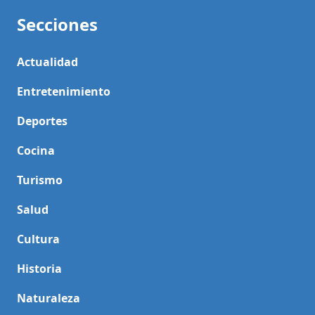
Secciones
Actualidad
Entretenimiento
Deportes
Cocina
Turismo
Salud
Cultura
Historia
Naturaleza