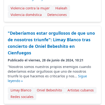
Violencia contra la mujer
Hialeah
Violencia doméstica
Detenciones
"Deberíamos estar orgullosos de que uno
de nosotros triunfe": Limay Blanco tras
concierto de Oniel Bebeshito en
Cienfuegos
Publicado el viernes, 28 de junio de 2024, 10:21
"Nosotros somos nuestros propios enemigos cuando
deberíamos estar orgullosos que uno de nosotros
triunfe lo que hacemos es criticarlos y nos...
Sigue
leyendo »
Limay Blanco
Oniel Bebeshito
Artistas cubanos
Redes sociales