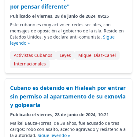
por pensar diferente"
Publicado el viernes, 28 de junio de 2024, 09:25
Este cubano es muy activo en redes sociales, con
mensajes de oposición al gobierno de la isla. Reside en
Estados Unidos, y se declara anti-comunista.
Sigue
leyendo »
Activistas Cubanos
Leyes
Miguel Díaz-Canel
Internacionales
Cubano es detenido en Hialeah por entrar
sin permiso al apartamento de su exnovia
y golpearla
Publicado el viernes, 28 de junio de 2024, 10:21
Maikel Bauza-Torres, de 38 años, fue acusado de tres
cargos: robo con asalto, acecho agravado y resistencia a
la autoridad.
Sigue leyendo »