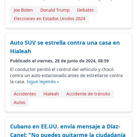
Joe Biden
Donald Trump
Debates
Elecciones en Estados Unidos 2024
Auto SUV se estrella contra una casa en
Hialeah
Publicado el viernes, 28 de junio de 2024, 08:59
El conductor perdió el control del vehículo y chocó
contra un auto estacionado antes de estrellarse contra
la casa.
Sigue leyendo »
Accidentes
Hialeah
Accidente de tránsito
Autos
Cubano en EE.UU. envía mensaje a Díaz-
Canel: "No puedes quitarme la ciudadanía