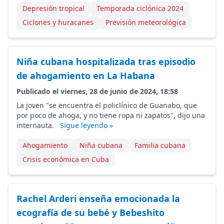
Depresión tropical
Temporada ciclónica 2024
Ciclones y huracanes
Previsión meteorológica
Niña cubana hospitalizada tras episodio
de ahogamiento en La Habana
Publicado el viernes, 28 de junio de 2024, 18:58
La joven "se encuentra el policlínico de Guanabo, que
por poco de ahoga, y no tiene ropa ni zapatos", dijo una
internauta.
Sigue leyendo »
Ahogamiento
Niña cubana
Familia cubana
Crisis económica en Cuba
Rachel Arderi enseña emocionada la
ecografía de su bebé y Bebeshito