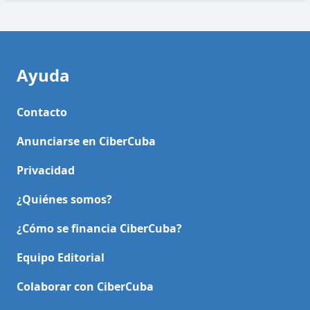
Ayuda
Contacto
Anunciarse en CiberCuba
Privacidad
¿Quiénes somos?
¿Cómo se financia CiberCuba?
Equipo Editorial
Colaborar con CiberCuba