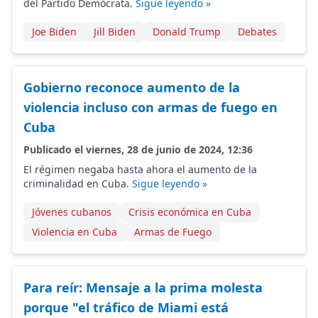
del Partido Demócrata.
Sigue leyendo »
Joe Biden
Jill Biden
Donald Trump
Debates
Gobierno reconoce aumento de la
violencia incluso con armas de fuego en
Cuba
Publicado el viernes, 28 de junio de 2024, 12:36
El régimen negaba hasta ahora el aumento de la
criminalidad en Cuba.
Sigue leyendo »
Jóvenes cubanos
Crisis económica en Cuba
Violencia en Cuba
Armas de Fuego
Para reír: Mensaje a la prima molesta
porque "el tráfico de Miami está