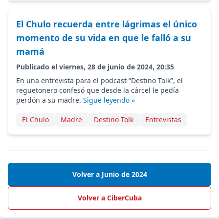
El Chulo recuerda entre lágrimas el único
momento de su vida en que le falló a su
mamá
Publicado el viernes, 28 de junio de 2024, 20:35
En una entrevista para el podcast “Destino Tolk”, el
reguetonero confesó que desde la cárcel le pedía
perdón a su madre.
Sigue leyendo »
El Chulo
Madre
Destino Tolk
Entrevistas
Volver a Junio de 2024
Volver a CiberCuba