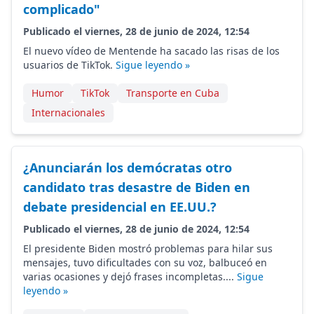
complicado"
Publicado el viernes, 28 de junio de 2024, 12:54
El nuevo vídeo de Mentende ha sacado las risas de los
usuarios de TikTok.
Sigue leyendo »
Humor
TikTok
Transporte en Cuba
Internacionales
¿Anunciarán los demócratas otro
candidato tras desastre de Biden en
debate presidencial en EE.UU.?
Publicado el viernes, 28 de junio de 2024, 12:54
El presidente Biden mostró problemas para hilar sus
mensajes, tuvo dificultades con su voz, balbuceó en
varias ocasiones y dejó frases incompletas....
Sigue
leyendo »