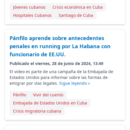
Jóvenes cubanos
Crisis económica en Cuba
Hospitales Cubanos
Santiago de Cuba
Pánfilo aprende sobre antecedentes
penales en running por La Habana con
funcionario de EE.UU.
Publicado el viernes, 28 de junio de 2024, 13:49
El video es parte de una campaña de la Embajada de
Estados Unidos para informar sobre las formas de
emigrar por vías legales.
Sigue leyendo »
Pánfilo
Vivir del cuento
Embajada de Estados Unidos en Cuba
Crisis migratoria cubana