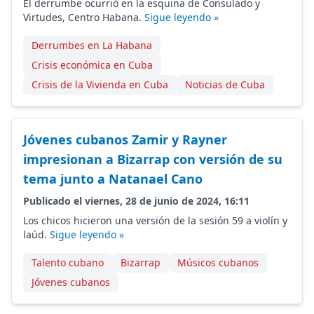
El derrumbe ocurrió en la esquina de Consulado y
Virtudes, Centro Habana.
Sigue leyendo »
Derrumbes en La Habana
Crisis económica en Cuba
Crisis de la Vivienda en Cuba
Noticias de Cuba
Jóvenes cubanos Zamir y Rayner
impresionan a Bizarrap con versión de su
tema junto a Natanael Cano
Publicado el viernes, 28 de junio de 2024, 16:11
Los chicos hicieron una versión de la sesión 59 a violín y
laúd.
Sigue leyendo »
Talento cubano
Bizarrap
Músicos cubanos
Jóvenes cubanos