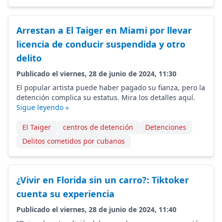
Arrestan a El Taiger en Miami por llevar
licencia de conducir suspendida y otro
delito
Publicado el viernes, 28 de junio de 2024, 11:30
El popular artista puede haber pagado su fianza, pero la
detención complica su estatus. Mira los detalles aquí.
Sigue leyendo »
El Taiger
centros de detención
Detenciones
Delitos cometidos por cubanos
¿Vivir en Florida sin un carro?: Tiktoker
cuenta su experiencia
Publicado el viernes, 28 de junio de 2024, 11:40