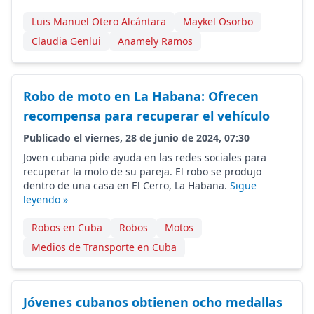
Luis Manuel Otero Alcántara
Maykel Osorbo
Claudia Genlui
Anamely Ramos
Robo de moto en La Habana: Ofrecen
recompensa para recuperar el vehículo
Publicado el viernes, 28 de junio de 2024, 07:30
Joven cubana pide ayuda en las redes sociales para
recuperar la moto de su pareja. El robo se produjo
dentro de una casa en El Cerro, La Habana.
Sigue
leyendo »
Robos en Cuba
Robos
Motos
Medios de Transporte en Cuba
Jóvenes cubanos obtienen ocho medallas