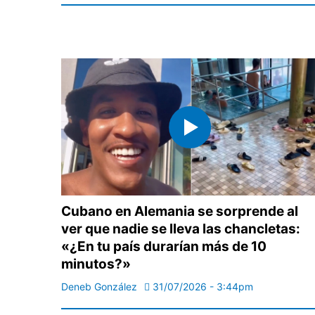
Cubano en Alemania se sorprende al
ver que nadie se lleva las chancletas:
«¿En tu país durarían más de 10
minutos?»
Deneb González
31/07/2026 - 3:44pm