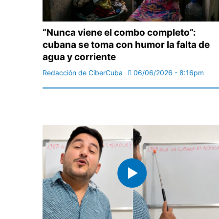
“Nunca viene el combo completo”:
cubana se toma con humor la falta de
agua y corriente
Redacción de CiberCuba
06/06/2026 - 8:16pm