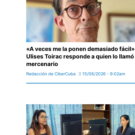
«A veces me la ponen demasiado fácil»
Ulises Toirac responde a quien lo llamó
mercenario
Redacción de CiberCuba
15/06/2026 - 9:02am