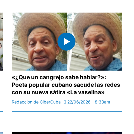
«¿Que un cangrejo sabe hablar?»:
Poeta popular cubano sacude las redes
con su nueva sátira «La vaselina»
Redacción de CiberCuba
22/06/2026 - 8:33am