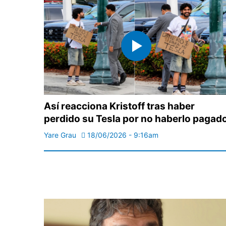
Así reacciona Kristoff tras haber
perdido su Tesla por no haberlo pagad
Yare Grau
18/06/2026 - 9:16am