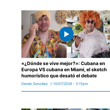
«¿Dónde se vive mejor?»: Cubana en
Europa VS cubana en Miami, el sketch
humorístico que desató el debate
Deneb González
10/07/2026 - 3:15pm