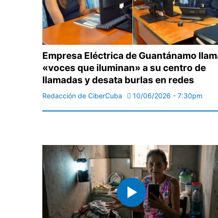
Empresa Eléctrica de Guantánamo llam
«voces que iluminan» a su centro de
llamadas y desata burlas en redes
Redacción de CiberCuba
10/06/2026 - 7:30pm