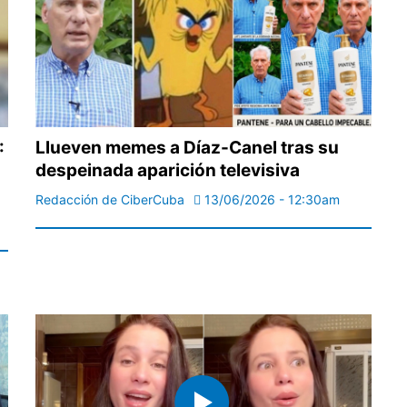
:
Llueven memes a Díaz-Canel tras su
despeinada aparición televisiva
Redacción de CiberCuba
13/06/2026 - 12:30am