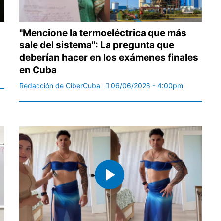
"Mencione la termoeléctrica que más
sale del sistema": La pregunta que
deberían hacer en los exámenes finales
en Cuba
Redacción de CiberCuba
06/06/2026 - 4:00pm