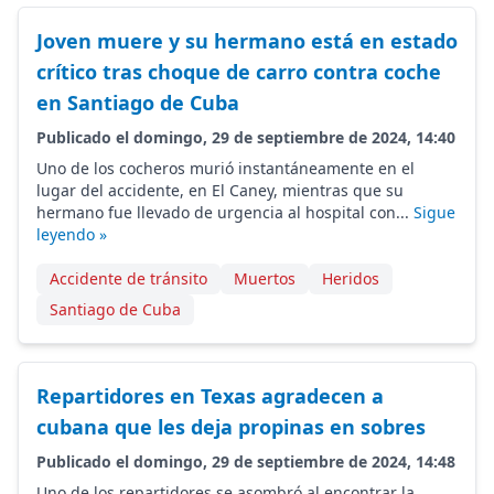
Joven muere y su hermano está en estado
crítico tras choque de carro contra coche
en Santiago de Cuba
Publicado el domingo, 29 de septiembre de 2024, 14:40
Uno de los cocheros murió instantáneamente en el
lugar del accidente, en El Caney, mientras que su
hermano fue llevado de urgencia al hospital con...
Sigue
leyendo »
Accidente de tránsito
Muertos
Heridos
Santiago de Cuba
Repartidores en Texas agradecen a
cubana que les deja propinas en sobres
Publicado el domingo, 29 de septiembre de 2024, 14:48
Uno de los repartidores se asombró al encontrar la