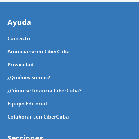
Ayuda
Contacto
Anunciarse en CiberCuba
Privacidad
¿Quiénes somos?
¿Cómo se financia CiberCuba?
Equipo Editorial
Colaborar con CiberCuba
Secciones