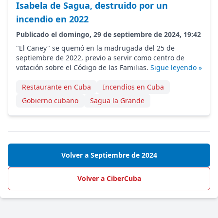
Isabela de Sagua, destruido por un
incendio en 2022
Publicado el domingo, 29 de septiembre de 2024, 19:42
"El Caney" se quemó en la madrugada del 25 de
septiembre de 2022, previo a servir como centro de
votación sobre el Código de las Familias.
Sigue leyendo »
Restaurante en Cuba
Incendios en Cuba
Gobierno cubano
Sagua la Grande
Volver a Septiembre de 2024
Volver a CiberCuba