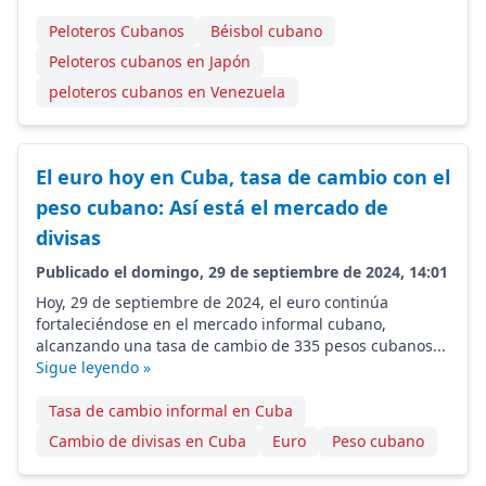
Peloteros Cubanos
Béisbol cubano
Peloteros cubanos en Japón
peloteros cubanos en Venezuela
El euro hoy en Cuba, tasa de cambio con el
peso cubano: Así está el mercado de
divisas
Publicado el domingo, 29 de septiembre de 2024, 14:01
Hoy, 29 de septiembre de 2024, el euro continúa
fortaleciéndose en el mercado informal cubano,
alcanzando una tasa de cambio de 335 pesos cubanos...
Sigue leyendo »
Tasa de cambio informal en Cuba
Cambio de divisas en Cuba
Euro
Peso cubano