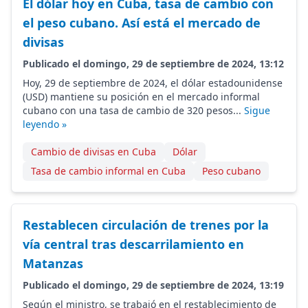
El dólar hoy en Cuba, tasa de cambio con
el peso cubano. Así está el mercado de
divisas
Publicado el domingo, 29 de septiembre de 2024, 13:12
Hoy, 29 de septiembre de 2024, el dólar estadounidense
(USD) mantiene su posición en el mercado informal
cubano con una tasa de cambio de 320 pesos...
Sigue
leyendo »
Cambio de divisas en Cuba
Dólar
Tasa de cambio informal en Cuba
Peso cubano
Restablecen circulación de trenes por la
vía central tras descarrilamiento en
Matanzas
Publicado el domingo, 29 de septiembre de 2024, 13:19
Según el ministro, se trabajó en el restablecimiento de