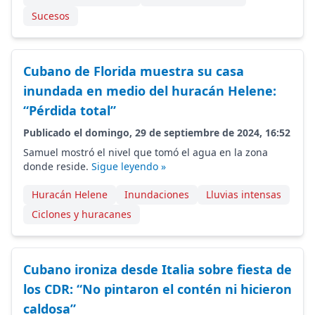
Sucesos
Cubano de Florida muestra su casa
inundada en medio del huracán Helene:
“Pérdida total”
Publicado el domingo, 29 de septiembre de 2024, 16:52
Samuel mostró el nivel que tomó el agua en la zona
donde reside.
Sigue leyendo »
Huracán Helene
Inundaciones
Lluvias intensas
Ciclones y huracanes
Cubano ironiza desde Italia sobre fiesta de
los CDR: “No pintaron el contén ni hicieron
caldosa”