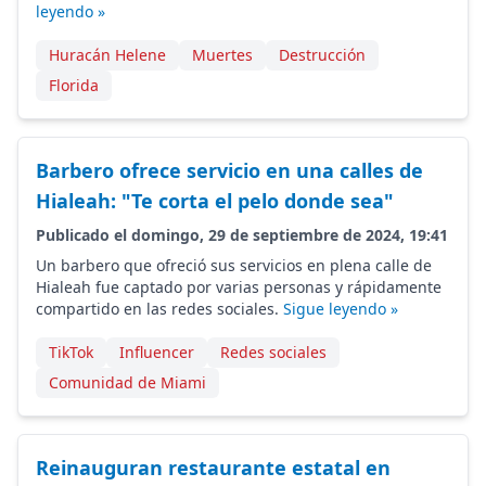
leyendo »
Huracán Helene
Muertes
Destrucción
Florida
Barbero ofrece servicio en una calles de
Hialeah: "Te corta el pelo donde sea"
Publicado el domingo, 29 de septiembre de 2024, 19:41
Un barbero que ofreció sus servicios en plena calle de
Hialeah fue captado por varias personas y rápidamente
compartido en las redes sociales.
Sigue leyendo »
TikTok
Influencer
Redes sociales
Comunidad de Miami
Reinauguran restaurante estatal en