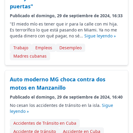
puertas"
Publicado el domingo, 29 de septiembre de 2024, 16:33
"El miedo mío es tener que ir para la calle con mi hija.
Es terrorífico lo que está pasando en Miami. Ya no me
queda dinero con qué pagar, no sé...
Sigue leyendo »
Trabajo
Empleos
Desempleo
Madres cubanas
Auto moderno MG choca contra dos
motos en Manzanillo
Publicado el domingo, 29 de septiembre de 2024, 16:40
No cesan los accidentes de tránsito en la isla.
Sigue
leyendo »
Accidentes de Tránsito en Cuba
Accidente de tránsito
Accidente en Cuba