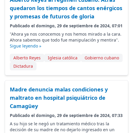
quedaron los tiempos de cantos enérgicos
y promesas de futuros de gloria
Publicado el domingo, 29 de septiembre de 2024, 07:01
"Ahora ya nos conocemos y nos hemos mirado a la cara.
Ahora sabemos que todo fue manipulación y mentira".
Sigue leyendo »
Alberto Reyes
Iglesia católica
Gobierno cubano
Dictadura
Madre denuncia malas condiciones y
maltrato en hospital psiquiátrico de
Camagüey
Publicado el domingo, 29 de septiembre de 2024, 07:33
A su hijo se le negó un tratamiento médico tras la
decisión de su madre de no dejarlo ingresado en un