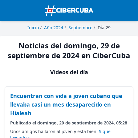
Inicio
/
Año 2024
/
Septiembre
/
Día 29
Noticias del domingo, 29 de
septiembre de 2024 en CiberCuba
Videos del día
Encuentran con vida a joven cubano que
llevaba casi un mes desaparecido en
Hialeah
Publicado el domingo, 29 de septiembre de 2024, 05:28
Unos amigos hallaron al joven y está bien.
Sigue
leyendo »