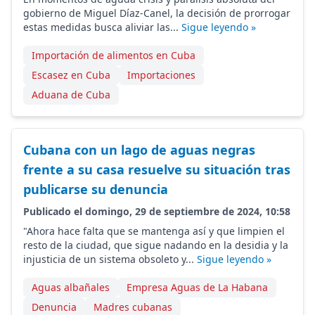
gobierno de Miguel Díaz-Canel, la decisión de prorrogar
estas medidas busca aliviar las...
Sigue leyendo »
Importación de alimentos en Cuba
Escasez en Cuba
Importaciones
Aduana de Cuba
Cubana con un lago de aguas negras
frente a su casa resuelve su situación tras
publicarse su denuncia
Publicado el domingo, 29 de septiembre de 2024, 10:58
"Ahora hace falta que se mantenga así y que limpien el
resto de la ciudad, que sigue nadando en la desidia y la
injusticia de un sistema obsoleto y...
Sigue leyendo »
Aguas albañales
Empresa Aguas de La Habana
Denuncia
Madres cubanas