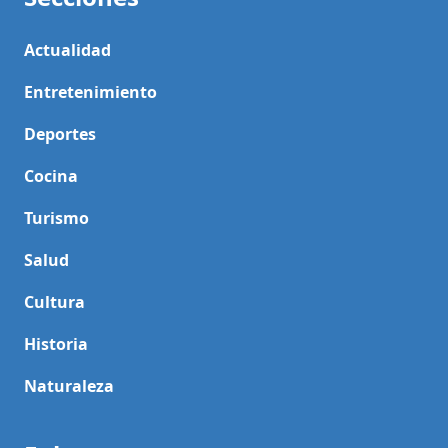
Actualidad
Entretenimiento
Deportes
Cocina
Turismo
Salud
Cultura
Historia
Naturaleza