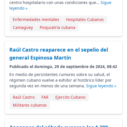
centro hospitalario con unas condiciones que...
Sigue
leyendo »
Enfermedades mentales
Hospitales Cubanos
Camagüey
Psiquiatría cubana
Raúl Castro reaparece en el sepelio del
general Espinosa Martín
Publicado el domingo, 29 de septiembre de 2024, 08:42
En medio de persistentes rumores sobre su salud, el
régimen cubano vuelve a exhibir al histórico líder por
segunda vez en menos de una semana.
Sigue leyendo »
Raúl Castro
FAR
Ejercito Cubano
Militares cubanos