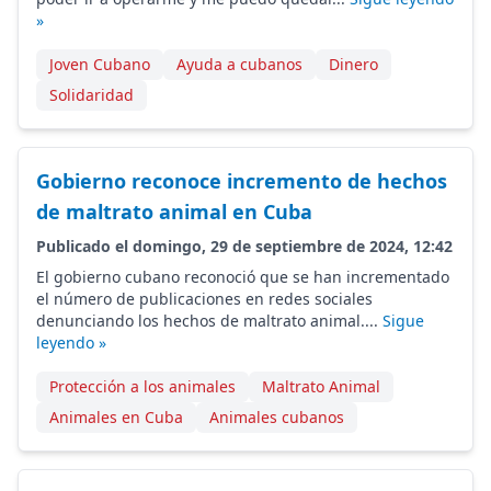
»
Joven Cubano
Ayuda a cubanos
Dinero
Solidaridad
Gobierno reconoce incremento de hechos
de maltrato animal en Cuba
Publicado el domingo, 29 de septiembre de 2024, 12:42
El gobierno cubano reconoció que se han incrementado
el número de publicaciones en redes sociales
denunciando los hechos de maltrato animal....
Sigue
leyendo »
Protección a los animales
Maltrato Animal
Animales en Cuba
Animales cubanos