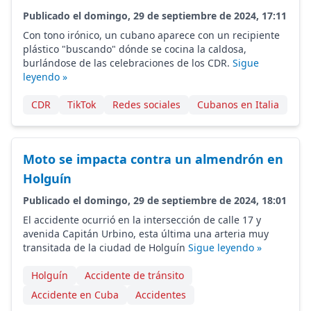
Publicado el domingo, 29 de septiembre de 2024, 17:11
Con tono irónico, un cubano aparece con un recipiente
plástico "buscando" dónde se cocina la caldosa,
burlándose de las celebraciones de los CDR.
Sigue
leyendo »
CDR
TikTok
Redes sociales
Cubanos en Italia
Moto se impacta contra un almendrón en
Holguín
Publicado el domingo, 29 de septiembre de 2024, 18:01
El accidente ocurrió en la intersección de calle 17 y
avenida Capitán Urbino, esta última una arteria muy
transitada de la ciudad de Holguín
Sigue leyendo »
Holguín
Accidente de tránsito
Accidente en Cuba
Accidentes