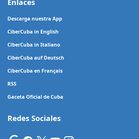
Enlaces
Descarga nuestra App
CiberCuba in English
CiberCuba in Italiano
CiberCuba auf Deutsch
CiberCuba en Français
RSS
Gaceta Oficial de Cuba
Redes Sociales