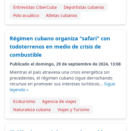
Entrevistas CiberCuba
Deportistas cubanos
Polo acuático
Atletas cubanos
Régimen cubano organiza "safari" con
todoterrenos en medio de crisis de
combustible
Publicado el domingo, 29 de septiembre de 2024, 13:08
Mientras el país atraviesa una crisis energética sin
precedentes, el régimen cubano sigue derrochando
recursos en promover sus intereses turísticos...
Sigue
leyendo »
Ecoturismo
Agencia de viajes
Naturaleza cubana
Viajes y Turismo