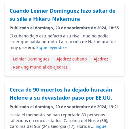
Cuando Leinier Domínguez hizo saltar de
su silla a Hikaru Nakamura
Publicado el domingo, 29 de septiembre de 2024, 18:55
El cubano dejó estupefacto a su rival, que no podía
creer que había perdido. La reacción de Nakamura fue
muy grosera.
Sigue leyendo »
Leinier Domínguez
Ajedrez cubano
Ajedrez
Ranking mundial de ajedrez
Cerca de 90 muertos ha dejado huracán
Helene a su devastador paso por EE.UU.
Publicado el domingo, 29 de septiembre de 2024, 19:21
Hasta el momento, se han reportado 89 personas
fallecidas en cinco estados: Carolina del Norte (36),
Carolina del Sur (24), Georgia (17), Florida ...
Sigue