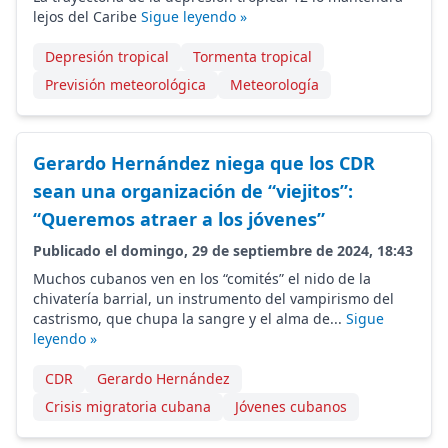
lejos del Caribe
Sigue leyendo »
Depresión tropical
Tormenta tropical
Previsión meteorológica
Meteorología
Gerardo Hernández niega que los CDR
sean una organización de “viejitos”:
“Queremos atraer a los jóvenes”
Publicado el domingo, 29 de septiembre de 2024, 18:43
Muchos cubanos ven en los “comités” el nido de la
chivatería barrial, un instrumento del vampirismo del
castrismo, que chupa la sangre y el alma de...
Sigue
leyendo »
CDR
Gerardo Hernández
Crisis migratoria cubana
Jóvenes cubanos