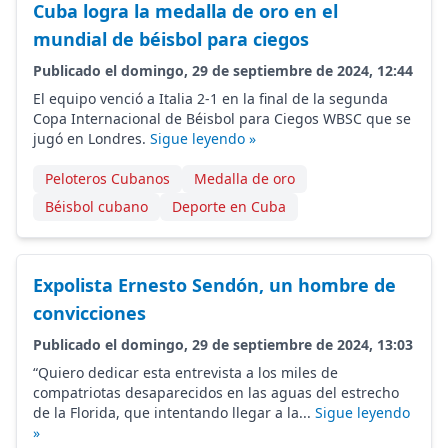
Cuba logra la medalla de oro en el
mundial de béisbol para ciegos
Publicado el domingo, 29 de septiembre de 2024, 12:44
El equipo venció a Italia 2-1 en la final de la segunda
Copa Internacional de Béisbol para Ciegos WBSC que se
jugó en Londres.
Sigue leyendo »
Peloteros Cubanos
Medalla de oro
Béisbol cubano
Deporte en Cuba
Expolista Ernesto Sendón, un hombre de
convicciones
Publicado el domingo, 29 de septiembre de 2024, 13:03
“Quiero dedicar esta entrevista a los miles de
compatriotas desaparecidos en las aguas del estrecho
de la Florida, que intentando llegar a la...
Sigue leyendo
»