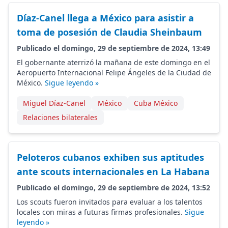
Díaz-Canel llega a México para asistir a
toma de posesión de Claudia Sheinbaum
Publicado el domingo, 29 de septiembre de 2024, 13:49
El gobernante aterrizó la mañana de este domingo en el
Aeropuerto Internacional Felipe Ángeles de la Ciudad de
México.
Sigue leyendo »
Miguel Díaz-Canel
México
Cuba México
Relaciones bilaterales
Peloteros cubanos exhiben sus aptitudes
ante scouts internacionales en La Habana
Publicado el domingo, 29 de septiembre de 2024, 13:52
Los scouts fueron invitados para evaluar a los talentos
locales con miras a futuras firmas profesionales.
Sigue
leyendo »