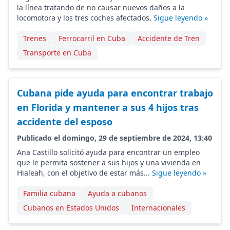
la línea tratando de no causar nuevos daños a la
locomotora y los tres coches afectados.
Sigue leyendo »
Trenes
Ferrocarril en Cuba
Accidente de Tren
Transporte en Cuba
Cubana pide ayuda para encontrar trabajo
en Florida y mantener a sus 4 hijos tras
accidente del esposo
Publicado el domingo, 29 de septiembre de 2024, 13:40
Ana Castillo solicitó ayuda para encontrar un empleo
que le permita sostener a sus hijos y una vivienda en
Hialeah, con el objetivo de estar más...
Sigue leyendo »
Familia cubana
Ayuda a cubanos
Cubanos en Estados Unidos
Internacionales