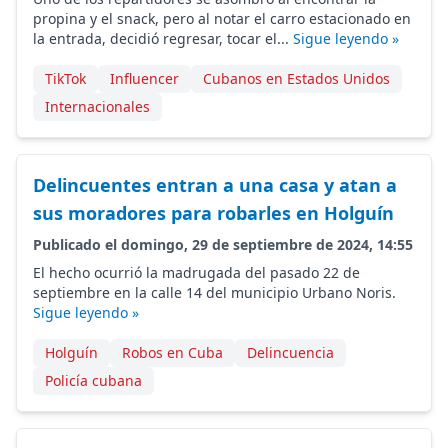
propina y el snack, pero al notar el carro estacionado en
la entrada, decidió regresar, tocar el...
Sigue leyendo »
TikTok
Influencer
Cubanos en Estados Unidos
Internacionales
Delincuentes entran a una casa y atan a
sus moradores para robarles en Holguín
Publicado el domingo, 29 de septiembre de 2024, 14:55
El hecho ocurrió la madrugada del pasado 22 de
septiembre en la calle 14 del municipio Urbano Noris.
Sigue leyendo »
Holguín
Robos en Cuba
Delincuencia
Policía cubana