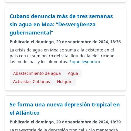
Cubano denuncia más de tres semanas
sin agua en Moa: “Desvergüenza
gubernamental”
Publicado el domingo, 29 de septiembre de 2024, 18:36
La crisis de agua en Moa se suma a la existente en el
país con el suministro del vital líquido, la electricidad,
las medicinas y los alimentos.
Sigue leyendo »
Abastecimiento de agua
Agua
Activistas Cubanos
Holguín
Se forma una nueva depresión tropical en
el Atlántico
Publicado el domingo, 29 de septiembre de 2024, 18:39
La trayectoria de la depresión tropical 12 lo mantendrá