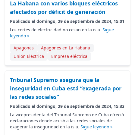
La Habana con varios bloques eléctricos
afectados por déficit de generación
Publicado el domingo, 29 de septiembre de 2024, 15:01
Los cortes de electricidad no cesan en la isla.
Sigue
leyendo »
Apagones
Apagones en La Habana
Unión Eléctrica
Empresa eléctrica
Tribunal Supremo asegura que la
inseguridad en Cuba está “exagerada por
las redes sociales”
Publicado el domingo, 29 de septiembre de 2024, 15:33
La vicepresidenta del Tribunal Supremo de Cuba ofreció
declaraciones donde acusó a las redes sociales de
exagerar la inseguridad en la isla.
Sigue leyendo »