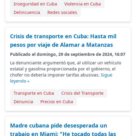
Inseguridad en Cuba
Violencia en Cuba
Delincuencia
Redes sociales
Crisis de transporte en Cuba: Hasta mil
pesos por viaje de Alamar a Matanzas
Publicado el domingo, 29 de septiembre de 2024, 16:07
La denunciante argumentó que, al utilizar un vehículo
estatal y gasolina proporcionada por el gobierno, el
chofer no debería imponer tarifas abusivas.
Sigue
leyendo »
Transporte en Cuba
Crisis del Transporte
Denuncia
Precios en Cuba
Madre cubana pide desesperada un
trabajo en Miami: "He tocado todas las