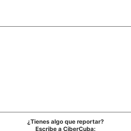
¿Tienes algo que reportar?
Escribe a CiberCuba: