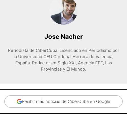
Jose Nacher
Periodista de CiberCuba. Licenciado en Periodismo por
la Universidad CEU Cardenal Herrera de Valencia,
España. Redactor en Siglo XXI, Agencia EFE, Las
Provincias y El Mundo.
Recibir más noticias de CiberCuba en Google