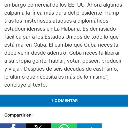
embargo comercial de los EE. UU. Ahora algunos
culpan a la línea más dura del presidente Trump
tras los misteriosos ataques a diplomáticos
estadounidenses en La Habana. Es demasiado
fácil culpar a los Estados Unidos de todo lo que
está mal en Cuba. El cambio que Cuba necesita
debe venir desde adentro. Cuba necesita liberar
a su propia gente: hablar, votar, poseer, producir
y viajar. Después de seis décadas de castrismo,
lo último que necesita es más de lo mismo”,
concluye el texto.
COMENTAR
Compartir en: