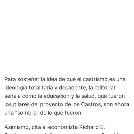
Para sostener la idea de que el castrismo es una
ideología totalitaria y decadente, la editorial
señala cómo la educación y la salud, que fueron
los pilares del proyecto de los Castros, son ahora
una “sombra” de lo que fueron.
Asimismo, cita al economista Richard E.