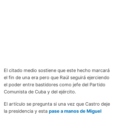
El citado medio sostiene que este hecho marcará
el fin de una era pero que Raúl seguirá ejerciendo
el poder entre bastidores como jefe del Partido
Comunista de Cuba y del ejército.
El artículo se pregunta si una vez que Castro deje
la presidencia y esta
pase a manos de Miguel