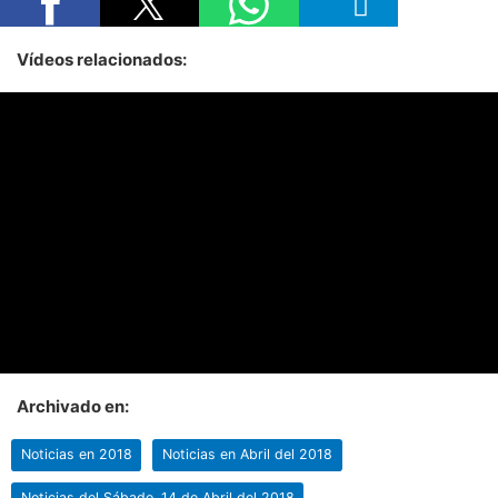
Vídeos relacionados:
Archivado en:
Noticias en 2018
Noticias en Abril del 2018
Noticias del Sábado, 14 de Abril del 2018