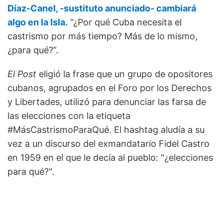
Díaz-Canel, -sustituto anunciado- cambiará
algo en la Isla.
“¿Por qué Cuba necesita el
castrismo por más tiempo? Más de lo mismo,
¿para qué?”.
El Post
eligió la frase que un grupo de opositores
cubanos, agrupados en el Foro por los Derechos
y Libertades, utilizó para denunciar las farsa de
las elecciones con la etiqueta
#MásCastrismoParaQué. El hashtag aludía a su
vez a un discurso del exmandatario Fidel Castro
en 1959 en el que le decía al pueblo: "¿elecciones
para qué?".