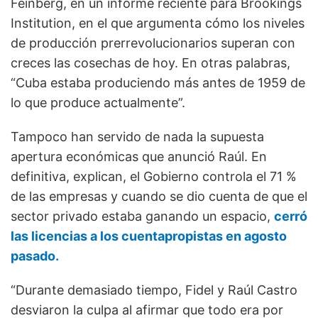
Feinberg, en un informe reciente para Brookings
Institution, en el que argumenta cómo los niveles
de producción prerrevolucionarios superan con
creces las cosechas de hoy. En otras palabras,
“Cuba estaba produciendo más antes de 1959 de
lo que produce actualmente”.
Tampoco han servido de nada la supuesta
apertura económicas que anunció Raúl. En
definitiva, explican, el Gobierno controla el 71 %
de las empresas y cuando se dio cuenta de que el
sector privado estaba ganando un espacio,
cerró
las licencias a los cuentapropistas en agosto
pasado.
“Durante demasiado tiempo, Fidel y Raúl Castro
desviaron la culpa al afirmar que todo era por