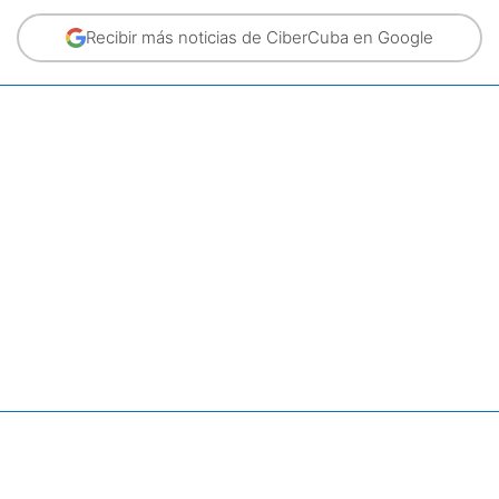
Recibir más noticias de CiberCuba en Google