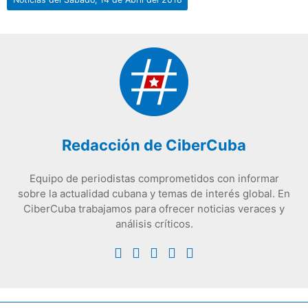
Redacción de CiberCuba
Equipo de periodistas comprometidos con informar
sobre la actualidad cubana y temas de interés global. En
CiberCuba trabajamos para ofrecer noticias veraces y
análisis críticos.