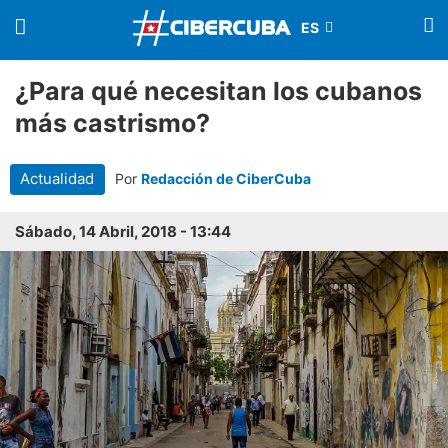
¿Para qué necesitan los cubanos
más castrismo?
Actualidad
Por
Redacción de CiberCuba
Sábado, 14 Abril, 2018 - 13:44