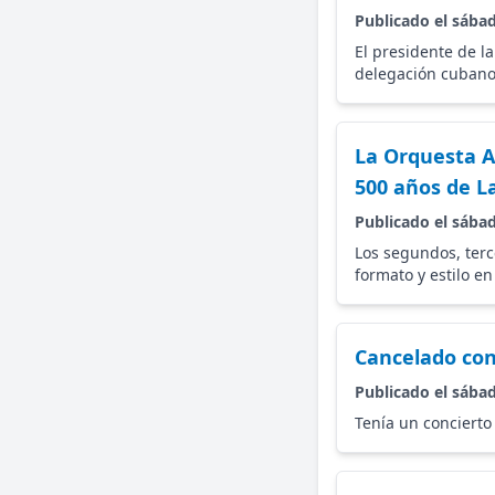
Publicado el sábad
El presidente de l
delegación cubano 
La Orquesta A
500 años de 
Publicado el sábad
Los segundos, terc
formato y estilo e
Cancelado con
Publicado el sábad
Tenía un concierto