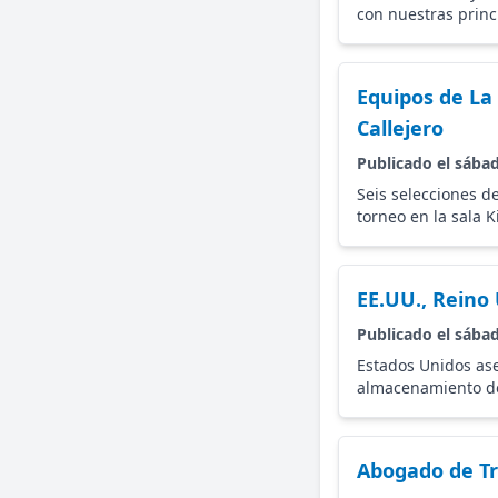
con nuestras princ
Equipos de La
Callejero
Publicado el sábad
Seis selecciones d
torneo en la sala 
EE.UU., Reino
Publicado el sábad
Estados Unidos ase
almacenamiento d
Abogado de Tr