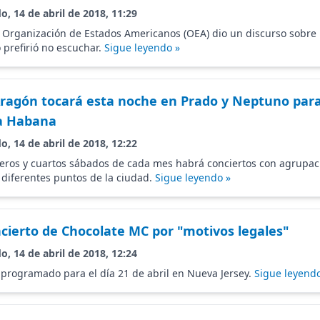
o, 14 de abril de 2018, 11:29
a Organización de Estados Americanos (OEA) dio un discurso sobre 
prefirió no escuchar.
Sigue leyendo »
ragón tocará esta noche en Prado y Neptuno para 
La Habana
o, 14 de abril de 2018, 12:22
eros y cuartos sábados de cada mes habrá conciertos con agrupac
n diferentes puntos de la ciudad.
Sigue leyendo »
cierto de Chocolate MC por "motivos legales"
o, 14 de abril de 2018, 12:24
 programado para el día 21 de abril en Nueva Jersey.
Sigue leyendo