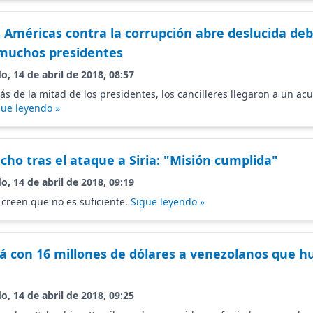
 Américas contra la corrupción abre deslucida debi
 muchos presidentes
o, 14 de abril de 2018, 08:57
s de la mitad de los presidentes, los cancilleres llegaron a un ac
gue leyendo »
cho tras el ataque a Siria: "Misión cumplida"
o, 14 de abril de 2018, 09:19
 creen que no es suficiente.
Sigue leyendo »
á con 16 millones de dólares a venezolanos que h
o, 14 de abril de 2018, 09:25