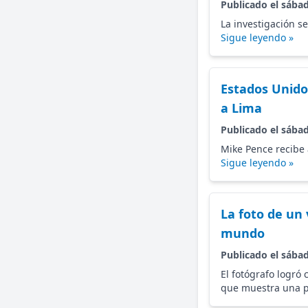
Publicado el sábad
La investigación s
Sigue leyendo »
Estados Unido
a Lima
Publicado el sábad
Mike Pence recibe 
Sigue leyendo »
La foto de un
mundo
Publicado el sábad
El fotógrafo logró
que muestra una p