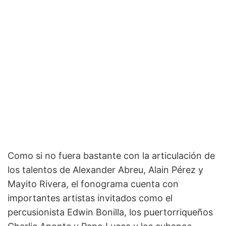
Como si no fuera bastante con la articulación de
los talentos de Alexander Abreu, Alain Pérez y
Mayito Rivera, el fonograma cuenta con
importantes artistas invitados como el
percusionista Edwin Bonilla, los puertorriqueños