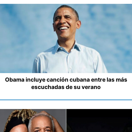
Obama incluye canción cubana entre las más
escuchadas de su verano