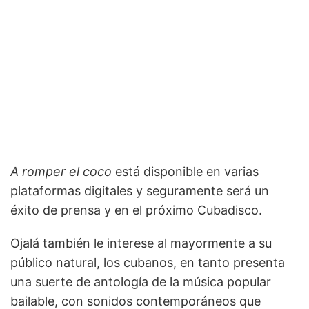
A romper el coco
está disponible en varias
plataformas digitales y seguramente será un
éxito de prensa y en el próximo Cubadisco.
Ojalá también le interese al mayormente a su
público natural, los cubanos, en tanto presenta
una suerte de antología de la música popular
bailable, con sonidos contemporáneos que