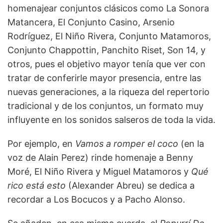
homenajear conjuntos clásicos como La Sonora
Matancera, El Conjunto Casino, Arsenio
Rodríguez, El Niño Rivera, Conjunto Matamoros,
Conjunto Chappottin, Panchito Riset, Son 14, y
otros, pues el objetivo mayor tenía que ver con
tratar de conferirle mayor presencia, entre las
nuevas generaciones, a la riqueza del repertorio
tradicional y de los conjuntos, un formato muy
influyente en los sonidos salseros de toda la vida.
Por ejemplo, en
Vamos a romper el coco
(en la
voz de Alain Perez) rinde homenaje a Benny
Moré, El Niño Rivera y Miguel Matamoros y
Qué
rico está esto
(Alexander Abreu) se dedica a
recordar a Los Bocucos y a Pacho Alonso.