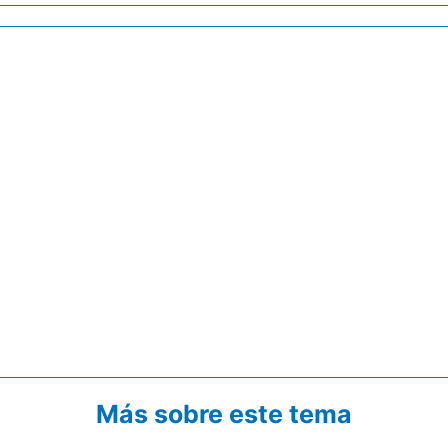
Más sobre este tema