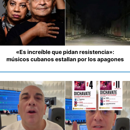
«Es increíble que pidan resistencia»:
músicos cubanos estallan por los apagones