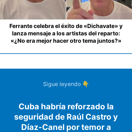
Ferrante celebra el éxito de «Dichavate» y
lanza mensaje a los artistas del reparto:
«¿No era mejor hacer otro tema juntos?»
Sigue leyendo 👇