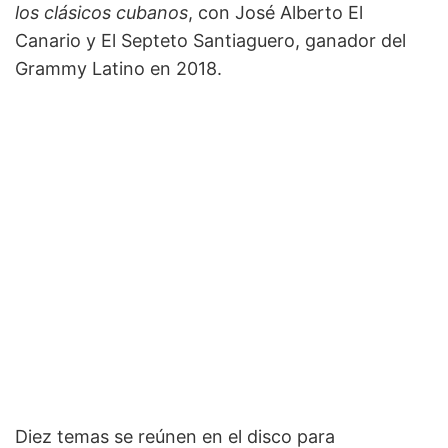
los clásicos cubanos
, con José Alberto El
Canario y El Septeto Santiaguero, ganador del
Grammy Latino en 2018.
Diez temas se reúnen en el disco para