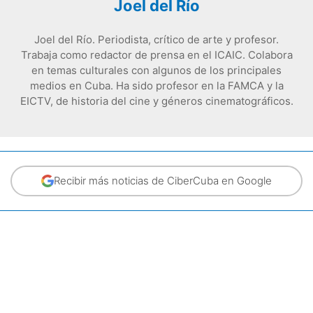
Joel del Río
Joel del Río. Periodista, crítico de arte y profesor.
Trabaja como redactor de prensa en el ICAIC. Colabora
en temas culturales con algunos de los principales
medios en Cuba. Ha sido profesor en la FAMCA y la
EICTV, de historia del cine y géneros cinematográficos.
Recibir más noticias de CiberCuba en Google