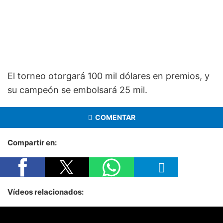
El torneo otorgará 100 mil dólares en premios, y
su campeón se embolsará 25 mil.
COMENTAR
Compartir en:
Vídeos relacionados: