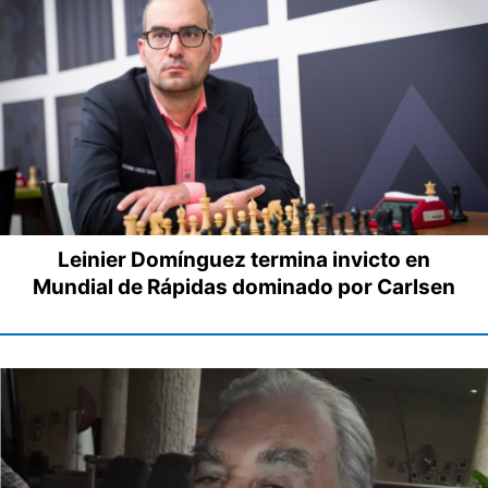
Leinier Domínguez termina invicto en
Mundial de Rápidas dominado por Carlsen