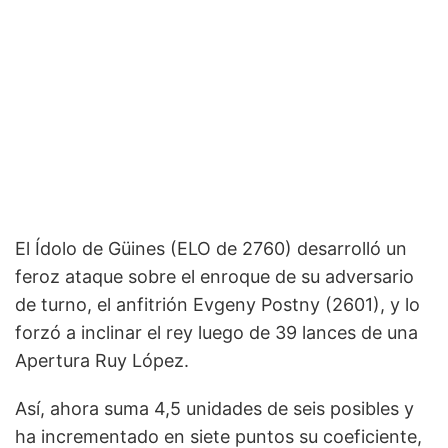
El Ídolo de Güines (ELO de 2760) desarrolló un
feroz ataque sobre el enroque de su adversario
de turno, el anfitrión Evgeny Postny (2601), y lo
forzó a inclinar el rey luego de 39 lances de una
Apertura Ruy López.
Así, ahora suma 4,5 unidades de seis posibles y
ha incrementado en siete puntos su coeficiente,