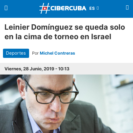
Leinier Domínguez se queda solo
en la cima de torneo en Israel
Deportes
Por
Michel Contreras
Viernes, 28 Junio, 2019 - 10:13