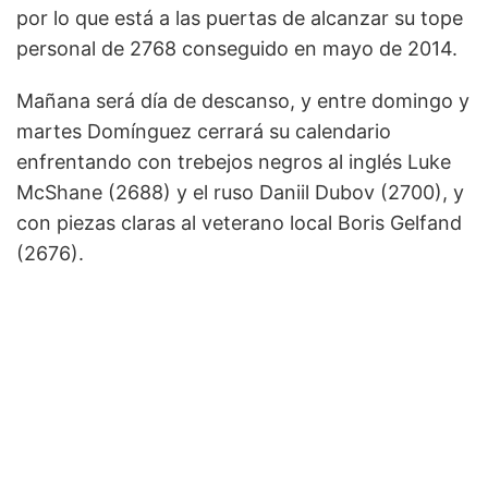
por lo que está a las puertas de alcanzar su tope
personal de 2768 conseguido en mayo de 2014.
Mañana será día de descanso, y entre domingo y
martes Domínguez cerrará su calendario
enfrentando con trebejos negros al inglés Luke
McShane (2688) y el ruso Daniil Dubov (2700), y
con piezas claras al veterano local Boris Gelfand
(2676).