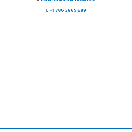
+1 786 3965 689