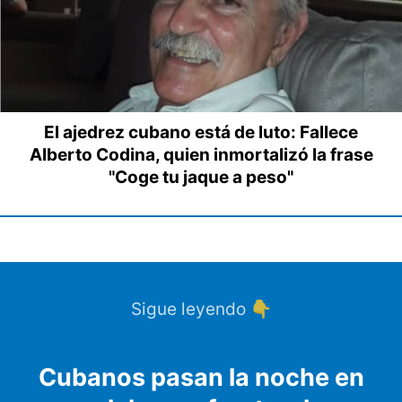
El ajedrez cubano está de luto: Fallece
Alberto Codina, quien inmortalizó la frase
"Coge tu jaque a peso"
Sigue leyendo 👇