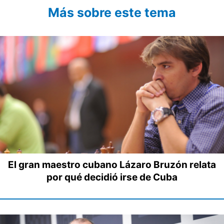
Más sobre este tema
El gran maestro cubano Lázaro Bruzón relata
por qué decidió irse de Cuba