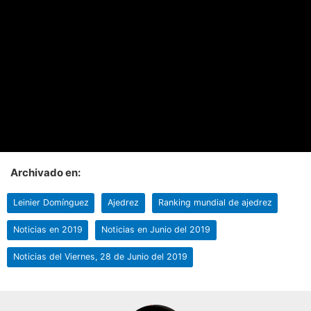
Archivado en:
Leinier Domínguez
Ajedrez
Ranking mundial de ajedrez
Noticias en 2019
Noticias en Junio del 2019
Noticias del Viernes, 28 de Junio del 2019