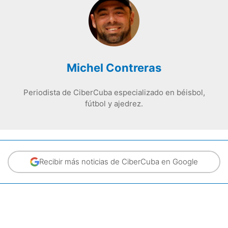
Michel Contreras
Periodista de CiberCuba especializado en béisbol,
fútbol y ajedrez.
Recibir más noticias de CiberCuba en Google