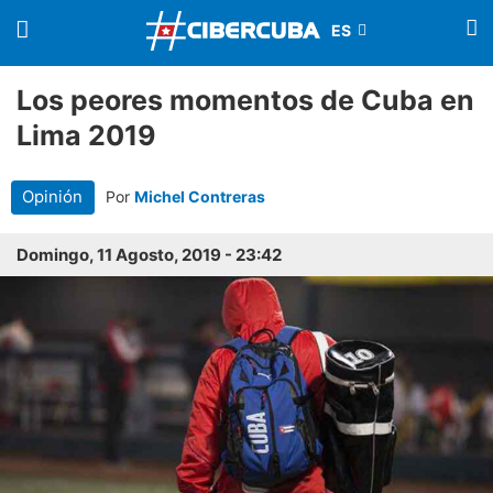
Los peores momentos de Cuba en
Lima 2019
Opinión
Por
Michel Contreras
Domingo, 11 Agosto, 2019 - 23:42