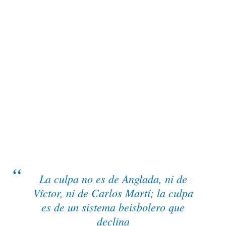
La culpa no es de Anglada, ni de
Víctor, ni de Carlos Martí; la culpa
es de un sistema beisbolero que
declina