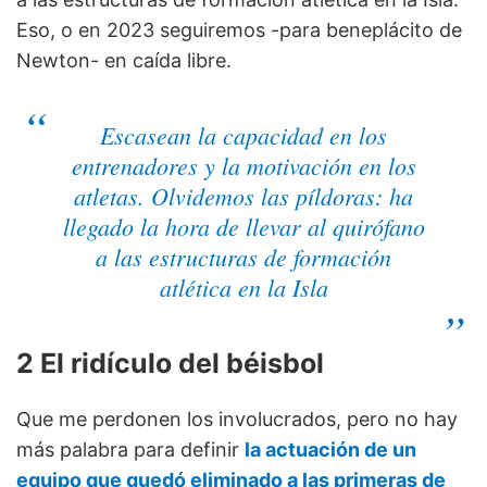
Eso, o en 2023 seguiremos -para beneplácito de
Newton- en caída libre.
Escasean la capacidad en los
entrenadores y la motivación en los
atletas. Olvidemos las píldoras: ha
llegado la hora de llevar al quirófano
a las estructuras de formación
atlética en la Isla
2 El ridículo del béisbol
Que me perdonen los involucrados, pero no hay
más palabra para definir
la actuación de un
equipo que quedó eliminado a las primeras de