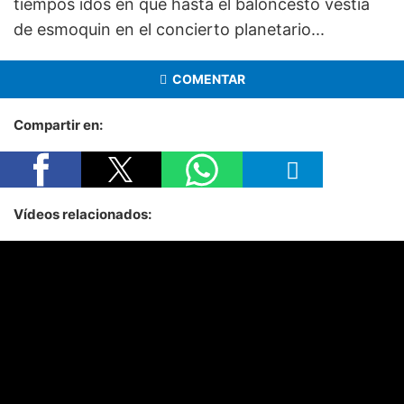
tiempos idos en que hasta el baloncesto vestía
de esmoquin en el concierto planetario...
COMENTAR
Compartir en:
Vídeos relacionados: