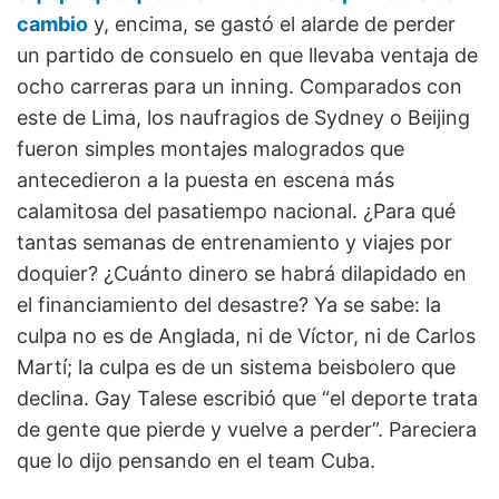
cambio
y, encima, se gastó el alarde de perder
un partido de consuelo en que llevaba ventaja de
ocho carreras para un inning. Comparados con
este de Lima, los naufragios de Sydney o Beijing
fueron simples montajes malogrados que
antecedieron a la puesta en escena más
calamitosa del pasatiempo nacional. ¿Para qué
tantas semanas de entrenamiento y viajes por
doquier? ¿Cuánto dinero se habrá dilapidado en
el financiamiento del desastre? Ya se sabe: la
culpa no es de Anglada, ni de Víctor, ni de Carlos
Martí; la culpa es de un sistema beisbolero que
declina. Gay Talese escribió que “el deporte trata
de gente que pierde y vuelve a perder”. Pareciera
que lo dijo pensando en el team Cuba.