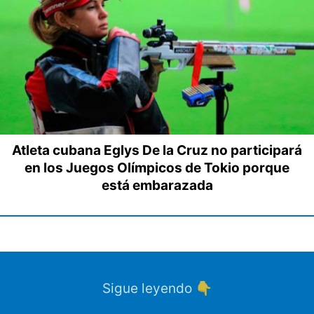
Atleta cubana Eglys De la Cruz no participará
en los Juegos Olímpicos de Tokio porque
está embarazada
Sigue leyendo 👇