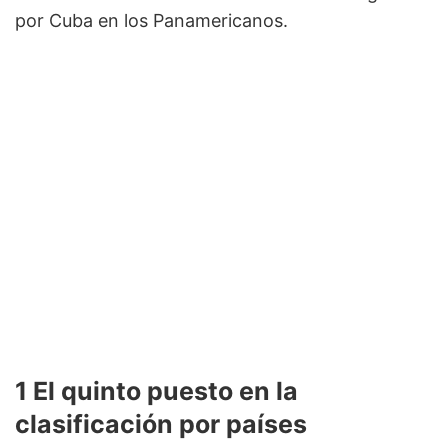
por Cuba en los Panamericanos.
1 El quinto puesto en la
clasificación por países