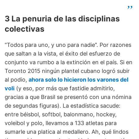
3 La penuria de las disciplinas
colectivas
“Todos para uno, y uno para nadie”. Por razones
que saltan a la vista, el éxito del esfuerzo de
conjunto va rumbo a la extinción en el país. Si en
Toronto 2015 ningún plantel cubano logró subir
al podio,
ahora solo lo hicieron los varones del
voli
(y eso, por más que fastidie admitirlo,
gracias a que Brasil se presentó con una nómina
de segundas figuras). La estadística sacude:
entre béisbol, softbol, balonmano, hockey,
voleibol y polo, llevamos a 133 atletas para
sumarle una platica al medallero. Ah, qué lindos