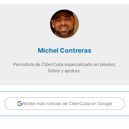
Michel Contreras
Periodista de CiberCuba especializado en béisbol,
fútbol y ajedrez.
Recibir más noticias de CiberCuba en Google