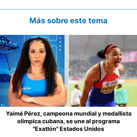
Más sobre este tema
Yaimé Pérez, campeona mundial y medallista
olímpica cubana, se une al programa
"Exatlón" Estados Unidos