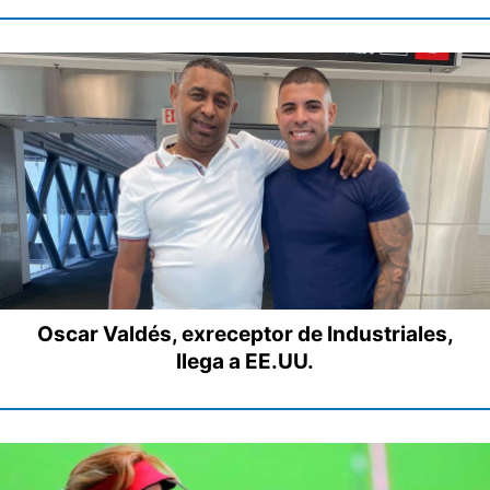
Oscar Valdés, exreceptor de Industriales,
llega a EE.UU.