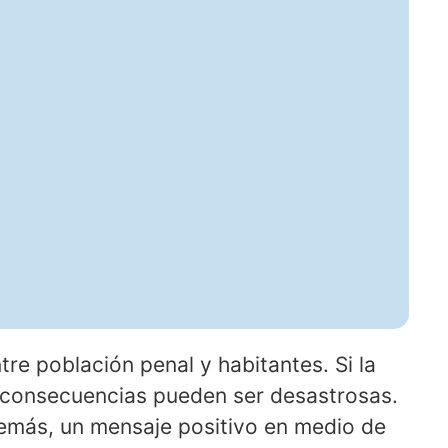
tre población penal y habitantes. Si la
s consecuencias pueden ser desastrosas.
además, un mensaje positivo en medio de