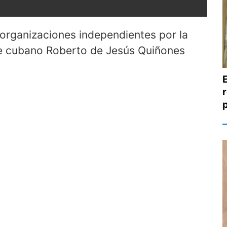
 organizaciones independientes por la
nte cubano Roberto de Jesús Quiñones
p