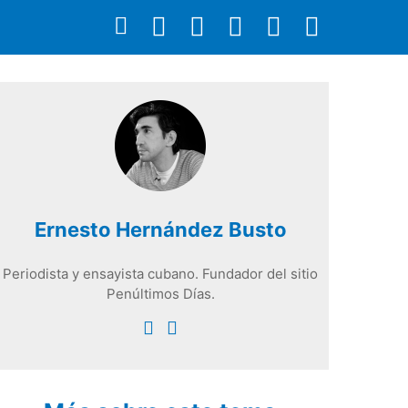
Ernesto Hernández Busto
Periodista y ensayista cubano. Fundador del sitio
Penúltimos Días.