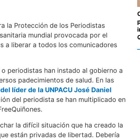
a la Protección de los Periodistas
sanitaria mundial provocada por el
s a liberar a todos los comunicadores
 o periodistas han instado al gobierno a
versos padecimientos de salud. En las
 del líder de la UNPACU José Daniel
ación del periodista se han multiplicado en
reeQuiñones.
ar la difícil situación que ha creado la
ue están privadas de libertad. Debería