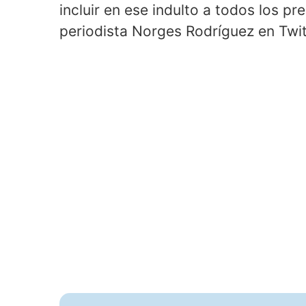
incluir en ese indulto a todos los pr
periodista Norges Rodríguez en Twit