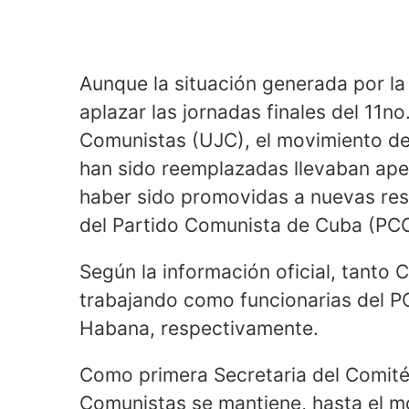
Aunque la situación generada por l
aplazar las jornadas finales del 11
Comunistas (UJC), el movimiento de 
han sido reemplazadas llevaban ape
haber sido promovidas a nuevas res
del Partido Comunista de Cuba (PCC
Según la información oficial, tanto
trabajando como funcionarias del PC
Habana, respectivamente.
Como primera Secretaria del Comité
Comunistas se mantiene, hasta el 