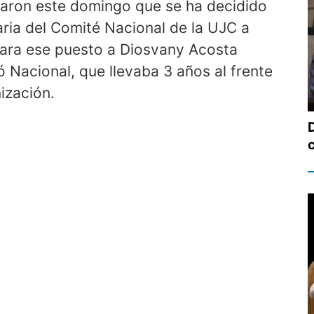
maron este domingo que se ha decidido
aria del Comité Nacional de la UJC a
ara ese puesto a Diosvany Acosta
 Nacional, que llevaba 3 años al frente
ización.