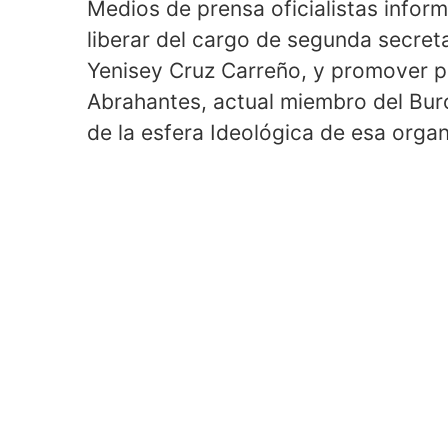
Medios de prensa oficialistas infor
liberar del cargo de segunda secret
Yenisey Cruz Carreño, y promover p
Abrahantes, actual miembro del Buró
de la esfera Ideológica de esa organ