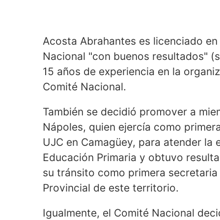
Acosta Abrahantes es licenciado en
Nacional "con buenos resultados" (s
15 años de experiencia en la organiz
Comité Nacional.
También se decidió promover a miem
Nápoles, quien ejercía como primera 
UJC en Camagüey, para atender la es
Educación Primaria y obtuvo resulta
su tránsito como primera secretaria
Provincial de este territorio.
Igualmente, el Comité Nacional deci