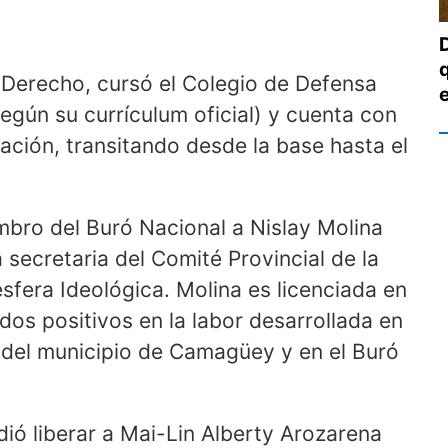
 Derecho, cursó el Colegio de Defensa
egún su currículum oficial) y cuenta con
ación, transitando desde la base hasta el
bro del Buró Nacional a Nislay Molina
secretaria del Comité Provincial de la
fera Ideológica. Molina es licenciada en
dos positivos en la labor desarrollada en
 del municipio de Camagüey y en el Buró
dió liberar a Mai-Lin Alberty Arozarena