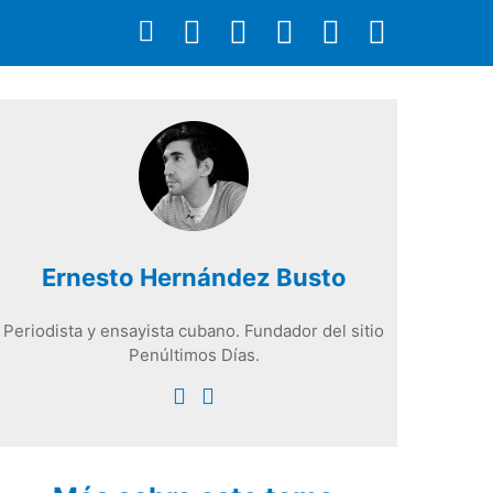
Ernesto Hernández Busto
Periodista y ensayista cubano. Fundador del sitio
Penúltimos Días.