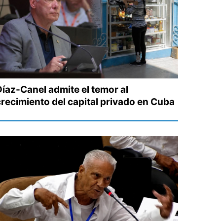
Díaz-Canel admite el temor al
crecimiento del capital privado en Cuba