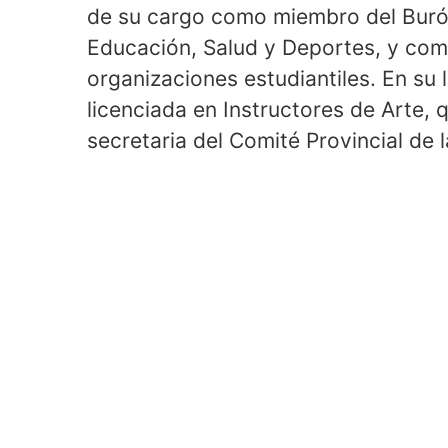
de su cargo como miembro del Buró N
Educación, Salud y Deportes, y como
organizaciones estudiantiles. En su 
licenciada en Instructores de Arte
secretaria del Comité Provincial de