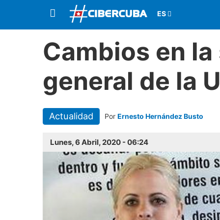
Cambios en la 
general de la 
Actualidad
Por
Ernesto Hernández Busto
Lunes, 6 Abril, 2020 - 06:24