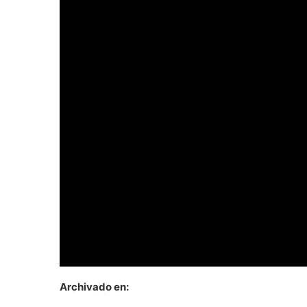
Archivado en: