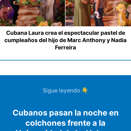
Cubana Laura crea el espectacular pastel de
cumpleaños del hijo de Marc Anthony y Nadia
Ferreira
Sigue leyendo 👇