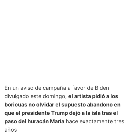
En un aviso de campaña a favor de Biden
divulgado este domingo,
el artista pidió a los
boricuas no olvidar el supuesto abandono en
que el presidente Trump dejó a la isla tras el
paso del huracán María
hace exactamente tres
años