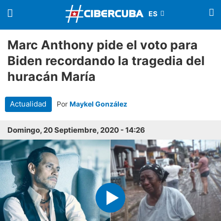
Marc Anthony pide el voto para
Biden recordando la tragedia del
huracán María
Actualidad
Por
Maykel González
Domingo, 20 Septiembre, 2020 - 14:26