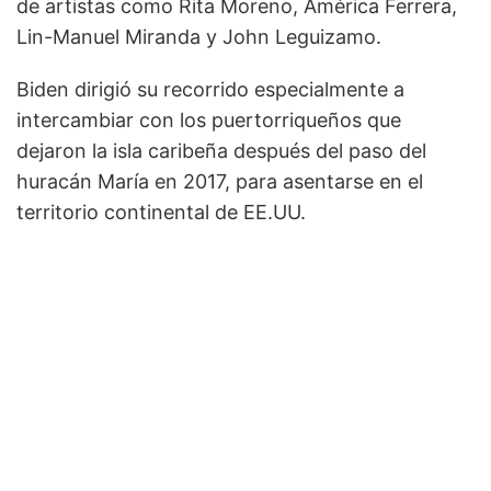
de artistas como Rita Moreno, América Ferrera,
Lin-Manuel Miranda y John Leguizamo.
Biden dirigió su recorrido especialmente a
intercambiar con los puertorriqueños que
dejaron la isla caribeña después del paso del
huracán María en 2017, para asentarse en el
territorio continental de EE.UU.