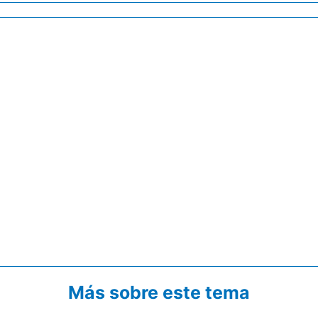
Más sobre este tema