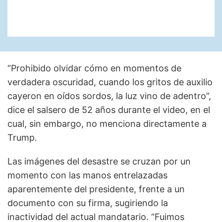
“Prohibido olvidar cómo en momentos de
verdadera oscuridad, cuando los gritos de auxilio
cayeron en oídos sordos, la luz vino de adentro”,
dice el salsero de 52 años durante el video, en el
cual, sin embargo, no menciona directamente a
Trump.
Las imágenes del desastre se cruzan por un
momento con las manos entrelazadas
aparentemente del presidente, frente a un
documento con su firma, sugiriendo la
inactividad del actual mandatario. “Fuimos