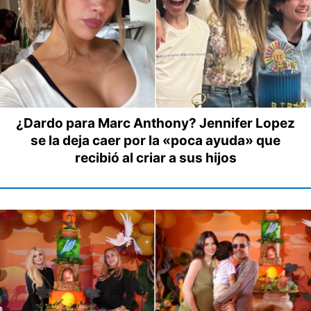
¿Dardo para Marc Anthony? Jennifer Lopez
se la deja caer por la «poca ayuda» que
recibió al criar a sus hijos