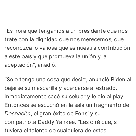
“Es hora que tengamos a un presidente que nos
trate con la dignidad que nos merecemos, que
reconozca lo valiosa que es nuestra contribución
a este país y que promueva la unión y la
aceptación”, añadió.
“Solo tengo una cosa que decir”, anunció Biden al
bajarse su mascarilla y acercarse al estrado.
Inmediatamente sacó su celular y le dio al play.
Entonces se escuchó en la sala un fragmento de
Despacito
, el gran éxito de Fonsi y su
compatriota Daddy Yankee. “Les diré que, si
tuviera el talento de cualquiera de estas