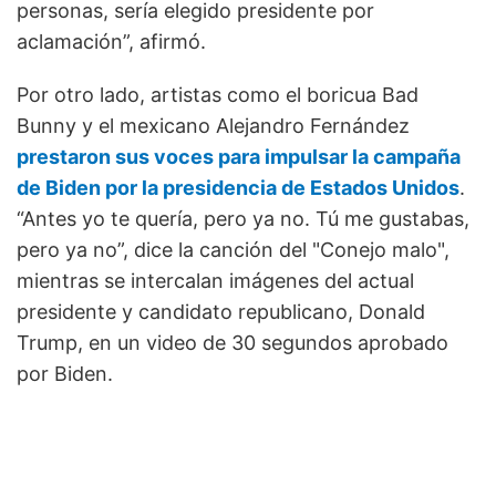
personas, sería elegido presidente por
aclamación”, afirmó.
Por otro lado, artistas como el boricua Bad
Bunny y el mexicano Alejandro Fernández
prestaron sus voces para impulsar la campaña
de Biden por la presidencia de Estados Unidos
.
“Antes yo te quería, pero ya no. Tú me gustabas,
pero ya no”, dice la canción del "Conejo malo",
mientras se intercalan imágenes del actual
presidente y candidato republicano, Donald
Trump, en un video de 30 segundos aprobado
por Biden.