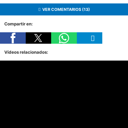
VER COMENTARIOS (13)
Compartir en:
Vídeos relacionados: