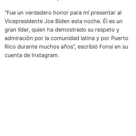
“Fue un verdadero honor para mí presentar al
Vicepresidente Joe Biden esta noche. Él es un
gran líder, quien ha demostrado su respeto y
admiración por la comunidad latina y por Puerto
Rico durante muchos años”, escribió Fonsi en su
cuenta de Instagram.