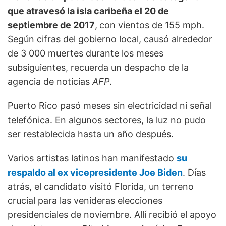
que atravesó la isla caribeña el 20 de
septiembre de 2017
,
con vientos de 155 mph.
Según cifras del gobierno local, causó alrededor
de 3 000 muertes durante los meses
subsiguientes, recuerda un despacho de la
agencia de noticias
AFP
.
Puerto Rico pasó meses sin electricidad ni señal
telefónica. En algunos sectores, la luz no pudo
ser restablecida hasta un año después.
Varios artistas latinos han manifestado
su
respaldo al ex vicepresidente Joe Biden
. Días
atrás, el candidato visitó Florida, un terreno
crucial para las venideras elecciones
presidenciales de noviembre. Allí recibió el apoyo