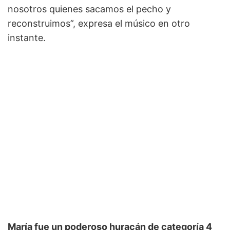
nosotros quienes sacamos el pecho y
reconstruimos”, expresa el músico en otro
instante.
María fue un poderoso huracán de categoría 4