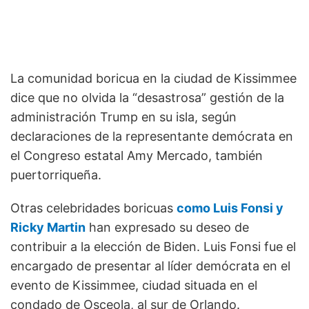
La comunidad boricua en la ciudad de Kissimmee
dice que no olvida la “desastrosa” gestión de la
administración Trump en su isla, según
declaraciones de la representante demócrata en
el Congreso estatal Amy Mercado, también
puertorriqueña.
Otras celebridades boricuas
como Luis Fonsi y
Ricky Martin
han expresado su deseo de
contribuir a la elección de Biden. Luis Fonsi fue el
encargado de presentar al líder demócrata en el
evento de Kissimmee, ciudad situada en el
condado de Osceola, al sur de Orlando.