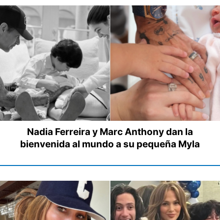
Nadia Ferreira y Marc Anthony dan la
bienvenida al mundo a su pequeña Myla