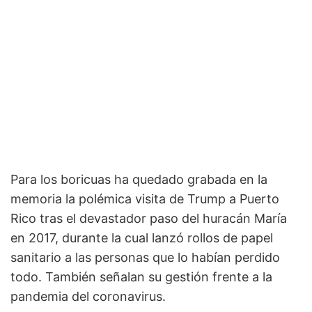
Para los boricuas ha quedado grabada en la
memoria la polémica visita de Trump a Puerto
Rico tras el devastador paso del huracán María
en 2017, durante la cual lanzó rollos de papel
sanitario a las personas que lo habían perdido
todo. También señalan su gestión frente a la
pandemia del coronavirus.