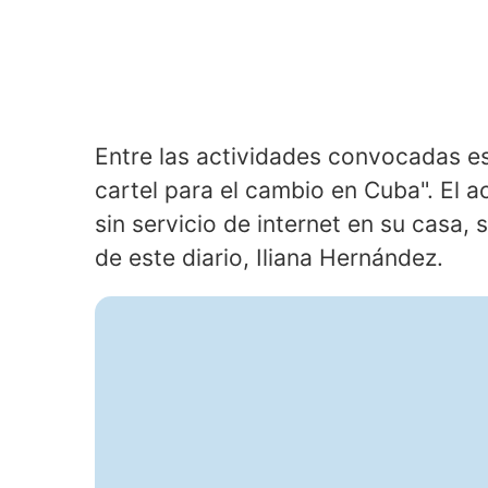
Entre las actividades convocadas es
cartel para el cambio en Cuba". El a
sin servicio de internet en su casa, 
de este diario, Iliana Hernández.