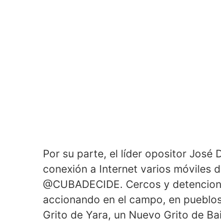
Por su parte, el líder opositor José 
conexión a Internet varios móvile
@CUBADECIDE. Cercos y detenciones
accionando en el campo, en pueblo
Grito de Yara, un Nuevo Grito de Bai