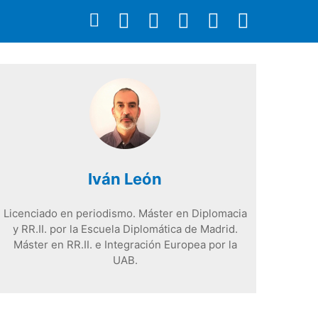
Iván León
Licenciado en periodismo. Máster en Diplomacia
y RR.II. por la Escuela Diplomática de Madrid.
Máster en RR.II. e Integración Europea por la
UAB.