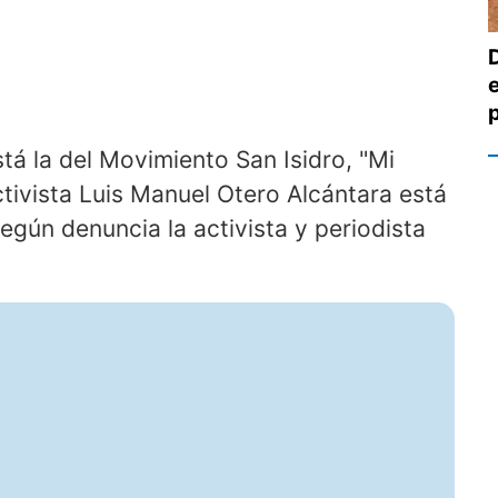
tá la del Movimiento San Isidro, "Mi
ctivista Luis Manuel Otero Alcántara está
según denuncia la activista y periodista