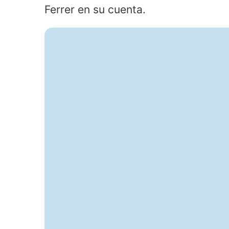
Ferrer en su cuenta.