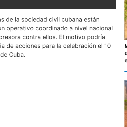
as de la sociedad civil cubana están
n operativo coordinado a nivel nacional
resora contra ellos. El motivo podría
a de acciones para la celebración el 10
 de Cuba.