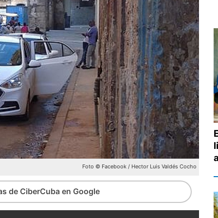
Foto © Facebook / Hector Luis Valdés Cocho
ias de CiberCuba en Google