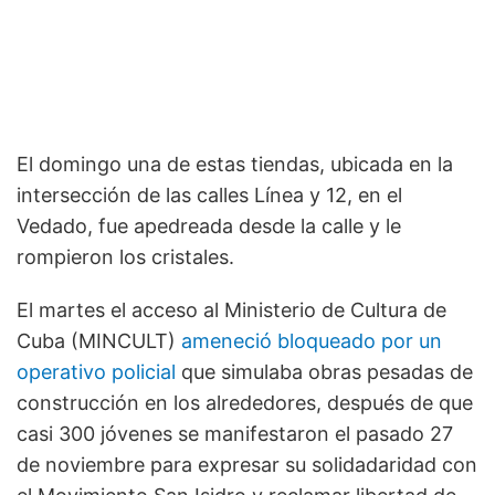
El domingo una de estas tiendas, ubicada en la
intersección de las calles Línea y 12, en el
Vedado, fue apedreada desde la calle y le
rompieron los cristales.
El martes el acceso al Ministerio de Cultura de
Cuba (MINCULT)
ameneció bloqueado por un
operativo policial
que simulaba obras pesadas de
construcción en los alrededores, después de que
casi 300 jóvenes se manifestaron el pasado 27
de noviembre para expresar su solidadaridad con