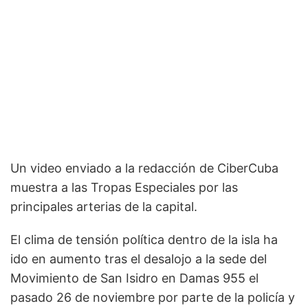
Un video enviado a la redacción de CiberCuba
muestra a las Tropas Especiales por las
principales arterias de la capital.
El clima de tensión política dentro de la isla ha
ido en aumento tras el desalojo a la sede del
Movimiento de San Isidro en Damas 955 el
pasado 26 de noviembre por parte de la policía y