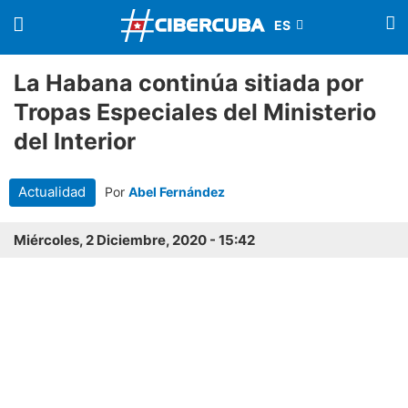
La Habana continúa sitiada por
Tropas Especiales del Ministerio
del Interior
Actualidad
Por
Abel Fernández
Miércoles, 2 Diciembre, 2020 - 15:42