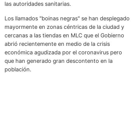
las autoridades sanitarias.
Los llamados "boinas negras" se han desplegado
mayormente en zonas céntricas de la ciudad y
cercanas a las tiendas en MLC que el Gobierno
abrió recientemente en medio de la crisis
económica agudizada por el coronavirus pero
que han generado gran descontento en la
población.