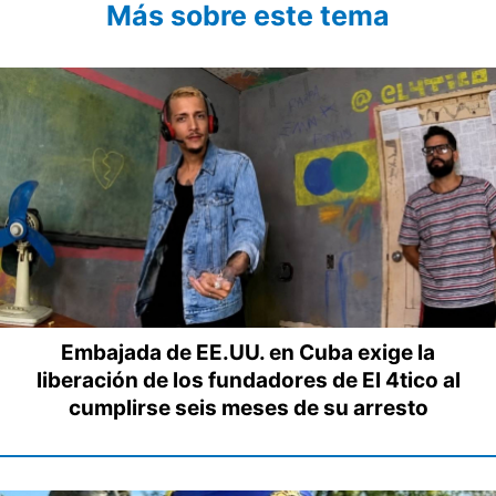
Más sobre este tema
Embajada de EE.UU. en Cuba exige la
liberación de los fundadores de El 4tico al
cumplirse seis meses de su arresto