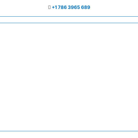
+1 786 3965 689