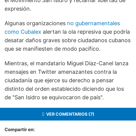
el Movimiento San Isidro y reclamar libertad de
expresión.
Algunas organizaciones
no gubernamentales
como Cubalex
alertan la ola represiva que podría
desatar daños graves sobre ciudadanos cubanos
que se manifiesten de modo pacífico.
Mientras, el mandatario Miguel Díaz-Canel lanza
mensajes en Twitter amenazantes contra la
ciudadanía que ejerce su derecho a pensar
distinto del orden establecido diciendo que los
de "San Isidro se equivocaron de país".
VER COMENTARIOS (7)
Compartir en: