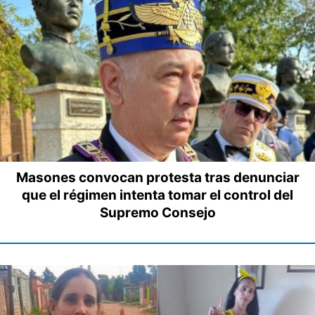
Masones convocan protesta tras denunciar
que el régimen intenta tomar el control del
Supremo Consejo