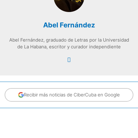
Abel Fernández
Abel Fernández, graduado de Letras por la Universidad
de La Habana, escritor y curador independiente
Recibir más noticias de CiberCuba en Google