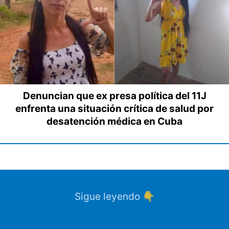
Denuncian que ex presa política del 11J
enfrenta una situación crítica de salud por
desatención médica en Cuba
Sigue leyendo 👇