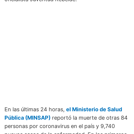
En las últimas 24 horas,
el Ministerio de Salud
Pública (MINSAP)
reportó la muerte de otras 84
personas por coronavirus en el país y 9,740