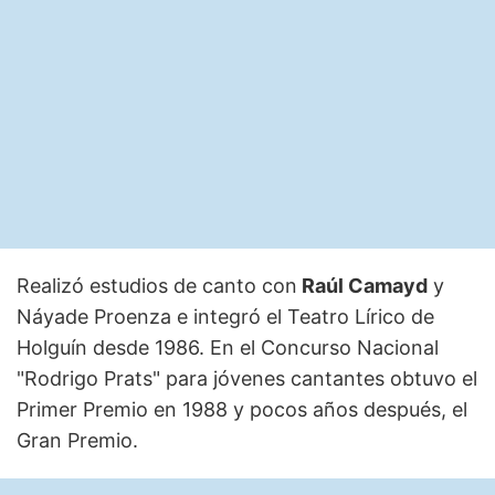
Realizó estudios de canto con
Raúl Camayd
y
Náyade Proenza e integró el Teatro Lírico de
Holguín desde 1986. En el Concurso Nacional
"Rodrigo Prats" para jóvenes cantantes obtuvo el
Primer Premio en 1988 y pocos años después, el
Gran Premio.