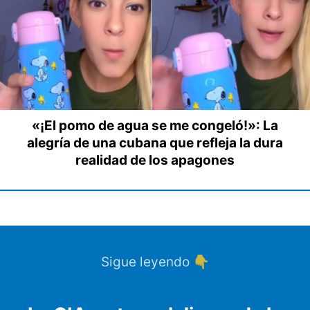
«¡El pomo de agua se me congeló!»: La
alegría de una cubana que refleja la dura
realidad de los apagones
Sigue leyendo 👇