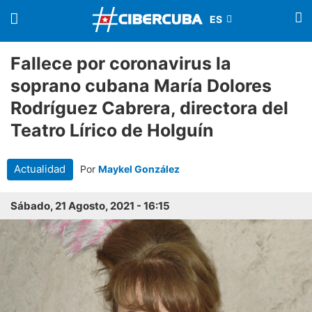
Fallece por coronavirus la
soprano cubana María Dolores
Rodríguez Cabrera, directora del
Teatro Lírico de Holguín
Actualidad
Por
Maykel González
Sábado, 21 Agosto, 2021 - 16:15