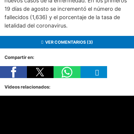
nuevos casos de la enfermedad. En los primeros
19 días de agosto se incrementó el número de
fallecidos (1,636) y el porcentaje de la tasa de
letalidad del coronavirus.
VER COMENTARIOS (3)
Compartir en:
Vídeos relacionados: