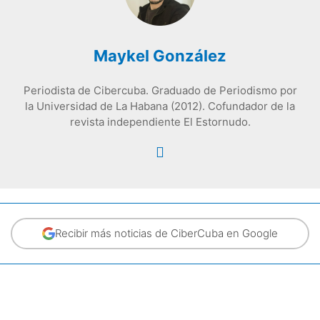
Maykel González
Periodista de Cibercuba. Graduado de Periodismo por
la Universidad de La Habana (2012). Cofundador de la
revista independiente El Estornudo.
Recibir más noticias de CiberCuba en Google