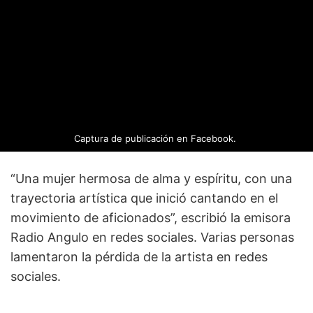
Captura de publicación en Facebook.
“Una mujer hermosa de alma y espíritu, con una
trayectoria artística que inició cantando en el
movimiento de aficionados”, escribió la emisora
Radio Angulo en redes sociales. Varias personas
lamentaron la pérdida de la artista en redes
sociales.