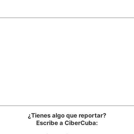
¿Tienes algo que reportar?
Escribe a CiberCuba: