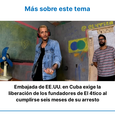
Más sobre este tema
Embajada de EE.UU. en Cuba exige la
liberación de los fundadores de El 4tico al
cumplirse seis meses de su arresto