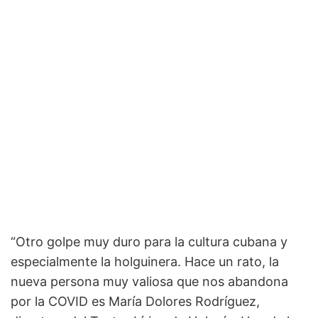
“Otro golpe muy duro para la cultura cubana y
especialmente la holguinera. Hace un rato, la
nueva persona muy valiosa que nos abandona
por la COVID es María Dolores Rodríguez,