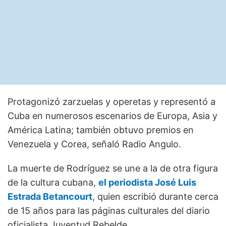
Protagonizó zarzuelas y operetas y representó a
Cuba en numerosos escenarios de Europa, Asia y
América Latina; también obtuvo premios en
Venezuela y Corea, señaló Radio Angulo.
La muerte de Rodríguez se une a la de otra figura
de la cultura cubana,
el periodista José Luis
Estrada Betancourt
, quien escribió durante cerca
de 15 años para las páginas culturales del diario
oficialista Juventud Rebelde.