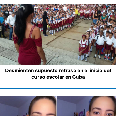
Desmienten supuesto retraso en el inicio del
curso escolar en Cuba