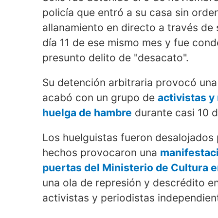
policía que entró a su casa sin orden 
allanamiento en directo a través de 
día 11 de ese mismo mes y fue cond
presunto delito de "desacato".
Su detención arbitraria provocó una 
acabó con un grupo de
activistas 
huelga de hambre
durante casi 10 dí
Los huelguistas fueron desalojados 
hechos provocaron una
manifestaci
puertas del Ministerio de Cultura 
una ola de represión y descrédito en
activistas y periodistas independien