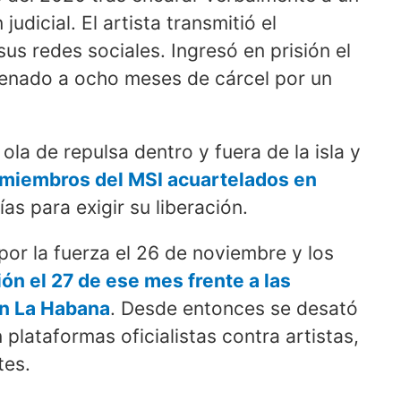
judicial. El artista transmitió el
sus redes sociales. Ingresó en prisión el
enado a ocho meses de cárcel por un
ola de repulsa dentro y fuera de la isla y
y miembros del MSI acuartelados en
as para exigir su liberación.
por la fuerza el 26 de noviembre y los
ón el 27 de ese mes frente a las
en La Habana
. Desde entonces se desató
 plataformas oficialistas contra artistas,
tes.