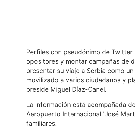
Perfiles con pseudónimo de Twitter
opositores y montar campañas de des
presentar su viaje a Serbia como un
movilizado a varios ciudadanos y pl
preside Miguel Díaz-Canel.
La información está acompañada de 
Aeropuerto Internacional "José Mart
familiares.