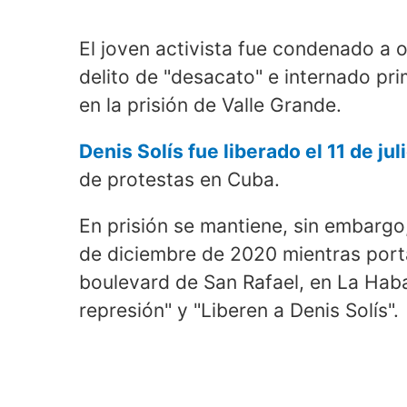
El joven activista fue condenado a 
delito de "desacato" e internado pr
en la prisión de Valle Grande.
Denis Solís fue liberado el 11 de jul
de protestas en Cuba.
En prisión se mantiene, sin embargo
de diciembre de 2020 mientras port
boulevard de San Rafael, en La Haba
represión" y "Liberen a Denis Solís".