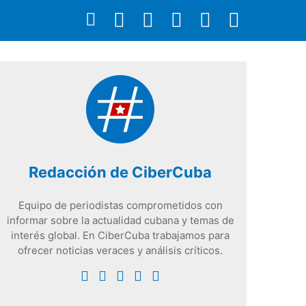
Redacción de CiberCuba
Equipo de periodistas comprometidos con
informar sobre la actualidad cubana y temas de
interés global. En CiberCuba trabajamos para
ofrecer noticias veraces y análisis críticos.