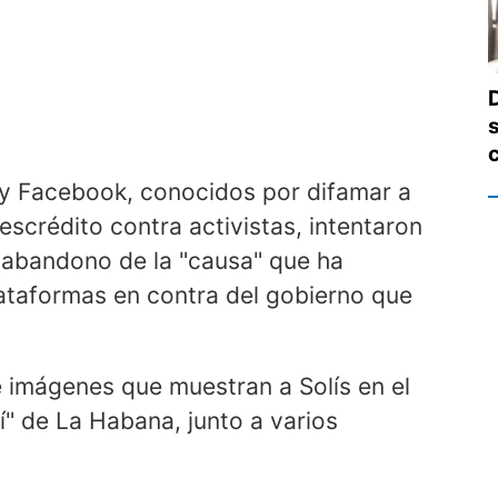
 y Facebook, conocidos por difamar a
crédito contra activistas, intentaron
 abandono de la "causa" que ha
ataformas en contra del gobierno que
imágenes que muestran a Solís en el
í" de La Habana, junto a varios