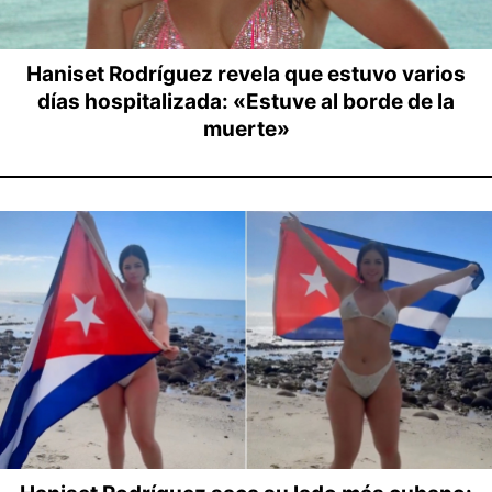
Haniset Rodríguez revela que estuvo varios
días hospitalizada: «Estuve al borde de la
muerte»