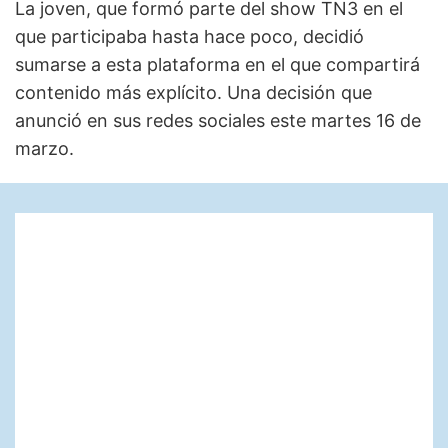
La joven, que formó parte del show TN3 en el
que participaba hasta hace poco, decidió
sumarse a esta plataforma en el que compartirá
contenido más explícito. Una decisión que
anunció en sus redes sociales este martes 16 de
marzo.