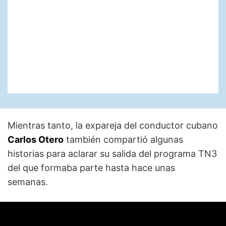
Mientras tanto, la expareja del conductor cubano
Carlos Otero
también compartió algunas
historias para aclarar su salida del programa TN3
del que formaba parte hasta hace unas
semanas.