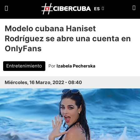
Modelo cubana Haniset
Rodríguez se abre una cuenta en
OnlyFans
Entretenimiento
Por
Izabela Pecherska
Miércoles, 16 Marzo, 2022 - 08:40