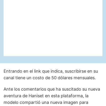
Entrando en el link que indica, suscribirse en su
canal tiene un costo de 50 dólares mensuales.
Ante los comentarios que ha suscitado su nueva
aventura de Haniset en esta plataforma, la
modelo compartió una nueva imagen para