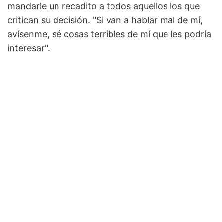
mandarle un recadito a todos aquellos los que
critican su decisión. "Si van a hablar mal de mí,
avísenme, sé cosas terribles de mí que les podría
interesar".