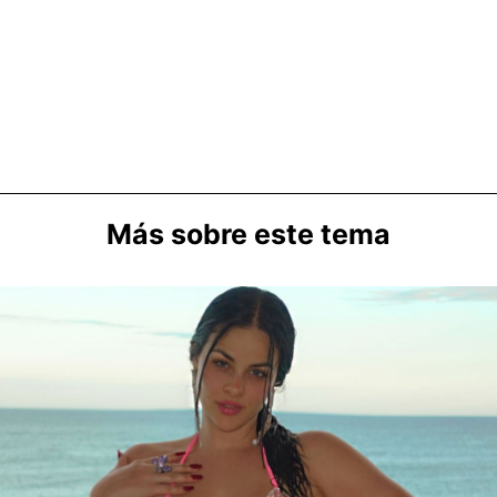
Más sobre este tema