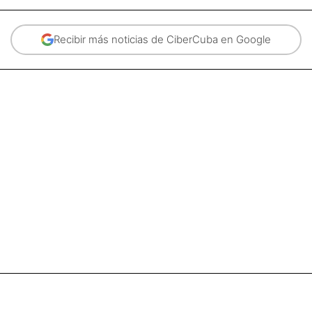
Recibir más noticias de CiberCuba en Google