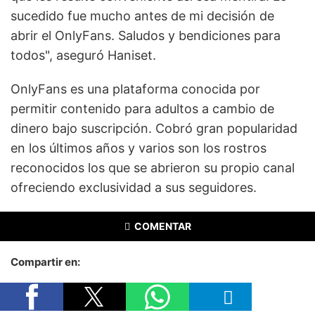
sucedido fue mucho antes de mi decisión de
abrir el OnlyFans. Saludos y bendiciones para
todos", aseguró Haniset.
OnlyFans es una plataforma conocida por
permitir contenido para adultos a cambio de
dinero bajo suscripción. Cobró gran popularidad
en los últimos años y varios son los rostros
reconocidos los que se abrieron su propio canal
ofreciendo exclusividad a sus seguidores.
COMENTAR
Compartir en: