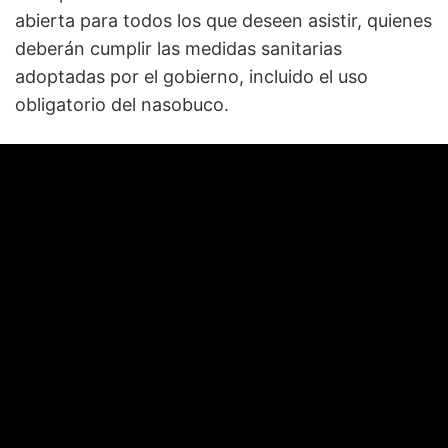
abierta para todos los que deseen asistir, quienes
deberán cumplir las medidas sanitarias
adoptadas por el gobierno, incluido el uso
obligatorio del nasobuco.