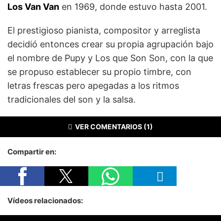
Los Van Van
en 1969, donde estuvo hasta 2001.
El prestigioso pianista, compositor y arreglista
decidió entonces crear su propia agrupación bajo
el nombre de Pupy y Los que Son Son, con la que
se propuso establecer su propio timbre, con
letras frescas pero apegadas a los ritmos
tradicionales del son y la salsa.
VER COMENTARIOS (1)
Compartir en:
Vídeos relacionados: