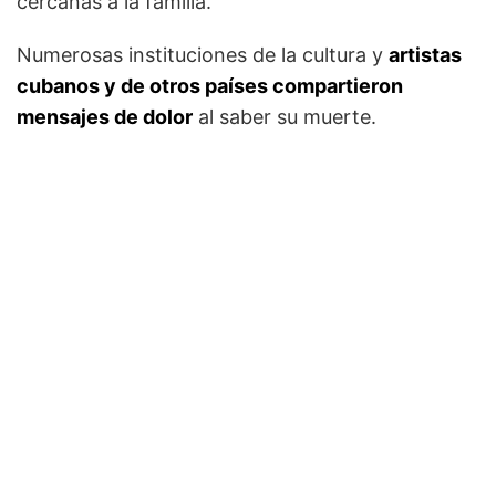
cercanas a la familia.
Numerosas instituciones de la cultura y
artistas
cubanos y de otros países compartieron
mensajes de dolor
al saber su muerte.