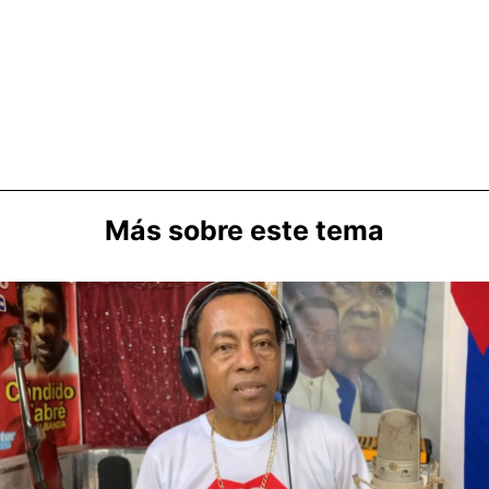
Más sobre este tema