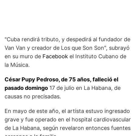
"Cuba rendirá tributo, y despedirá al fundador de
Van Van y creador de Los que Son Son", subrayó
en su muro de
Facebook
el Instituto Cubano de
la Música.
César Pupy Pedroso, de 75 años, falleció el
pasado domingo
17 de julio en La Habana, de
causas no precisadas.
En mayo de este año, el artista estuvo ingresado
grave y fue operado en el hospital cardiovascular
de La Habana, según revelaron entonces fuentes