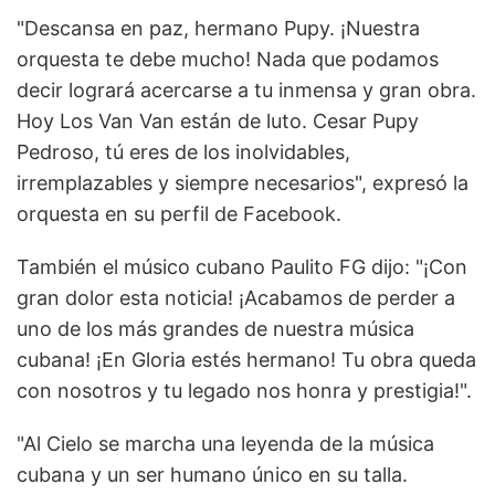
"Descansa en paz, hermano Pupy. ¡Nuestra
orquesta te debe mucho! Nada que podamos
decir logrará acercarse a tu inmensa y gran obra.
Hoy Los Van Van están de luto. Cesar Pupy
Pedroso, tú eres de los inolvidables,
irremplazables y siempre necesarios", expresó la
orquesta en su perfil de Facebook.
También el músico cubano Paulito FG dijo: "¡Con
gran dolor esta noticia! ¡Acabamos de perder a
uno de los más grandes de nuestra música
cubana! ¡En Gloria estés hermano! Tu obra queda
con nosotros y tu legado nos honra y prestigia!".
"Al Cielo se marcha una leyenda de la música
cubana y un ser humano único en su talla.