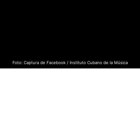
Foto: Captura de Facebook / Instituto Cubano de la Música