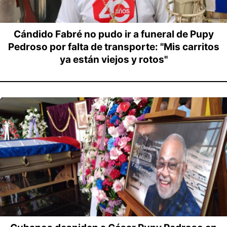
Cándido Fabré no pudo ir a funeral de Pupy
Pedroso por falta de transporte: "Mis carritos
ya están viejos y rotos"