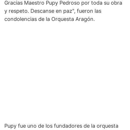
Gracias Maestro Pupy Pedroso por toda su obra
y respeto. Descanse en paz", fueron las
condolencias de la Orquesta Aragón.
Pupy fue uno de los fundadores de la orquesta