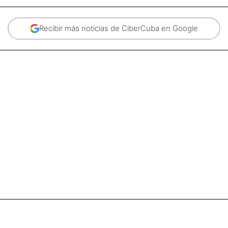
Recibir más noticias de CiberCuba en Google