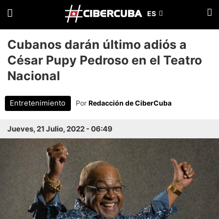
Cubanos darán último adiós a
César Pupy Pedroso en el Teatro
Nacional
Entretenimiento
Por
Redacción de CiberCuba
Jueves, 21 Julio, 2022 - 06:49