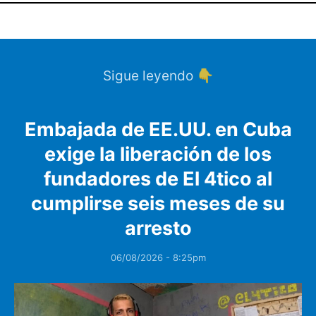
Sigue leyendo 👇