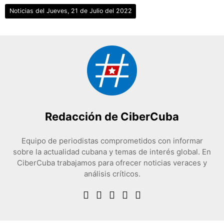
Noticias del Jueves, 21 de Julio del 2022
Redacción de CiberCuba
Equipo de periodistas comprometidos con informar
sobre la actualidad cubana y temas de interés global. En
CiberCuba trabajamos para ofrecer noticias veraces y
análisis críticos.