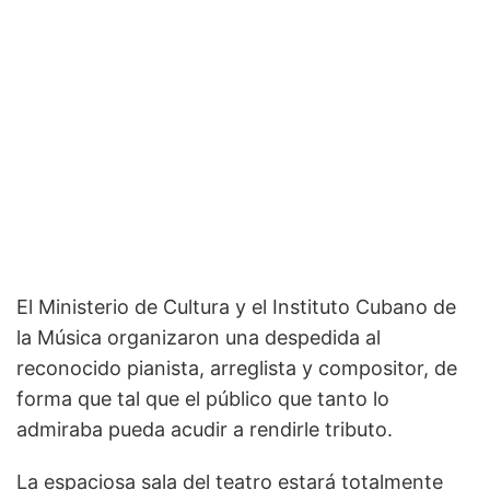
El Ministerio de Cultura y el Instituto Cubano de
la Música organizaron una despedida al
reconocido pianista, arreglista y compositor, de
forma que tal que el público que tanto lo
admiraba pueda acudir a rendirle tributo.
La espaciosa sala del teatro estará totalmente