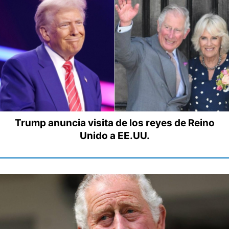
Trump anuncia visita de los reyes de Reino
Unido a EE.UU.