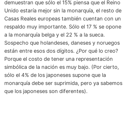
demuestran que sólo el 15% piensa que el Reino
Unido estaría mejor sin la monarquía, el resto de
Casas Reales europeas también cuentan con un
respaldo muy importante. Sólo el 17 % se opone
a la monarquía belga y el 22 % a la sueca.
Sospecho que holandeses, daneses y noruegos
están entre esos dos dígitos. ¿Por qué lo creo?
Porque el costo de tener una representación
simbólica de la nación es muy bajo. (Por cierto,
sólo el 4% de los japoneses supone que la
monarquía debe ser suprimida, pero ya sabemos
que los japoneses son diferentes).