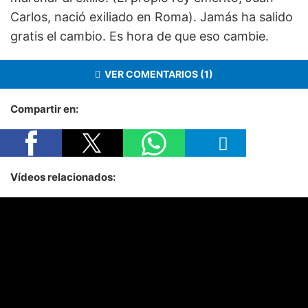
Carlos, nació exiliado en Roma). Jamás ha salido
gratis el cambio. Es hora de que eso cambie.
VER COMENTARIOS (1)
Compartir en:
Vídeos relacionados: