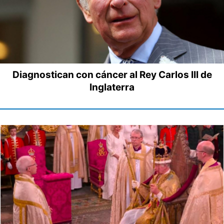
Diagnostican con cáncer al Rey Carlos III de
Inglaterra