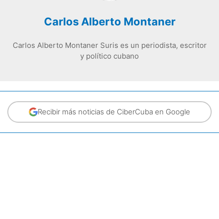
Carlos Alberto Montaner
Carlos Alberto Montaner Suris es un periodista, escritor
y político cubano
Recibir más noticias de CiberCuba en Google