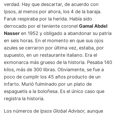
verdad. Hay que descartar, de acuerdo con
Ipsos, al menos por ahora, los 4 de la baraja.
Faruk respiraba por la herida. Había sido
derrocado por el teniente coronel
Gamal Abdel
Nasser
en 1952 y obligado a abandonar su patria
en seis horas. En el momento en que sus ojos
azules se cerraron por última vez, estaba, por
supuesto, en un restaurante italiano. Era el
exmonarca más grueso de la historia. Pesaba 140
kilos, más de 300 libras. Obviamente, se fue a
poco de cumplir los 45 años producto de un
infarto. Murió fulminado por un plato de
espaguetis a la boloñesa. Es el único caso que
registra la historia.
Los números de
Ipsos Global Advisor,
aunque