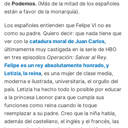
de
Podemos.
(Más de la mitad de los españoles
están a favor de la monarquía).
Los españoles entienden que Felipe VI no es
como su padre. Quiero decir: que nada tiene que
ver con la
catadura moral de Juan Carlos,
últimamente muy castigada en la serie de HBO
en tres episodios
Operación: Salvar al Rey.
Felipe es un rey absolutamente honrado, y
Letizia, la reina
, es una mujer de clase media,
moderna e ilustrada, universitaria, el orgullo del
país. Letizia ha hecho todo lo posible por educar
a la princesa Leonor para que cumpla sus
funciones como reina cuando le toque
reemplazar a su padre. Creo que la niña habla,
además del castellano, el inglés y el francés, las