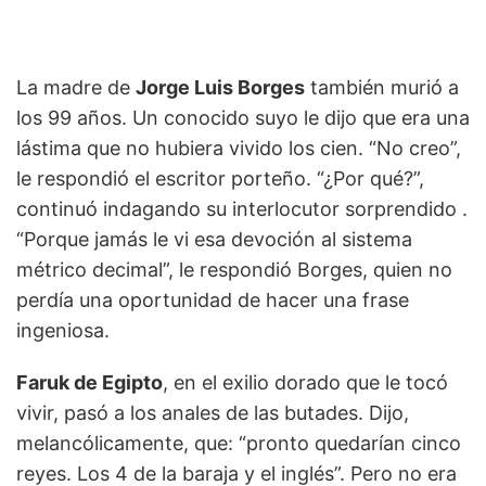
La madre de
Jorge Luis Borges
también murió a
los 99 años. Un conocido suyo le dijo que era una
lástima que no hubiera vivido los cien. “No creo”,
le respondió el escritor porteño. “¿Por qué?”,
continuó indagando su interlocutor sorprendido .
“Porque jamás le vi esa devoción al sistema
métrico decimal”, le respondió Borges, quien no
perdía una oportunidad de hacer una frase
ingeniosa.
Faruk de Egipto
, en el exilio dorado que le tocó
vivir, pasó a los anales de las butades. Dijo,
melancólicamente, que: “pronto quedarían cinco
reyes. Los 4 de la baraja y el inglés”. Pero no era