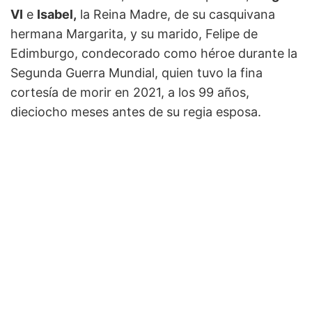
VI
e
Isabel,
la Reina Madre, de su casquivana
hermana Margarita, y su marido, Felipe de
Edimburgo, condecorado como héroe durante la
Segunda Guerra Mundial, quien tuvo la fina
cortesía de morir en 2021, a los 99 años,
dieciocho meses antes de su regia esposa.