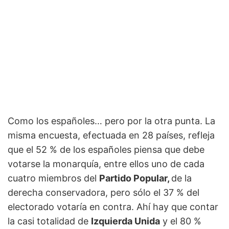
Como los españoles… pero por la otra punta. La
misma encuesta, efectuada en 28 países, refleja
que el 52 % de los españoles piensa que debe
votarse la monarquía, entre ellos uno de cada
cuatro miembros del
Partido Popular,
de la
derecha conservadora, pero sólo el 37 % del
electorado votaría en contra. Ahí hay que contar
la casi totalidad de
Izquierda Unida
y el 80 %