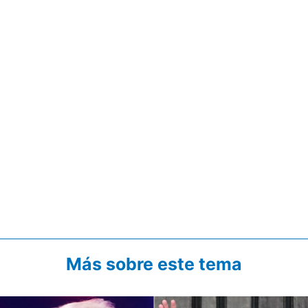
Más sobre este tema