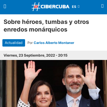
Sobre héroes, tumbas y otros
enredos monárquicos
Actualidad
Por
Carlos Alberto Montaner
Viernes, 23 Septiembre, 2022 - 20:15