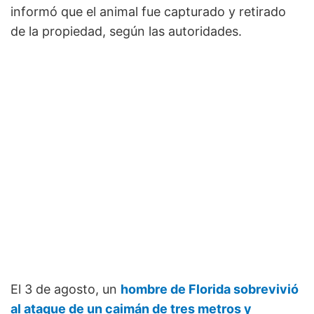
informó que el animal fue capturado y retirado
de la propiedad, según las autoridades.
El 3 de agosto, un
hombre de Florida sobrevivió
al ataque de un caimán de tres metros y