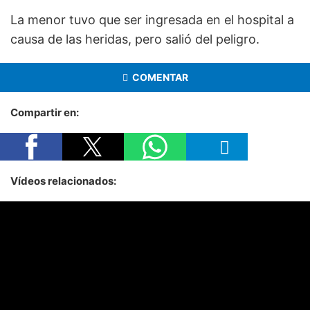
La menor tuvo que ser ingresada en el hospital a
causa de las heridas, pero salió del peligro.
COMENTAR
Compartir en:
Vídeos relacionados: