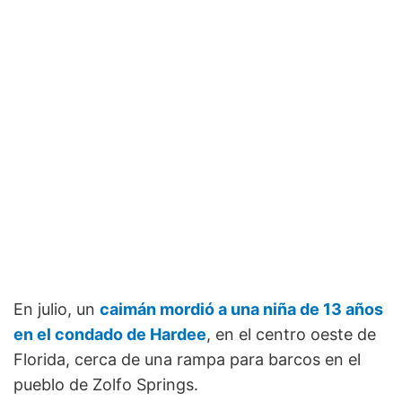
En julio, un
caimán mordió a una niña de 13 años
en el condado de Hardee
, en el centro oeste de
Florida, cerca de una rampa para barcos en el
pueblo de Zolfo Springs.