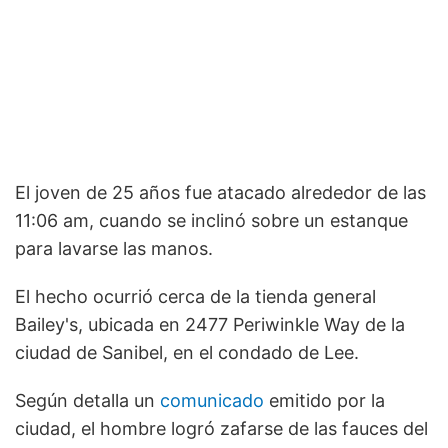
El joven de 25 años fue atacado alrededor de las
11:06 am, cuando se inclinó sobre un estanque
para lavarse las manos.
El hecho ocurrió cerca de la tienda general
Bailey's, ubicada en 2477 Periwinkle Way de la
ciudad de Sanibel, en el condado de Lee.
Según detalla un
comunicado
emitido por la
ciudad, el hombre logró zafarse de las fauces del