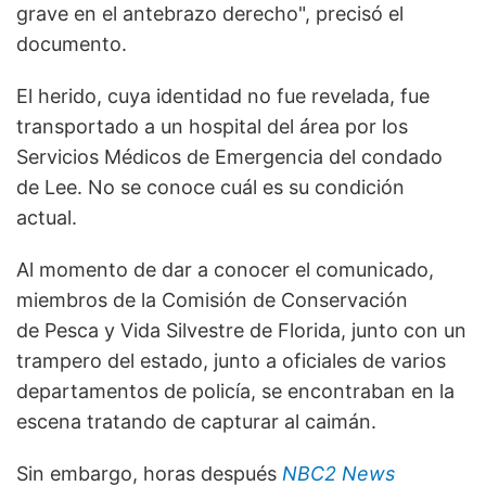
grave en el antebrazo derecho", precisó el
documento.
El herido, cuya identidad no fue revelada, fue
transportado a un hospital del área por los
Servicios Médicos de Emergencia del condado
de Lee. No se conoce cuál es su condición
actual.
Al momento de dar a conocer el comunicado,
miembros de la Comisión de Conservación
de Pesca y Vida Silvestre de Florida, junto con un
trampero del estado, junto a oficiales de varios
departamentos de policía, se encontraban en la
escena tratando de capturar al caimán.
Sin embargo, horas después
NBC2 News