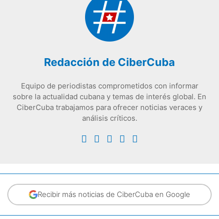
Redacción de CiberCuba
Equipo de periodistas comprometidos con informar
sobre la actualidad cubana y temas de interés global. En
CiberCuba trabajamos para ofrecer noticias veraces y
análisis críticos.
Recibir más noticias de CiberCuba en Google