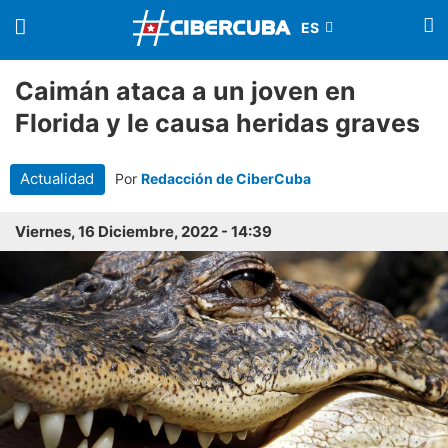
Caimán ataca a un joven en
Florida y le causa heridas graves
Actualidad
Por
Redacción de CiberCuba
Viernes, 16 Diciembre, 2022 - 14:39