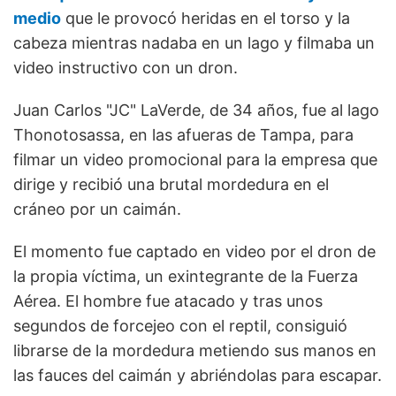
medio
que le provocó heridas en el torso y la
cabeza mientras nadaba en un lago y filmaba un
video instructivo con un dron.
Juan Carlos "JC" LaVerde, de 34 años, fue al lago
Thonotosassa, en las afueras de Tampa, para
filmar un video promocional para la empresa que
dirige y recibió una brutal mordedura en el
cráneo por un caimán.
El momento fue captado en video por el dron de
la propia víctima, un exintegrante de la Fuerza
Aérea. El hombre fue atacado y tras unos
segundos de forcejeo con el reptil, consiguió
librarse de la mordedura metiendo sus manos en
las fauces del caimán y abriéndolas para escapar.