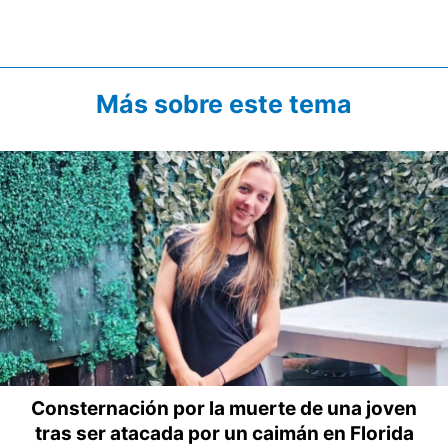
Más sobre este tema
Consternación por la muerte de una joven
tras ser atacada por un caimán en Florida