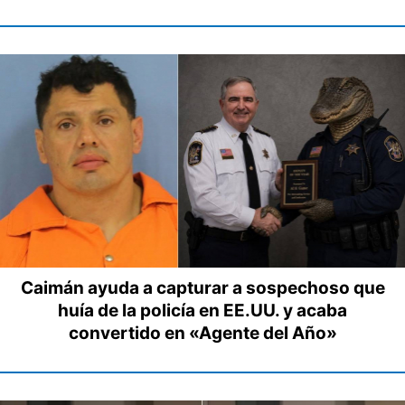
Caimán ayuda a capturar a sospechoso que
huía de la policía en EE.UU. y acaba
convertido en «Agente del Año»