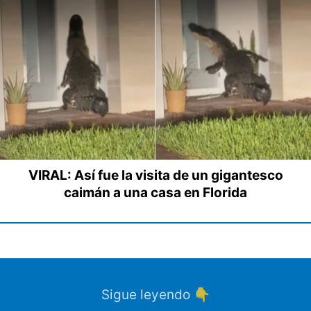
VIRAL: Así fue la visita de un gigantesco
caimán a una casa en Florida
Sigue leyendo 👇