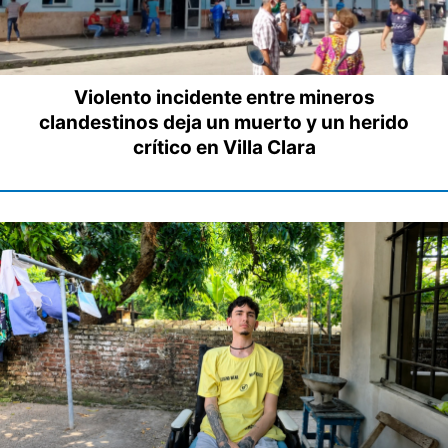
Violento incidente entre mineros
clandestinos deja un muerto y un herido
crítico en Villa Clara