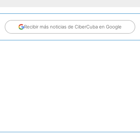
Recibir más noticias de CiberCuba en Google