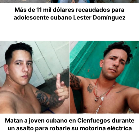
Más de 11 mil dólares recaudados para
adolescente cubano Lester Domínguez
Matan a joven cubano en Cienfuegos durante
un asalto para robarle su motorina eléctrica