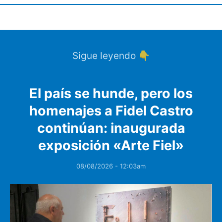
Sigue leyendo 👇