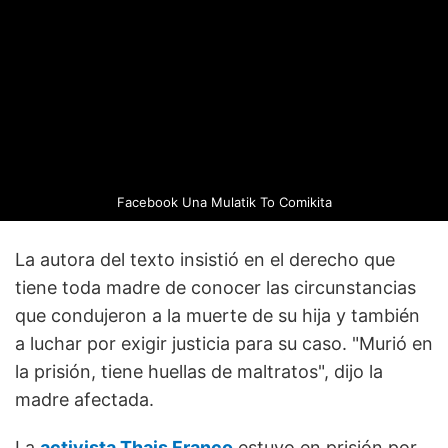
Facebook
Una Mulatik To Comikita
La autora del texto insistió en el derecho que
tiene toda madre de conocer las circunstancias
que condujeron a la muerte de su hija y también
a luchar por exigir justicia para su caso. "Murió en
la prisión, tiene huellas de maltratos", dijo la
madre afectada.
La
activista Thais Franco
estuvo en prisión por