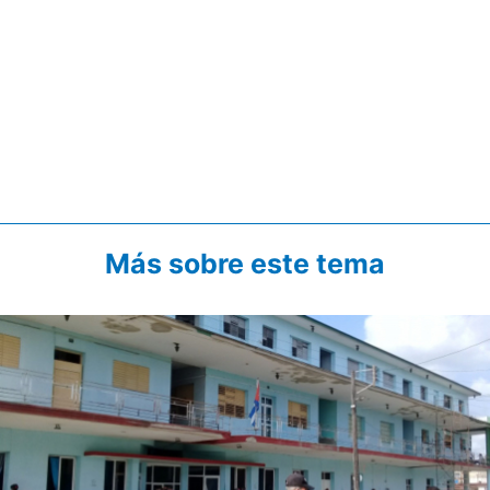
Más sobre este tema