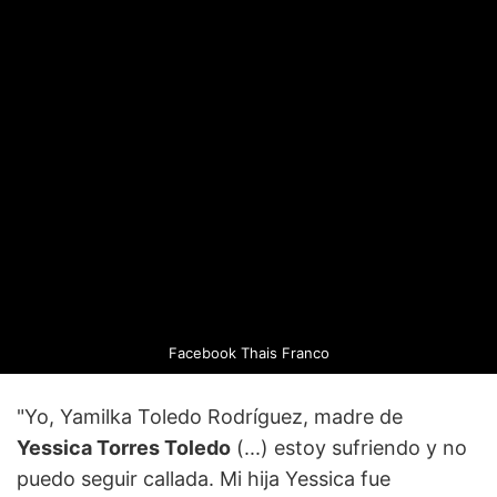
Facebook
Thais Franco
"Yo, Yamilka Toledo Rodríguez, madre de
Yessica Torres Toledo
(...) estoy sufriendo y no
puedo seguir callada. Mi hija Yessica fue