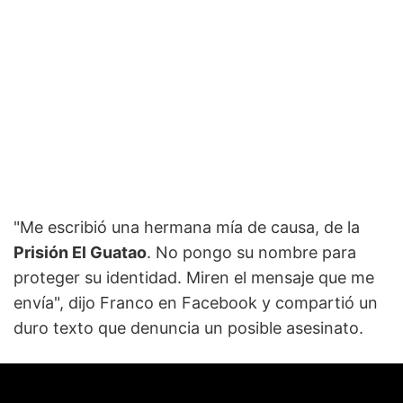
"Me escribió una hermana mía de causa, de la
Prisión El Guatao
. No pongo su nombre para
proteger su identidad. Miren el mensaje que me
envía", dijo Franco en Facebook y compartió un
duro texto que denuncia un posible asesinato.