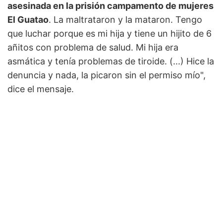
asesinada en la prisión campamento de mujeres
El Guatao
. La maltrataron y la mataron. Tengo
que luchar porque es mi hija y tiene un hijito de 6
añitos con problema de salud. Mi hija era
asmática y tenía problemas de tiroide. (...) Hice la
denuncia y nada, la picaron sin el permiso mío",
dice el mensaje.