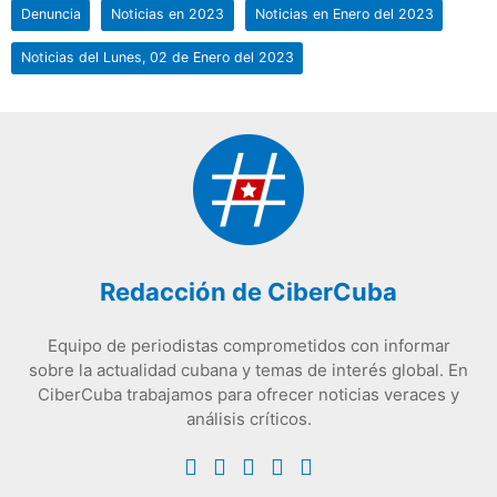
Denuncia
Noticias en 2023
Noticias en Enero del 2023
Noticias del Lunes, 02 de Enero del 2023
Redacción de CiberCuba
Equipo de periodistas comprometidos con informar
sobre la actualidad cubana y temas de interés global. En
CiberCuba trabajamos para ofrecer noticias veraces y
análisis críticos.