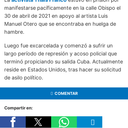
manifestarse pacíficamente en la calle Obispo el
30 de abril de 2021 en apoyo al artista Luis
Manuel Otero que se encontraba en huelga de
hambre.
Luego fue excarcelada y comenzó a sufrir un
largo período de represión y acoso policial que
terminó propiciando su salida Cuba. Actualmente
reside en Estados Unidos, tras hacer su solicitud
de asilo político.
COMENTAR
Compartir en: