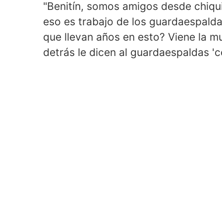
"Benitín, somos amigos desde chiquito
eso es trabajo de los guardaespaldas
que llevan años en esto? Viene la mu
detrás le dicen al guardaespaldas 'c