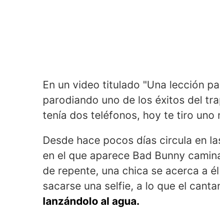
En un video titulado "Una lección p
parodiando uno de los éxitos del tra
tenía dos teléfonos, hoy te tiro uno 
Desde hace pocos días circula en la
en el que aparece Bad Bunny camina
de repente, una chica se acerca a él 
sacarse una selfie, a lo que el cant
lanzándolo al agua.