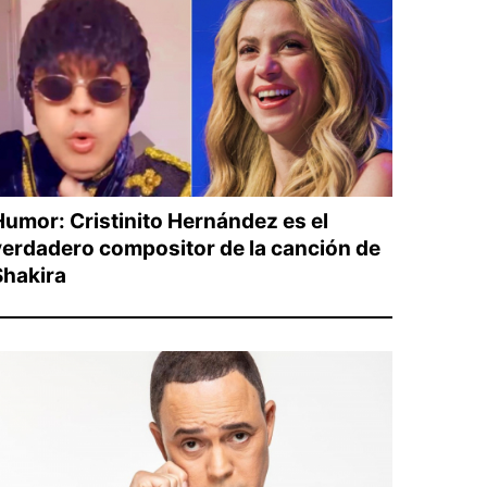
Humor: Cristinito Hernández es el
verdadero compositor de la canción de
Shakira