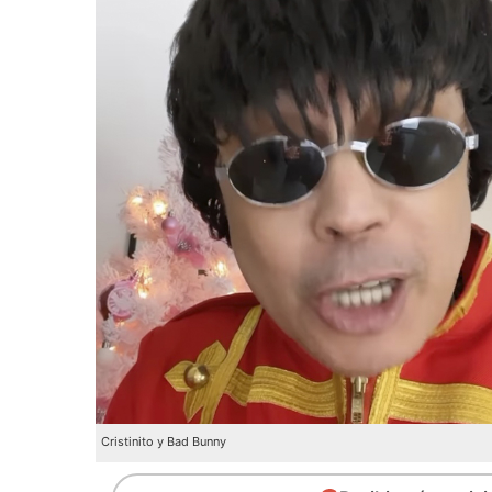
Cristinito y Bad Bunny