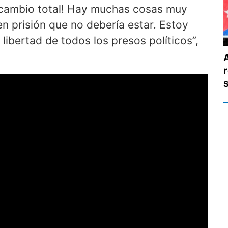
 cambio total! Hay muchas cosas muy
 prisión que no debería estar. Estoy
 libertad de todos los presos políticos”,