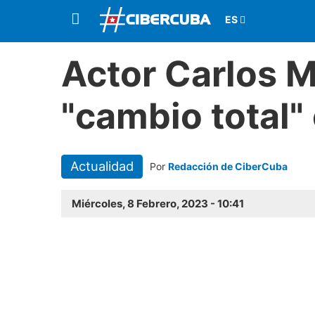
Actor Carlos M
"cambio total"
Actualidad
Por
Redacción de CiberCuba
Miércoles, 8 Febrero, 2023 - 10:41