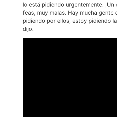
lo está pidiendo urgentemente. ¡Un
feas, muy malas. Hay mucha gente en
pidiendo por ellos, estoy pidiendo la
dijo.