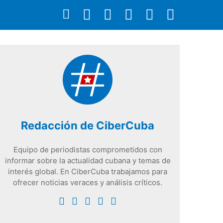
Redacción de CiberCuba
Equipo de periodistas comprometidos con
informar sobre la actualidad cubana y temas de
interés global. En CiberCuba trabajamos para
ofrecer noticias veraces y análisis críticos.