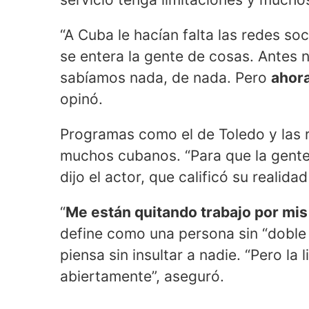
“A Cuba le hacían falta las redes so
se entera la gente de cosas. Antes
sabíamos nada, de nada. Pero
ahora
opinó.
Programas como el de Toledo y las 
muchos cubanos. “Para que la gente
dijo el actor, que calificó su realida
“
Me están quitando trabajo por mis
define como una persona sin “doble 
piensa sin insultar a nadie. “Pero la 
abiertamente”, aseguró.