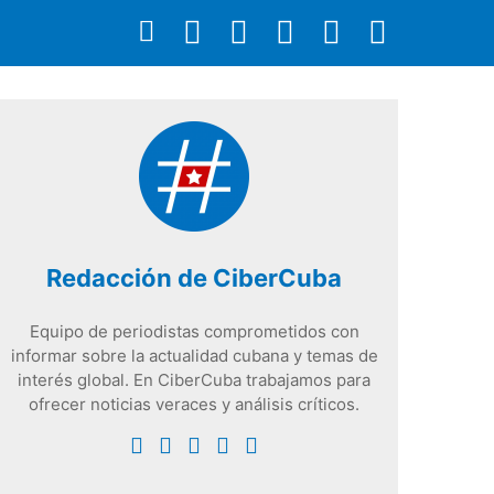
Redacción de CiberCuba
Equipo de periodistas comprometidos con
informar sobre la actualidad cubana y temas de
interés global. En CiberCuba trabajamos para
ofrecer noticias veraces y análisis críticos.