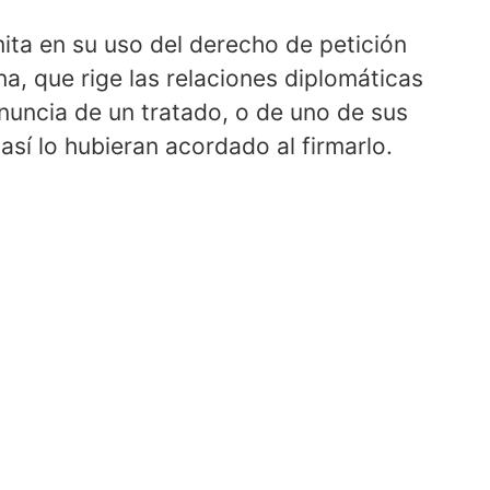
mita en su uso del derecho de petición
a, que rige las relaciones diplomáticas
nuncia de un tratado, o de uno de sus
así lo hubieran acordado al firmarlo.