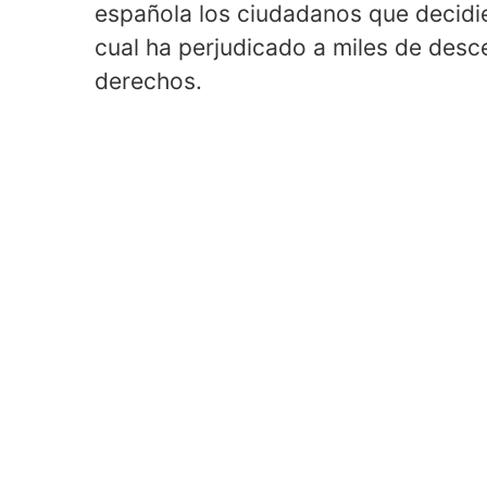
española los ciudadanos que decidie
cual ha perjudicado a miles de des
derechos.