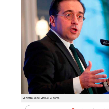
Ministro José Manuel Albares