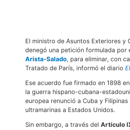
El ministro de Asuntos Exteriores y
denegó una petición formulada por
Arista-Salado
, para eliminar, con ca
Tratado de París, informó el diario
E
Ese acuerdo fue firmado en 1898 en
la guerra hispano-cubana-estadouni
europea renunció a Cuba y Filipinas
ultramarinas a Estados Unidos.
Sin embargo, a través del
Artículo I