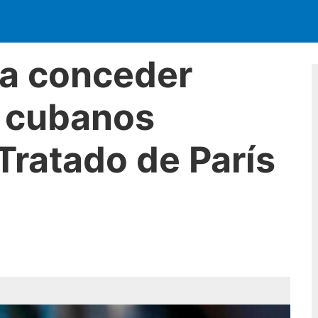
a conceder
a cubanos
Tratado de París