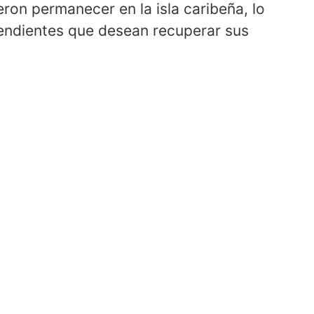
ron permanecer en la isla caribeña, lo
cendientes que desean recuperar sus