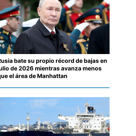
Rusia bate su propio récord de bajas en
julio de 2026 mientras avanza menos
que el área de Manhattan