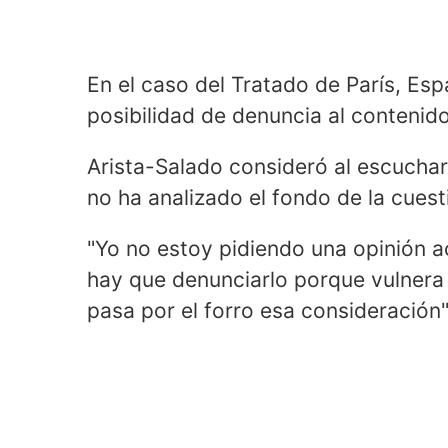
En el caso del Tratado de París, Es
posibilidad de denuncia al contenido 
Arista-Salado consideró al escuchar 
no ha analizado el fondo de la cuest
"Yo no estoy pidiendo una opinión a
hay que denunciarlo porque vulnera
pasa por el forro esa consideración"