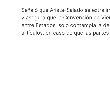
Señaló que Arista-Salado se extrali
y asegura que la Convención de Vien
entre Estados, solo contempla la de
artículos, en caso de que las partes 