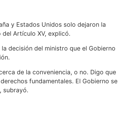
paña y Estados Unidos solo dejaron la
del Artículo XV, explicó.
la decisión del ministro que el Gobierno
ión.
cerca de la conveniencia, o no. Digo que
 derechos fundamentales. El Gobierno se
, subrayó.