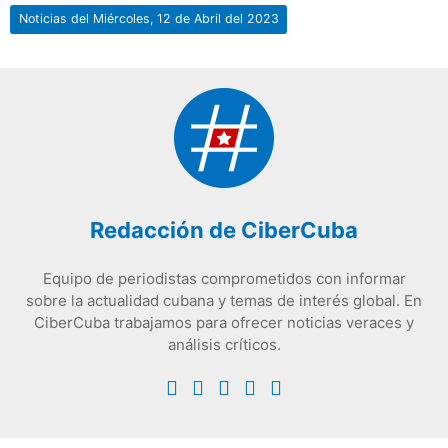
Noticias del Miércoles, 12 de Abril del 2023
Redacción de CiberCuba
Equipo de periodistas comprometidos con informar
sobre la actualidad cubana y temas de interés global. En
CiberCuba trabajamos para ofrecer noticias veraces y
análisis críticos.