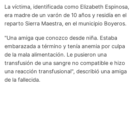
La víctima, identificada como Elizabeth Espinosa,
era madre de un varón de 10 años y residía en el
reparto Sierra Maestra, en el municipio Boyeros.
"Una amiga que conozco desde niña. Estaba
embarazada a término y tenía anemia por culpa
de la mala alimentación. Le pusieron una
transfusión de una sangre no compatible e hizo
una reacción transfusional", describió una amiga
de la fallecida.