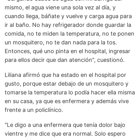
mismo, el agua viene una sola vez al día, y
cuando llega, báñate y vuelve y carga agua para
ir al baño. No hay refrigerador donde guardar la
comida, no te miden la temperatura, no te ponen
un mosquitero, no te dan nada para la tos.
Entonces, qué uno pinta en el hospital, ingresar
para ellos decir que dan atención", cuestionó.
Liliana afirmó que ha estado en el hospital por
gusto, porque estar debajo de un mosquitero y
tomarse la temperatura lo podía hacer ella misma
en su casa, ya que es enfermera y además vive
frente a un policlínico.
"Le digo a una enfermera que tenía dolor bajo
vientre y me dice que era normal. Solo espero