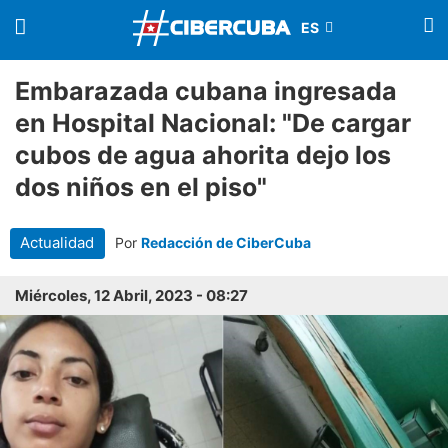
Embarazada cubana ingresada
en Hospital Nacional: "De cargar
cubos de agua ahorita dejo los
dos niños en el piso"
Actualidad
Por
Redacción de CiberCuba
Miércoles, 12 Abril, 2023 - 08:27