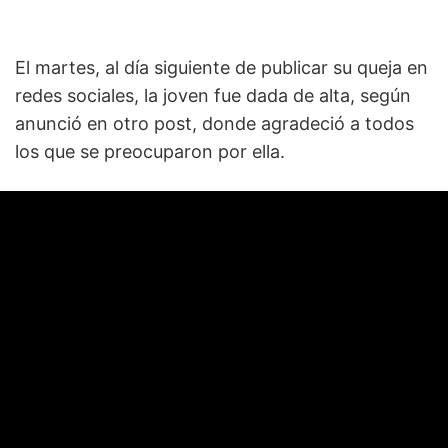
El martes, al día siguiente de publicar su queja en
redes sociales, la joven fue dada de alta, según
anunció en otro post, donde agradeció a todos
los que se preocuparon por ella.