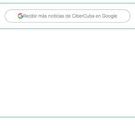
Recibir más noticias de CiberCuba en Google