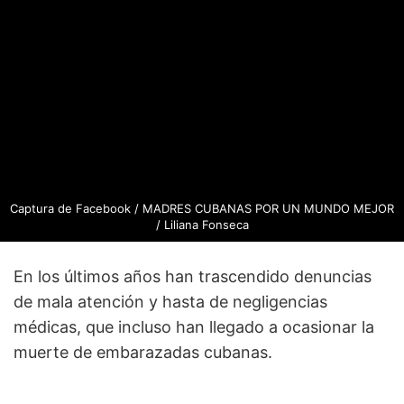
Captura de Facebook / MADRES CUBANAS POR UN MUNDO MEJOR
/ Liliana Fonseca
En los últimos años han trascendido denuncias
de mala atención y hasta de negligencias
médicas, que incluso han llegado a ocasionar la
muerte de embarazadas cubanas.