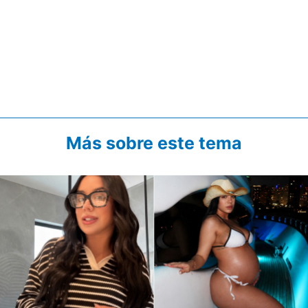
Más sobre este tema