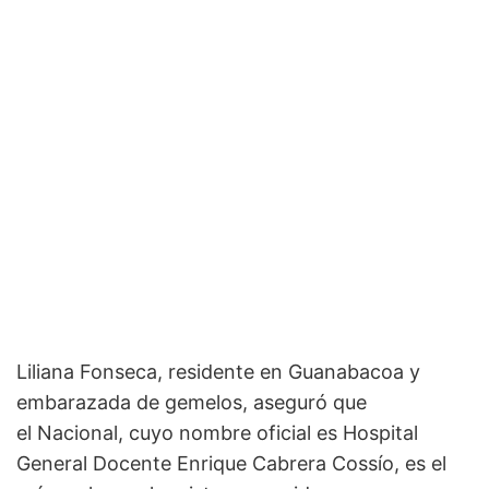
Liliana Fonseca, residente en Guanabacoa y
embarazada de gemelos, aseguró que
el Nacional, cuyo nombre oficial es Hospital
General Docente Enrique Cabrera Cossío, es el