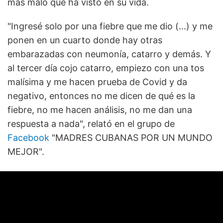
más malo que ha visto en su vida.
"Ingresé solo por una fiebre que me dio (...) y me
ponen en un cuarto donde hay otras
embarazadas con neumonía, catarro y demás. Y
al tercer día cojo catarro, empiezo con una tos
malísima y me hacen prueba de Covid y da
negativo, entonces no me dicen de qué es la
fiebre, no me hacen análisis, no me dan una
respuesta a nada", relató en el grupo de
Facebook
"MADRES CUBANAS POR UN MUNDO
MEJOR".