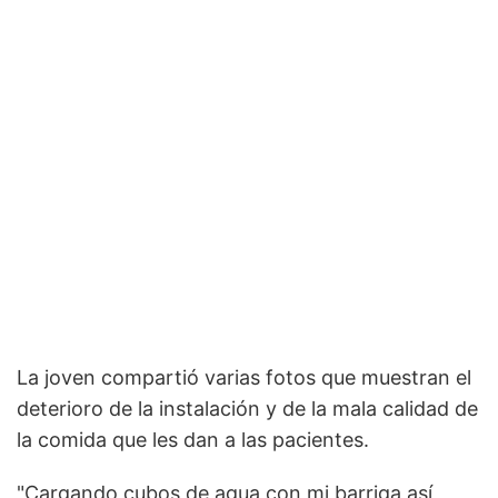
La joven compartió varias fotos que muestran el
deterioro de la instalación y de la mala calidad de
la comida que les dan a las pacientes.
"Cargando cubos de agua con mi barriga así