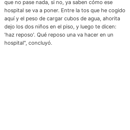
que no pase nada, si no, ya saben cómo ese
hospital se va a poner. Entre la tos que he cogido
aquí y el peso de cargar cubos de agua, ahorita
dejo los dos niños en el piso, y luego te dicen:
'haz reposo'. Qué reposo una va hacer en un
hospital", concluyó.