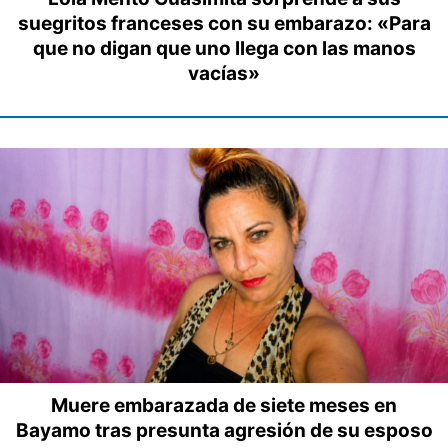
suegritos franceses con su embarazo: «Para
que no digan que uno llega con las manos
vacías»
Muere embarazada de siete meses en
Bayamo tras presunta agresión de su esposo