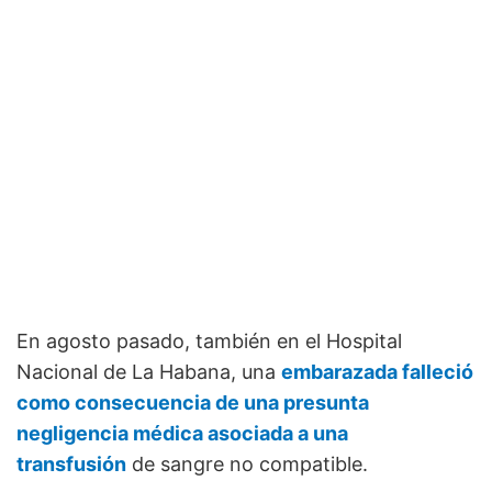
En agosto pasado, también en el Hospital
Nacional de La Habana, una
embarazada falleció
como consecuencia de una presunta
negligencia médica asociada a una
transfusión
de sangre no compatible.