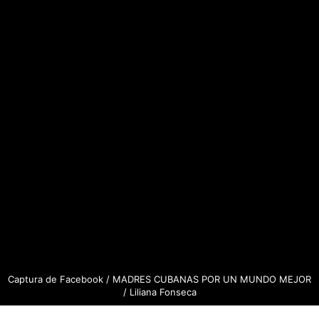
Captura de Facebook / MADRES CUBANAS POR UN MUNDO MEJOR
/ Liliana Fonseca