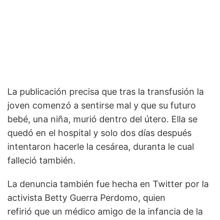
La publicación precisa que tras la transfusión la
joven comenzó a sentirse mal y que su futuro
bebé, una niña, murió dentro del útero. Ella se
quedó en el hospital y solo dos días después
intentaron hacerle la cesárea, duranta le cual
falleció también.
La denuncia también fue hecha en Twitter por la
activista Betty Guerra Perdomo, quien
refirió que un médico amigo de la infancia de la