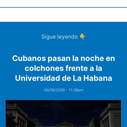
Sigue leyendo 👇