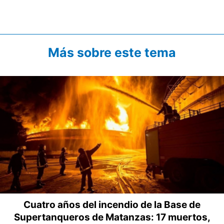
Más sobre este tema
Cuatro años del incendio de la Base de
Supertanqueros de Matanzas: 17 muertos,