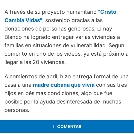
A través de su proyecto humanitario
"Cristo
Cambia Vidas"
, sostenido gracias a las
donaciones de personas generosas, Limay
Blanco ha logrado entregar varias viviendas a
familias en situaciones de vulnerabilidad. Según
comentó en uno de los videos, ya está próximo a
llegar a las 20 viviendas.
A comienzos de abril, hizo entrega formal de una
casa a una
madre cubana que vivía
con sus tres
hijos en pésimas condiciones, algo que fue
posible por la ayuda desinteresada de muchas
personas.
COMENTAR