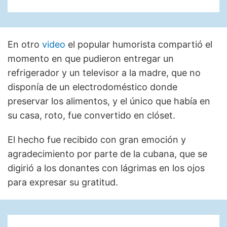
En otro
video
el popular humorista compartió el
momento en que pudieron entregar un
refrigerador y un televisor a la madre, que no
disponía de un electrodoméstico donde
preservar los alimentos, y el único que había en
su casa, roto, fue convertido en clóset.
El hecho fue recibido con gran emoción y
agradecimiento por parte de la cubana, que se
digirió a los donantes con lágrimas en los ojos
para expresar su gratitud.