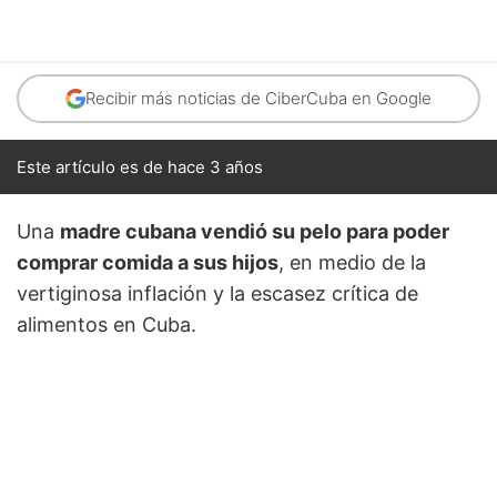
Recibir más noticias de CiberCuba en Google
Este artículo es de hace 3 años
Una
madre cubana vendió su pelo para poder
comprar comida a sus hijos
, en medio de la
vertiginosa inflación y la escasez crítica de
alimentos en Cuba.