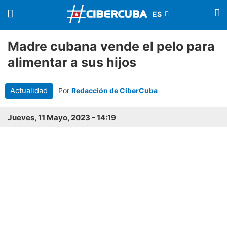
Madre cubana vende el pelo para
alimentar a sus hijos
Actualidad
Por
Redacción de CiberCuba
Jueves, 11 Mayo, 2023 - 14:19