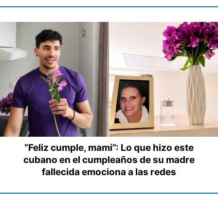
“Feliz cumple, mami”: Lo que hizo este
cubano en el cumpleaños de su madre
fallecida emociona a las redes