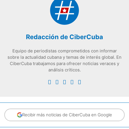
Redacción de CiberCuba
Equipo de periodistas comprometidos con informar
sobre la actualidad cubana y temas de interés global. En
CiberCuba trabajamos para ofrecer noticias veraces y
análisis críticos.
Recibir más noticias de CiberCuba en Google