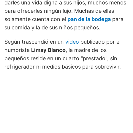
darles una vida digna a sus hijos, muchos menos
para ofrecerles ningún lujo. Muchas de ellas
solamente cuenta con el
pan de la bodega
para
su comida y la de sus niños pequeños.
Según trascendió en un
video
publicado por el
humorista
Limay Blanco
, la madre de los
pequeños reside en un cuarto "prestado", sin
refrigerador ni medios básicos para sobrevivir.