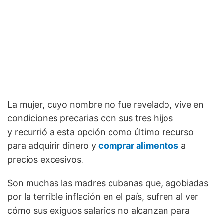
La mujer, cuyo nombre no fue revelado, vive en
condiciones precarias con sus tres hijos
y recurrió a esta opción como último recurso
para adquirir dinero y
comprar alimentos
a
precios excesivos.
Son muchas las madres cubanas que, agobiadas
por la terrible inflación en el país, sufren al ver
cómo sus exiguos salarios no alcanzan para