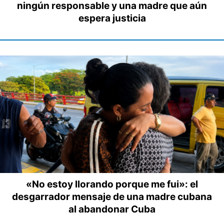
ningún responsable y una madre que aún
espera justicia
«No estoy llorando porque me fui»: el
desgarrador mensaje de una madre cubana
al abandonar Cuba