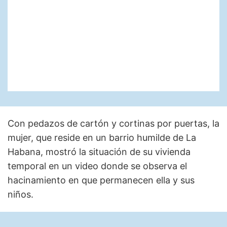
Con pedazos de cartón y cortinas por puertas, la
mujer, que reside en un barrio humilde de La
Habana, mostró la situación de su vivienda
temporal en un video donde se observa el
hacinamiento en que permanecen ella y sus
niños.