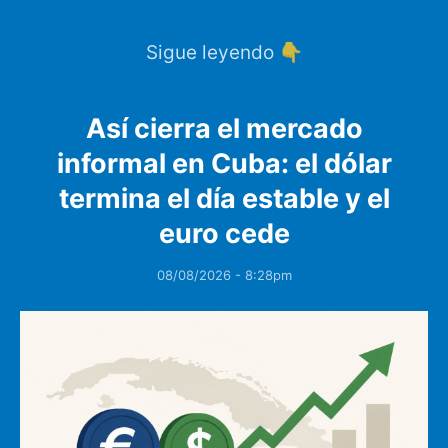
Sigue leyendo 👇