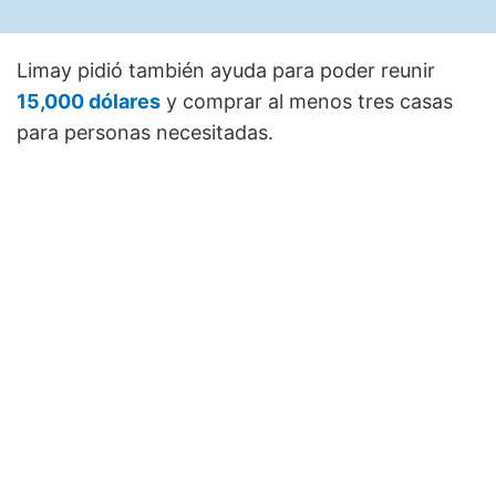
Limay pidió también ayuda para poder reunir
15,000 dólares
y comprar al menos tres casas
para personas necesitadas.