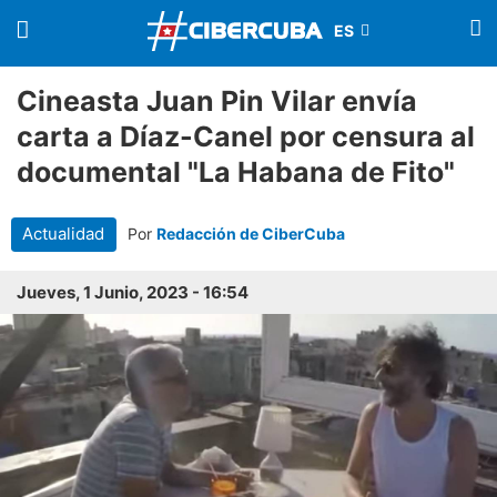
Cineasta Juan Pin Vilar envía
carta a Díaz-Canel por censura al
documental "La Habana de Fito"
Actualidad
Por
Redacción de CiberCuba
Jueves, 1 Junio, 2023 - 16:54