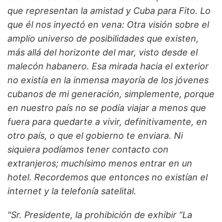
que representan la amistad y Cuba para Fito. Lo
que él nos inyectó en vena: Otra visión sobre el
amplio universo de posibilidades que existen,
más allá del horizonte del mar, visto desde el
malecón habanero. Esa mirada hacia el exterior
no existía en la inmensa mayoría de los jóvenes
cubanos de mi generación, simplemente, porque
en nuestro país no se podía viajar a menos que
fuera para quedarte a vivir, definitivamente, en
otro país, o que el gobierno te enviara. Ni
siquiera podíamos tener contacto con
extranjeros; muchísimo menos entrar en un
hotel. Recordemos que entonces no existían el
internet y la telefonía satelital.
"Sr. Presidente, la prohibición de exhibir “La