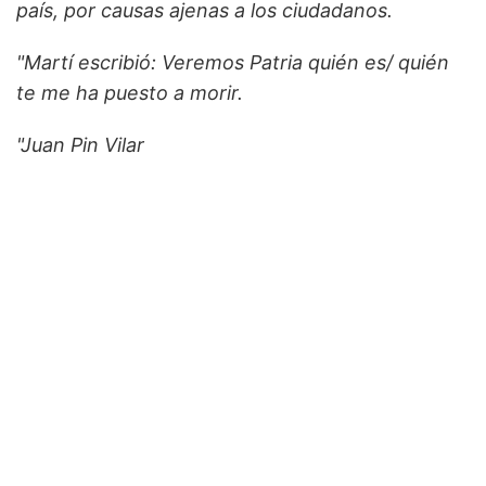
país, por causas ajenas a los ciudadanos.
"Martí escribió: Veremos Patria quién es/ quién
te me ha puesto a morir.
"Juan Pin Vilar