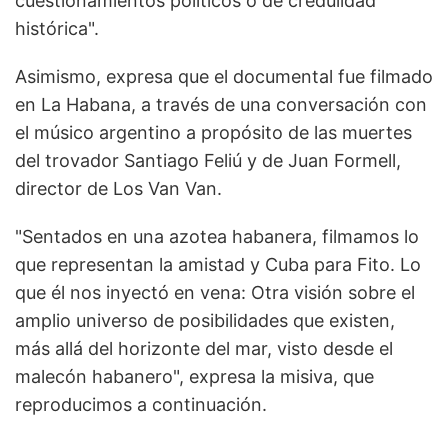
cuestionamientos políticos o de credulidad
histórica".
Asimismo, expresa que el documental fue filmado
en La Habana, a través de una conversación con
el músico argentino a propósito de las muertes
del trovador Santiago Feliú y de Juan Formell,
director de Los Van Van.
"Sentados en una azotea habanera, filmamos lo
que representan la amistad y Cuba para Fito. Lo
que él nos inyectó en vena: Otra visión sobre el
amplio universo de posibilidades que existen,
más allá del horizonte del mar, visto desde el
malecón habanero", expresa la misiva, que
reproducimos a continuación.