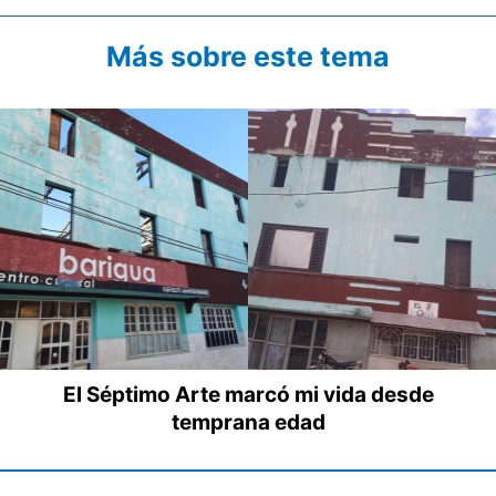
Más sobre este tema
El Séptimo Arte marcó mi vida desde
temprana edad