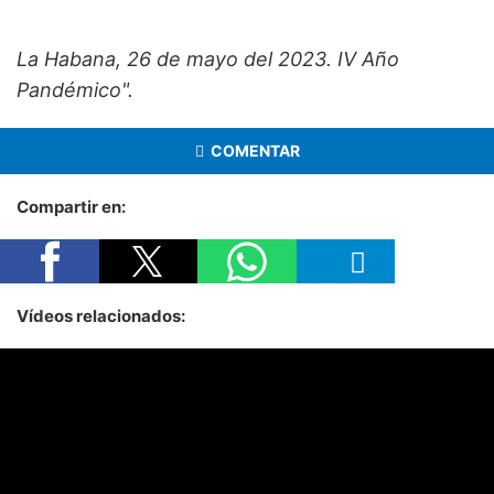
La Habana, 26 de mayo del 2023. IV Año
Pandémico".
COMENTAR
Compartir en:
Vídeos relacionados: