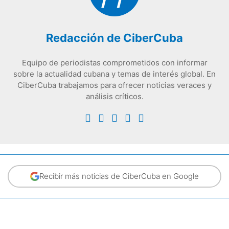
Redacción de CiberCuba
Equipo de periodistas comprometidos con informar
sobre la actualidad cubana y temas de interés global. En
CiberCuba trabajamos para ofrecer noticias veraces y
análisis críticos.
Recibir más noticias de CiberCuba en Google