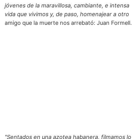
jóvenes de la maravillosa, cambiante, e intensa
vida que vivimos y, de paso, homenajear a otro
amigo que la muerte nos arrebató: Juan Formell.
"Sentados en una azotea habanera, filmamos lo