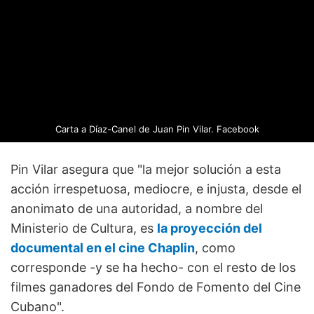
Carta a Díaz-Canel de Juan Pin Vilar.
Facebook
Pin Vilar asegura que "la mejor solución a esta
acción irrespetuosa, mediocre, e injusta, desde el
anonimato de una autoridad, a nombre del
Ministerio de Cultura, es
la proyección del
documental en el cine Chaplin
, como
corresponde -y se ha hecho- con el resto de los
filmes ganadores del Fondo de Fomento del Cine
Cubano".