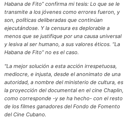
Habana de Fito” confirma mi tesis: Lo que se le
transmite a los jóvenes como errores fueron, y
son, políticas deliberadas que continúan
ejecutándose. Y la censura es deplorable a
menos que se justifique por una causa universal
y lesiva al ser humano, a sus valores éticos. “La
Habana de Fito” no es el caso.
"La mejor solución a esta acción irrespetuosa,
mediocre, e injusta, desde el anonimato de una
autoridad, a nombre del ministerio de cultura, es
la proyección del documental en el cine Chaplin,
como corresponde -y se ha hecho- con el resto
de los filmes ganadores del Fondo de Fomento
del Cine Cubano.