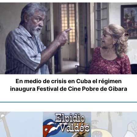
En medio de crisis en Cuba el régimen
inaugura Festival de Cine Pobre de Gibara