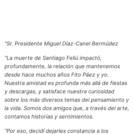
"Sr. Presidente Miguel Díaz-Canel Bermúdez
"La muerte de Santiago Feliú impactó,
profundamente, la relación que mantenemos
desde hace muchos años Fito Páez y yo.
Nuestra amistad es profunda más allá de fiestas
y descargas, y satisface nuestra curiosidad
sobre los más diversos temas del pensamiento y
la vida. Somos dos amigos que, a través del arte,
contamos historias y sentimientos.
"Por eso, decidí dejarles constancia a los