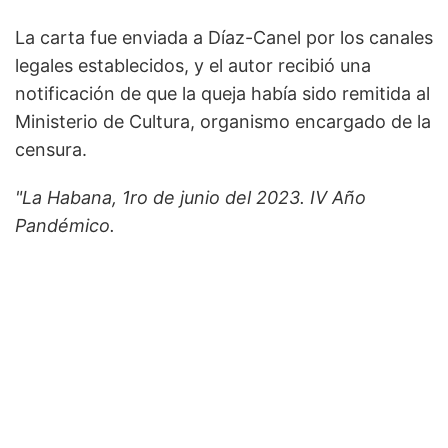
La carta fue enviada a Díaz-Canel por los canales
legales establecidos, y el autor recibió una
notificación de que la queja había sido remitida al
Ministerio de Cultura, organismo encargado de la
censura.
"La Habana, 1ro de junio del 2023. IV Año
Pandémico.