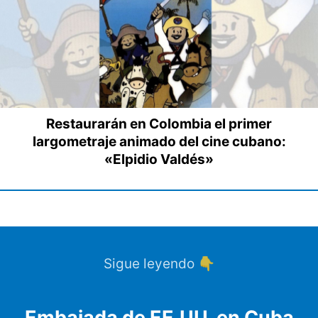
Restaurarán en Colombia el primer
largometraje animado del cine cubano:
«Elpidio Valdés»
Sigue leyendo 👇