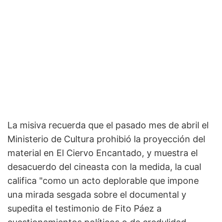
La misiva recuerda que el pasado mes de abril el
Ministerio de Cultura prohibió la proyección del
material en El Ciervo Encantado, y muestra el
desacuerdo del cineasta con la medida, la cual
califica "como un acto deplorable que impone
una mirada sesgada sobre el documental y
supedita el testimonio de Fito Páez a