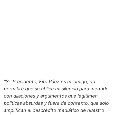
"Sr. Presidente, Fito Páez es mi amigo, no
permitiré que se utilice mi silencio para mentirle
con dilaciones y argumentos que legitimen
políticas absurdas y fuera de contexto, que solo
amplifican el descrédito mediático de nuestro