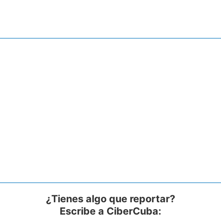
¿Tienes algo que reportar?
Escribe a CiberCuba: