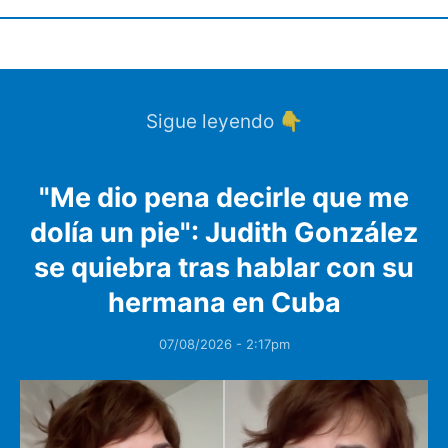
Sigue leyendo 👇