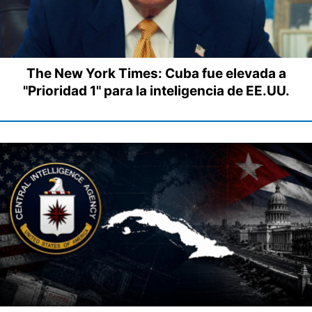
The New York Times: Cuba fue elevada a
"Prioridad 1" para la inteligencia de EE.UU.