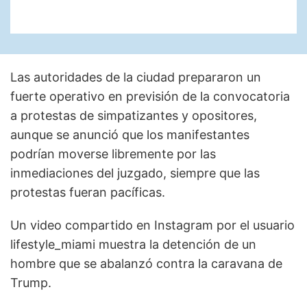
Las autoridades de la ciudad prepararon un
fuerte operativo en previsión de la convocatoria
a protestas de simpatizantes y opositores,
aunque se anunció que los manifestantes
podrían moverse libremente por las
inmediaciones del juzgado, siempre que las
protestas fueran pacíficas.
Un video compartido en Instagram por el usuario
lifestyle_miami muestra la detención de un
hombre que se abalanzó contra la caravana de
Trump.