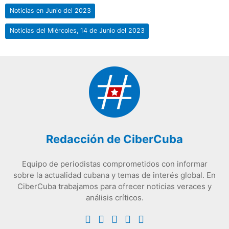
Noticias en Junio del 2023
Noticias del Miércoles, 14 de Junio del 2023
Redacción de CiberCuba
Equipo de periodistas comprometidos con informar
sobre la actualidad cubana y temas de interés global. En
CiberCuba trabajamos para ofrecer noticias veraces y
análisis críticos.