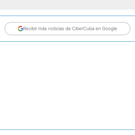
Recibir más noticias de CiberCuba en Google