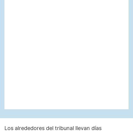
Los alrededores del tribunal llevan días