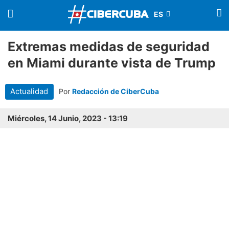
Extremas medidas de seguridad
en Miami durante vista de Trump
Actualidad
Por
Redacción de CiberCuba
Miércoles, 14 Junio, 2023 - 13:19