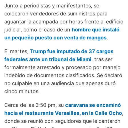
Junto a periodistas y manifestantes, se
colocaron vendedores de suministros para
aguantar la acampada por horas frente al edificio
judicial, como el caso de un
hombre que instaló
un pequeño puesto con venta de mangos
.
El martes,
Trump fue imputado de 37 cargos
federales ante un tribunal de Miami
, tras ser
formalmente arrestado y procesado por manejo
indebido de documentos clasificados. Se declaró
no culpable en una audiencia que apenas duró
cinco minutos.
Cerca de las 3:50 pm, su
caravana se encaminó
hacia el restaurante Versailles, en la Calle Ocho
,
donde se reunió con seguidores que le cantaron