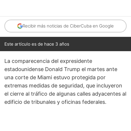
Recibir más noticias de CiberCuba en Google
Este artículo es de hace 3 años
La comparecencia del expresidente
estadounidense Donald Trump el martes ante
una corte de Miami estuvo protegida por
extremas medidas de seguridad, que incluyeron
el cierre al tráfico de algunas calles adyacentes al
edificio de tribunales y oficinas federales.