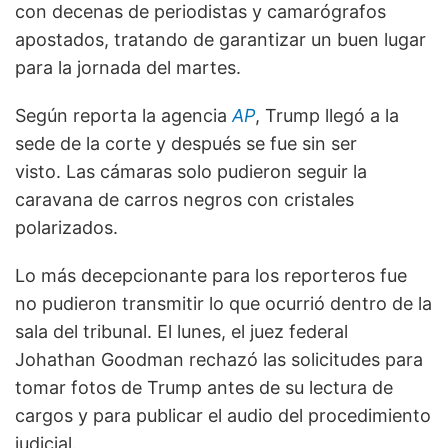
con decenas de periodistas y camarógrafos
apostados, tratando de garantizar un buen lugar
para la jornada del martes.
Según reporta la agencia
AP
, Trump llegó a la
sede de la corte y después se fue sin ser
visto. Las cámaras solo pudieron seguir la
caravana de carros negros con cristales
polarizados.
Lo más decepcionante para los reporteros fue
no pudieron transmitir lo que ocurrió dentro de la
sala del tribunal. El lunes, el juez federal
Johathan Goodman rechazó las solicitudes para
tomar fotos de Trump antes de su lectura de
cargos y para publicar el audio del procedimiento
judicial.