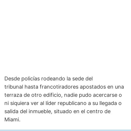
Desde policías rodeando la sede del
tribunal hasta francotiradores apostados en una
terraza de otro edificio, nadie pudo acercarse o
ni siquiera ver al líder republicano a su llegada o
salida del inmueble, situado en el centro de
Miami.