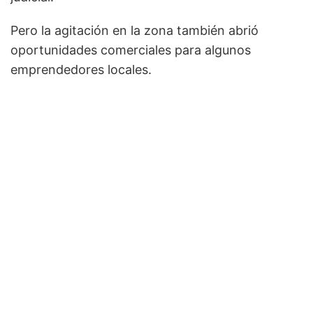
Pero la agitación en la zona también abrió
oportunidades comerciales para algunos
emprendedores locales.