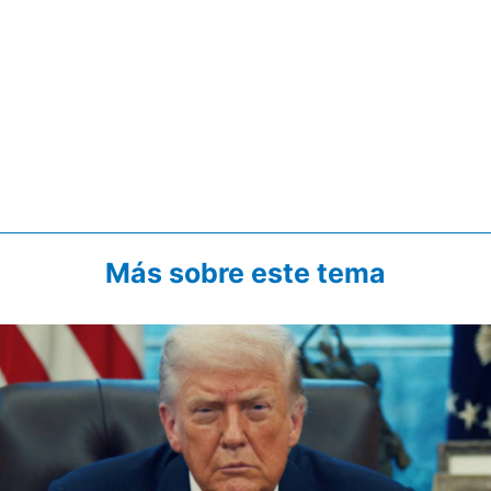
Más sobre este tema