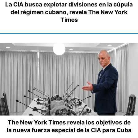
La CIA busca explotar divisiones en la cúpula
del régimen cubano, revela The New York
Times
The New York Times revela los objetivos de
la nueva fuerza especial de la CIA para Cuba