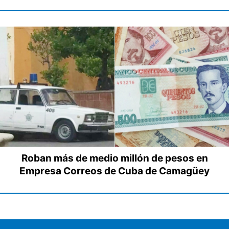
Roban más de medio millón de pesos en
Empresa Correos de Cuba de Camagüey