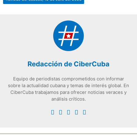
Redacción de CiberCuba
Equipo de periodistas comprometidos con informar
sobre la actualidad cubana y temas de interés global. En
CiberCuba trabajamos para ofrecer noticias veraces y
análisis críticos.