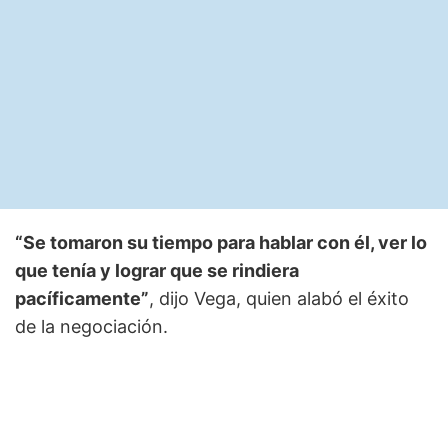
“Se tomaron su tiempo para hablar con él, ver lo
que tenía y lograr que se rindiera
pacíficamente”
, dijo Vega, quien alabó el éxito
de la negociación.