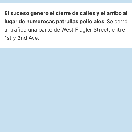
El suceso generó el cierre de calles y el arribo al
lugar de numerosas patrullas policiales.
Se cerró
al tráfico una parte de West Flagler Street, entre
1st y 2nd Ave.