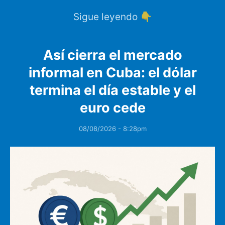
Sigue leyendo 👇