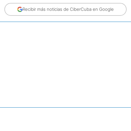
Recibir más noticias de CiberCuba en Google