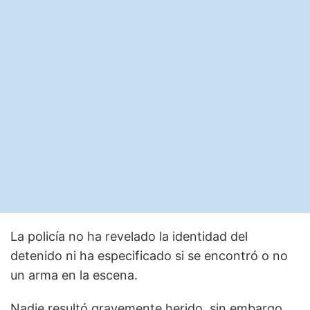
La policía no ha revelado la identidad del
detenido ni ha especificado si se encontró o no
un arma en la escena.
Nadie resultó gravemente herido, sin embargo,