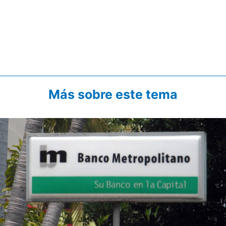
Más sobre este tema