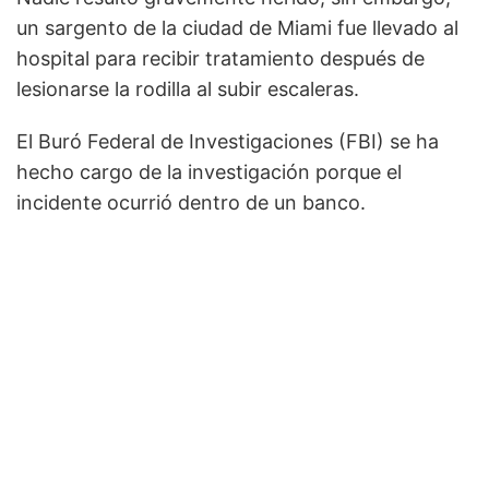
un sargento de la ciudad de Miami fue llevado al
hospital para recibir tratamiento después de
lesionarse la rodilla al subir escaleras.
El Buró Federal de Investigaciones (FBI) se ha
hecho cargo de la investigación porque el
incidente ocurrió dentro de un banco.