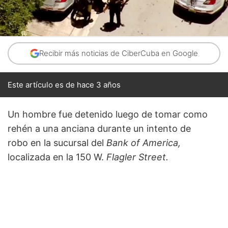
Recibir más noticias de CiberCuba en Google
Este artículo es de hace 3 años
Un hombre fue detenido luego de tomar como
rehén a una anciana durante un intento de
robo en la sucursal del
Bank of America,
localizada en la 150 W.
Flagler Street.