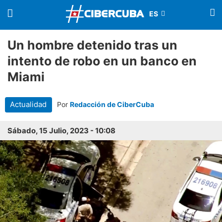
Un hombre detenido tras un
intento de robo en un banco en
Miami
Actualidad
Por
Redacción de CiberCuba
Sábado, 15 Julio, 2023 - 10:08