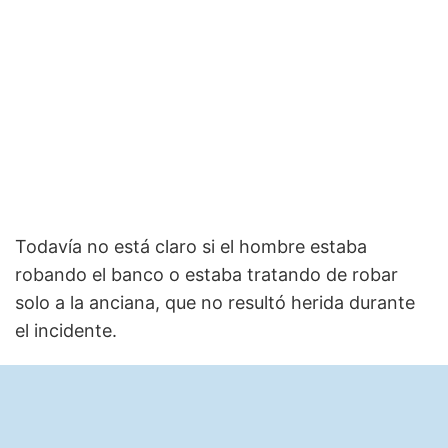
Todavía no está claro si el hombre estaba
robando el banco o estaba tratando de robar
solo a la anciana, que no resultó herida durante
el incidente.