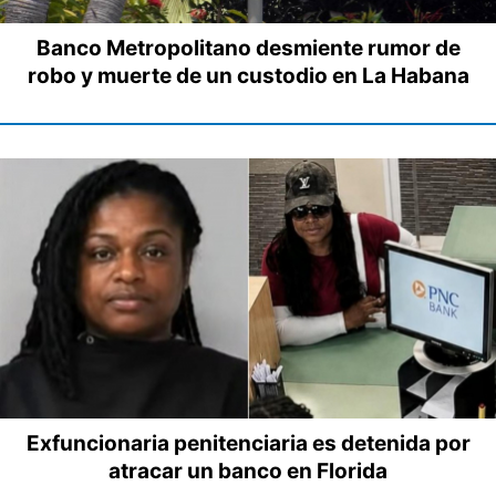
Banco Metropolitano desmiente rumor de
robo y muerte de un custodio en La Habana
Exfuncionaria penitenciaria es detenida por
atracar un banco en Florida