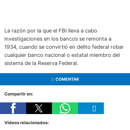
La razón por la que el FBI lleva a cabo
investigaciones en los bancos se remonta a
1934, cuando se convirtió en delito federal robar
cualquier banco nacional o estatal miembro del
sistema de la Reserva Federal.
COMENTAR
Compartir en:
Vídeos relacionados: