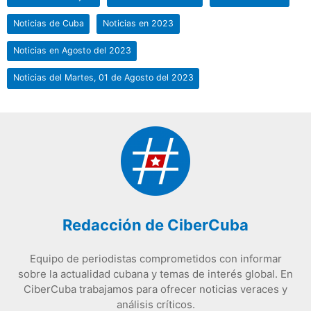
Noticias de Cuba
Noticias en 2023
Noticias en Agosto del 2023
Noticias del Martes, 01 de Agosto del 2023
Redacción de CiberCuba
Equipo de periodistas comprometidos con informar
sobre la actualidad cubana y temas de interés global. En
CiberCuba trabajamos para ofrecer noticias veraces y
análisis críticos.