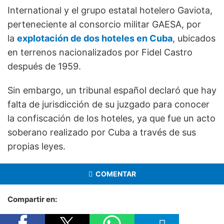
International y el grupo estatal hotelero Gaviota,
perteneciente al consorcio militar GAESA, por
la
explotación de dos hoteles en Cuba
, ubicados
en terrenos nacionalizados por Fidel Castro
después de 1959.
Sin embargo, un tribunal español declaró que hay
falta de jurisdicción de su juzgado para conocer
la confiscación de los hoteles, ya que fue un acto
soberano realizado por Cuba a través de sus
propias leyes.
COMENTAR
Compartir en: