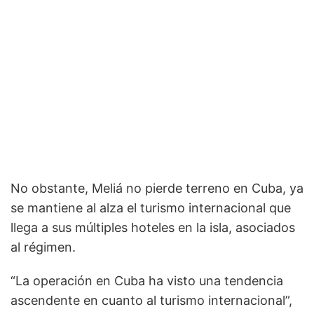
No obstante, Meliá no pierde terreno en Cuba, ya
se mantiene al alza el turismo internacional que
llega a sus múltiples hoteles en la isla, asociados
al régimen.
“La operación en Cuba ha visto una tendencia
ascendente en cuanto al turismo internacional”,