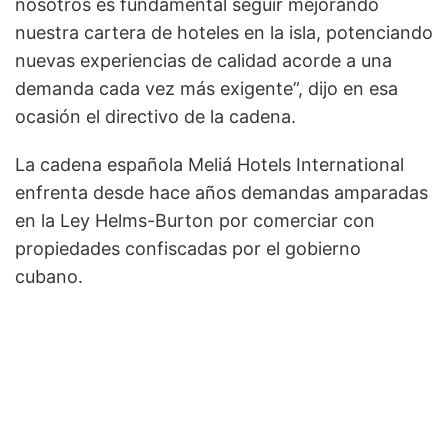
nosotros es fundamental seguir mejorando
nuestra cartera de hoteles en la isla, potenciando
nuevas experiencias de calidad acorde a una
demanda cada vez más exigente”, dijo en esa
ocasión el directivo de la cadena.
La cadena española Meliá Hotels International
enfrenta desde hace años demandas amparadas
en la Ley Helms-Burton por comerciar con
propiedades confiscadas por el gobierno
cubano.