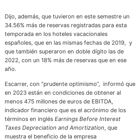
Dijo, además, que tuvieron en este semestre un
34.56% más de reservas registradas para esta
temporada en los hoteles vacacionales
españoles, que en las mismas fechas de 2019, y
que también superaron en doble dígito las de
2022, con un 18% más de reservas que en ese
año.
Escarrer, con “prudente optimismo”, informó que
en 2023 están en condiciones de obtener al
menos 475 millones de euros de EBITDA,
indicador financiero que es el acrónimo de los
términos en inglés
Earnings Before Interest
Taxes Depreciation and Amortization
, que
muestra el beneficio de la empresa