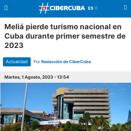
Meliá pierde turismo nacional en
Cuba durante primer semestre de
2023
Actualidad
Por
Redacción de CiberCuba
Martes, 1 Agosto, 2023 - 13:54