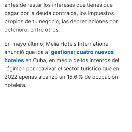
antes de restar los intereses que tienes que
pagar por la deuda contraída, los impuestos
propios de tu negocio, las depreciaciones por
deterioro, entre otros.
En mayo último, Meliá Hotels International
anunció que iba a
gestionar cuatro nuevos
hoteles
en Cuba, en medio de los intentos del
régimen por reavivar el sector turístico que en
2022 apenas alcanzó un 15.6 % de ocupación
hotelera.