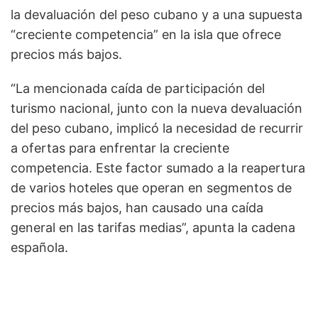
la devaluación del peso cubano y a una supuesta
“creciente competencia” en la isla que ofrece
precios más bajos.
“La mencionada caída de participación del
turismo nacional, junto con la nueva devaluación
del peso cubano, implicó la necesidad de recurrir
a ofertas para enfrentar la creciente
competencia. Este factor sumado a la reapertura
de varios hoteles que operan en segmentos de
precios más bajos, han causado una caída
general en las tarifas medias”, apunta la cadena
española.