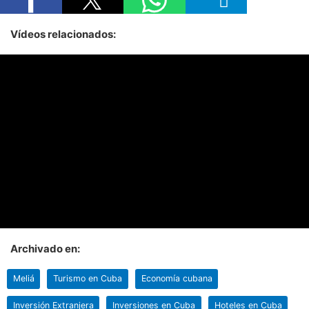
Vídeos relacionados:
Archivado en:
Meliá
Turismo en Cuba
Economía cubana
Inversión Extranjera
Inversiones en Cuba
Hoteles en Cuba