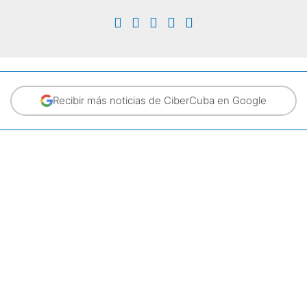
Recibir más noticias de CiberCuba en Google