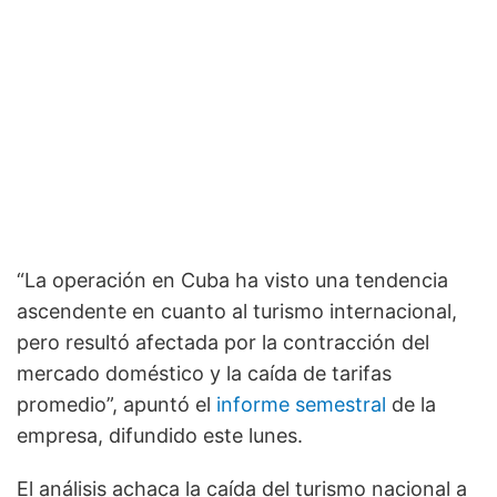
“La operación en Cuba ha visto una tendencia
ascendente en cuanto al turismo internacional,
pero resultó afectada por la contracción del
mercado doméstico y la caída de tarifas
promedio”, apuntó el
informe semestral
de la
empresa, difundido este lunes.
El análisis achaca la caída del turismo nacional a