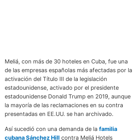
Meliá, con más de 30 hoteles en Cuba, fue una
de las empresas españolas más afectadas por la
activación del Título III de la legislación
estadounidense, activado por el presidente
estadounidense Donald Trump en 2019, aunque
la mayoría de las reclamaciones en su contra
presentadas en EE.UU. se han archivado.
Así sucedió con una demanda de la
familia
cubana Sánchez Hill
contra Meliá Hotels