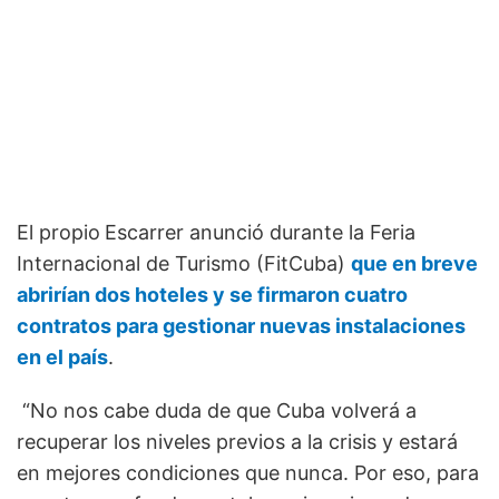
El propio
Escarrer anunció durante la Feria
Internacional de Turismo (FitCuba)
que en breve
abrirían dos hoteles y se firmaron cuatro
contratos para gestionar nuevas instalaciones
en el país
.
“No nos cabe duda de que Cuba volverá a
recuperar los niveles previos a la crisis y estará
en mejores condiciones que nunca. Por eso, para