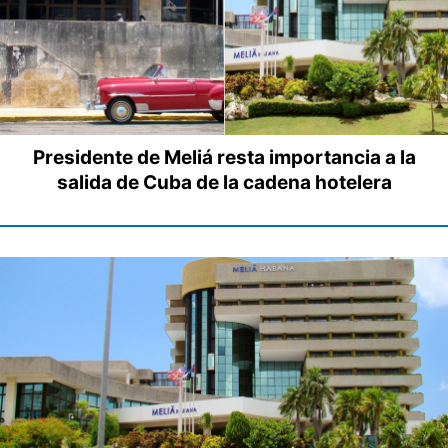
Presidente de Meliá resta importancia a la
salida de Cuba de la cadena hotelera