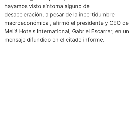
hayamos visto síntoma alguno de
desaceleración, a pesar de la incertidumbre
macroeconómica”, afirmó el presidente y CEO de
Meliá Hotels International, Gabriel Escarrer, en un
mensaje difundido en el citado informe.