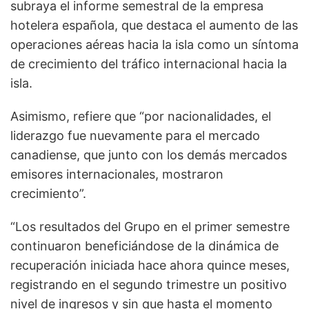
subraya el informe semestral de la empresa
hotelera española, que destaca el aumento de las
operaciones aéreas hacia la isla como un síntoma
de crecimiento del tráfico internacional hacia la
isla.
Asimismo, refiere que “por nacionalidades, el
liderazgo fue nuevamente para el mercado
canadiense, que junto con los demás mercados
emisores internacionales, mostraron
crecimiento”.
“Los resultados del Grupo en el primer semestre
continuaron beneficiándose de la dinámica de
recuperación iniciada hace ahora quince meses,
registrando en el segundo trimestre un positivo
nivel de ingresos y sin que hasta el momento