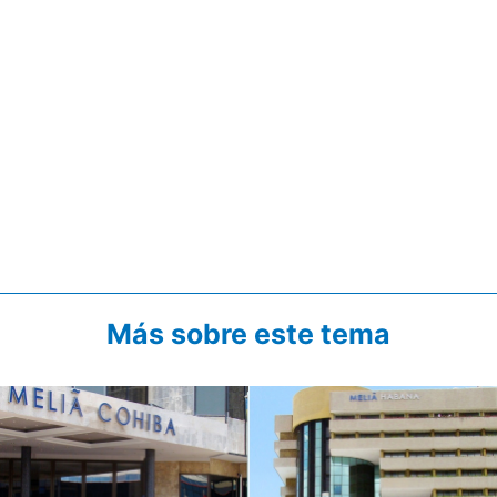
Más sobre este tema