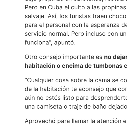
Pero en Cuba el culto a las propinas
salvaje. Así, los turistas traen cho
para el personal con la esperanza d
servicio normal. Pero incluso con un
funciona”, apuntó.
Otro consejo importante es
no dejar
habitación o encima de tumbonas e
"Cualquier cosa sobre la cama se cons
de la habitación te aconsejo que c
aún no estés listo para desprenderte
una camiseta o traje de baño dejado
Aprovechó para llamar la atención e