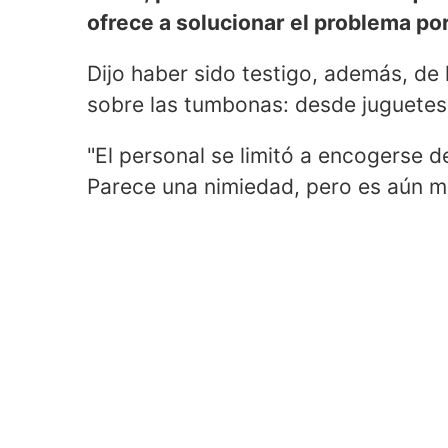
ofrece a solucionar el problema por
Dijo haber sido testigo, además, de 
sobre las tumbonas: desde juguetes 
"El personal se limitó a encogerse d
Parece una nimiedad, pero es aún má