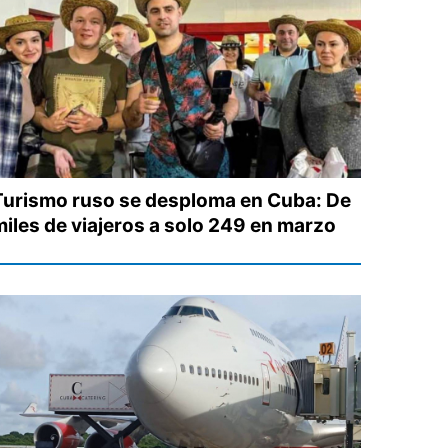
Turismo ruso se desploma en Cuba: De
miles de viajeros a solo 249 en marzo