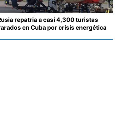
usia repatria a casi 4,300 turistas
varados en Cuba por crisis energética