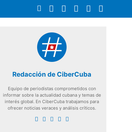
Redacción de CiberCuba
Equipo de periodistas comprometidos con
informar sobre la actualidad cubana y temas de
interés global. En CiberCuba trabajamos para
ofrecer noticias veraces y análisis críticos.