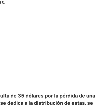
as.
lta de 35 dólares por la pérdida de una
se dedica a la distribución de estas, se