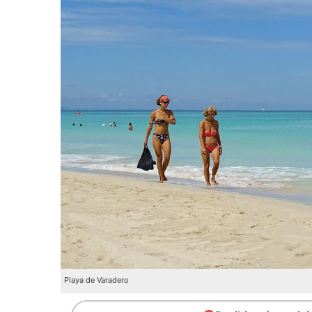
Playa de Varadero