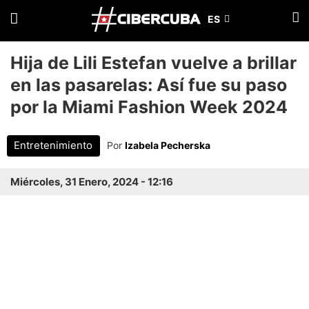
Hija de Lili Estefan vuelve a brillar
en las pasarelas: Así fue su paso
por la Miami Fashion Week 2024
Entretenimiento
Por
Izabela Pecherska
Miércoles, 31 Enero, 2024 - 12:16