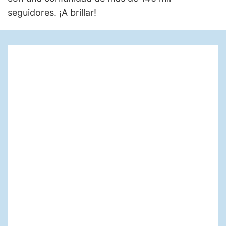
seguidores. ¡A brillar!