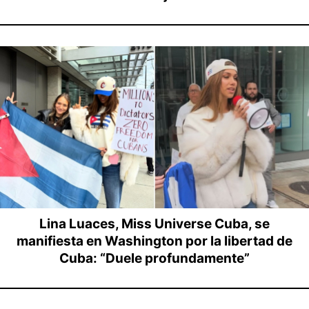
Lina Luaces, Miss Universe Cuba, se
manifiesta en Washington por la libertad de
Cuba: “Duele profundamente”