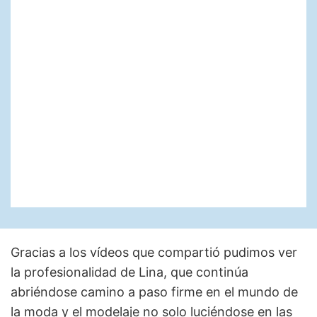
Gracias a los vídeos que compartió pudimos ver
la profesionalidad de Lina, que continúa
abriéndose camino a paso firme en el mundo de
la moda y el modelaje no solo luciéndose en las