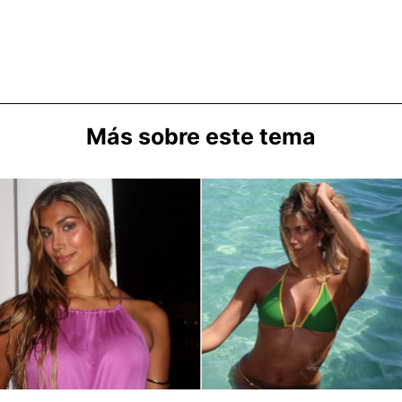
Más sobre este tema