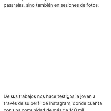
pasarelas, sino también en sesiones de fotos.
De sus trabajos nos hace testigos la joven a
través de su perfil de Instagram, donde cuenta
con una comunidad de más de 140 mil