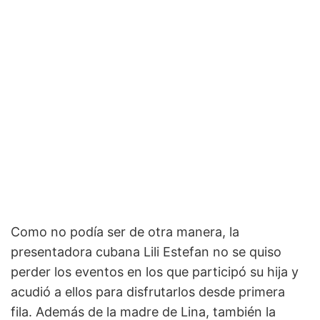
Como no podía ser de otra manera, la
presentadora cubana Lili Estefan no se quiso
perder los eventos en los que participó su hija y
acudió a ellos para disfrutarlos desde primera
fila. Además de la madre de Lina, también la