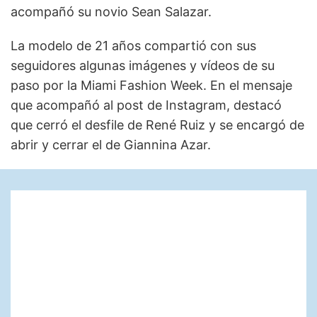
acompañó su novio Sean Salazar.
La modelo de 21 años compartió con sus
seguidores algunas imágenes y vídeos de su
paso por la Miami Fashion Week. En el mensaje
que acompañó al post de Instagram, destacó
que cerró el desfile de René Ruiz y se encargó de
abrir y cerrar el de Giannina Azar.