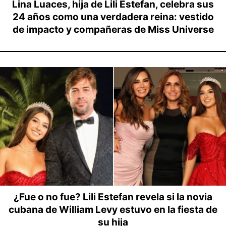
Lina Luaces, hija de Lili Estefan, celebra sus
24 años como una verdadera reina: vestido
de impacto y compañeras de Miss Universe
¿Fue o no fue? Lili Estefan revela si la novia
cubana de William Levy estuvo en la fiesta de
su hija