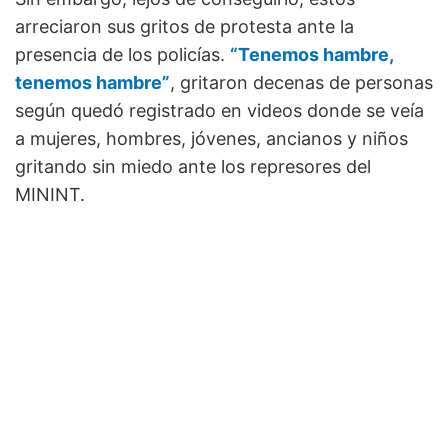
arreciaron sus gritos de protesta ante la
presencia de los policías.
“Tenemos hambre,
tenemos hambre”
, gritaron decenas de personas
según quedó registrado en videos donde se veía
a mujeres, hombres, jóvenes, ancianos y niños
gritando sin miedo ante los represores del
MININT.