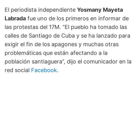
El periodista independiente
Yosmany Mayeta
Labrada
fue uno de los primeros en informar de
las protestas del 17M. “El pueblo ha tomado las
calles de Santiago de Cuba y se ha lanzado para
exigir el fin de los apagones y muchas otras
problemáticas que están afectando a la
población santiaguera”, dijo el comunicador en la
red social
Facebook
.