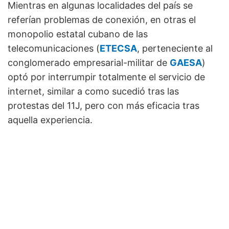
Mientras en algunas localidades del país se
referían problemas de conexión, en otras el
monopolio estatal cubano de las
telecomunicaciones (
ETECSA
, perteneciente al
conglomerado empresarial-militar de
GAESA
)
optó por interrumpir totalmente el servicio de
internet, similar a como sucedió tras las
protestas del 11J, pero con más eficacia tras
aquella experiencia.