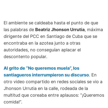
El ambiente se caldeaba hasta el punto de que
las palabras de
Beatriz Jhonson Urrutia
, máxima
dirigente del PCC en Santiago de Cuba que se
encontraba en la azotea junto a otras
autoridades, no conseguían aplacar el
descontento popular.
Al grito de “No queremos muela”, los
santiagueros interrumpieron su discurso
. En
otro video compartido en redes sociales se vio a
Jhonson Urrutia en la calle, rodeada de la
multitud que coreaba entre aplausos: “¡Queremos
comida!”.