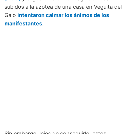
subidos a la azotea de una casa en Veguita del
Galo
intentaron calmar los ánimos de los
manifestantes
.
Sin embargo, lejos de conseguirlo, estos