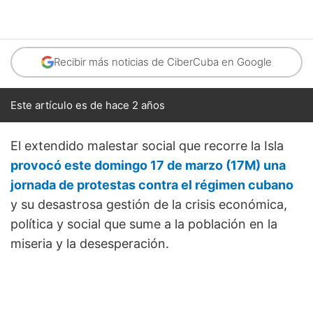
Recibir más noticias de CiberCuba en Google
Este artículo es de hace 2 años
El extendido malestar social que recorre la Isla
provocó este domingo 17 de marzo (17M) una
jornada de protestas contra el régimen cubano
y su desastrosa gestión de la crisis económica,
política y social que sume a la población en la
miseria y la desesperación.