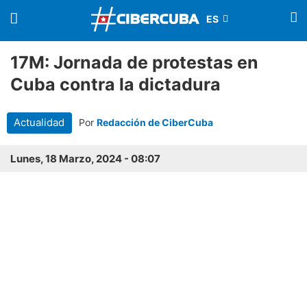
17M: Jornada de protestas en
Cuba contra la dictadura
Actualidad
Por
Redacción de CiberCuba
Lunes, 18 Marzo, 2024 - 08:07