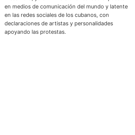
en medios de comunicación del mundo y latente
en las redes sociales de los cubanos, con
declaraciones de artistas y personalidades
apoyando las protestas.