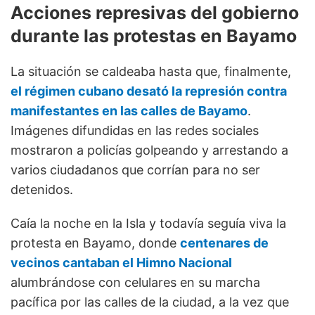
Acciones represivas del gobierno
durante las protestas en Bayamo
La situación se caldeaba hasta que, finalmente,
el régimen cubano desató la represión contra
manifestantes en las calles de Bayamo
.
Imágenes difundidas en las redes sociales
mostraron a policías golpeando y arrestando a
varios ciudadanos que corrían para no ser
detenidos.
Caía la noche en la Isla y todavía seguía viva la
protesta en Bayamo, donde
centenares de
vecinos cantaban el Himno Nacional
alumbrándose con celulares en su marcha
pacífica por las calles de la ciudad, a la vez que