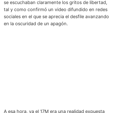
se escuchaban claramente los gritos de libertad,
tal y como confirmó un video difundido en redes
sociales en el que se aprecia el desfile avanzando
en la oscuridad de un apagón.
A esa hora, ya el 17M era una realidad expuesta