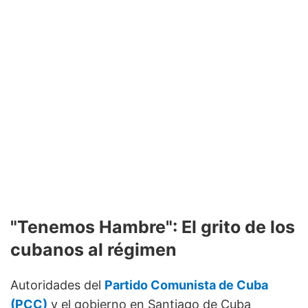
"Tenemos Hambre": El grito de los
cubanos al régimen
Autoridades del
Partido Comunista de Cuba
(PCC)
y el gobierno en Santiago de Cuba