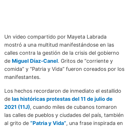
Un video compartido por Mayeta Labrada
mostró a una multitud manifestándose en las
calles contra la gestión de la crisis del gobierno
de
Miguel Díaz-Canel
. Gritos de “corriente y
comida” y “Patria y Vida” fueron coreados por los
manifestantes.
Los hechos recordaron de inmediato el estallido
de
las históricas protestas del 11 de julio de
2021 (11J)
, cuando miles de cubanos tomaron
las calles de pueblos y ciudades del país, también
al grito de
“Patria y Vida”
, una frase inspirada en