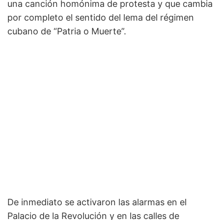
una canción homónima de protesta y que cambia
por completo el sentido del lema del régimen
cubano de “Patria o Muerte”.
De inmediato se activaron las alarmas en el
Palacio de la Revolución y en las calles de