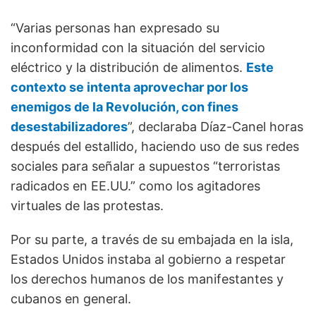
“Varias personas han expresado su
inconformidad con la situación del servicio
eléctrico y la distribución de alimentos.
Este
contexto se intenta aprovechar por los
enemigos de la Revolución, con fines
desestabilizadores
”, declaraba Díaz-Canel horas
después del estallido, haciendo uso de sus redes
sociales para señalar a supuestos “terroristas
radicados en EE.UU.” como los agitadores
virtuales de las protestas.
Por su parte, a través de su embajada en la isla,
Estados Unidos instaba al gobierno a respetar
los derechos humanos de los manifestantes y
cubanos en general.