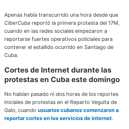
Apenas había transcurrido una hora desde que
CiberCuba
reportó la primera protesta del 17M,
cuando en las redes sociales empezaron a
reportarse fuertes operativos policiales para
contener el estallido ocurrido en Santiago de
Cuba.
Cortes de Internet durante las
protestas en Cuba este domingo
No habían pasado ni dos horas de los reportes
iniciales de protestas en el Reparto Veguita de
Galo, cuando
usuarios cubanos comenzaron a
reportar cortes en los servicios de internet
.