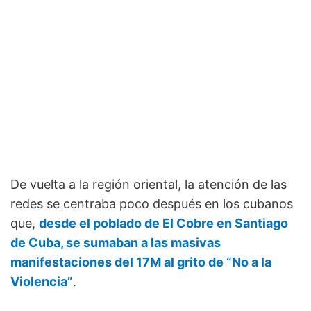
De vuelta a la región oriental, la atención de las
redes se centraba poco después en los cubanos
que,
desde el poblado de El Cobre en Santiago
de Cuba, se sumaban a las masivas
manifestaciones del 17M al grito de “No a la
Violencia”
.