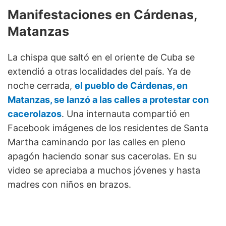
Manifestaciones en Cárdenas,
Matanzas
La chispa que saltó en el oriente de Cuba se
extendió a otras localidades del país. Ya de
noche cerrada,
el pueblo de Cárdenas, en
Matanzas, se lanzó a las calles a protestar con
cacerolazos
. Una internauta compartió en
Facebook imágenes de los residentes de Santa
Martha caminando por las calles en pleno
apagón haciendo sonar sus cacerolas. En su
video se apreciaba a muchos jóvenes y hasta
madres con niños en brazos.