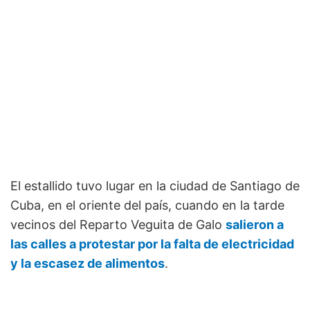
El estallido tuvo lugar en la ciudad de Santiago de
Cuba, en el oriente del país, cuando en la tarde
vecinos del Reparto Veguita de Galo
salieron a
las calles a protestar por la falta de electricidad
y la escasez de alimentos
.