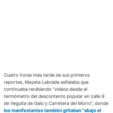
Cuatro horas más tarde de sus primeros
reportes, Mayeta Labrada señalaba que
continuaba recibiendo “videos desde el
termómetro del descontento popular en calle 9
de Veguita de Galo y Carretera del Morro”, donde
los manifestantes también gritaban “abajo el