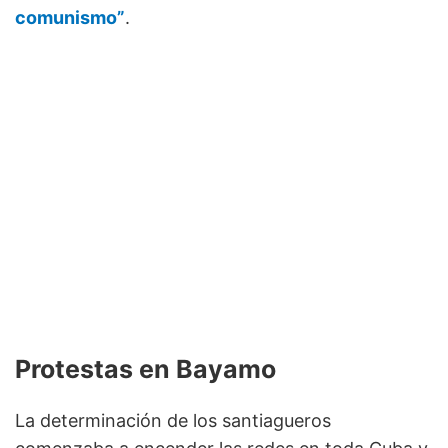
comunismo”
.
Protestas en Bayamo
La determinación de los santiagueros