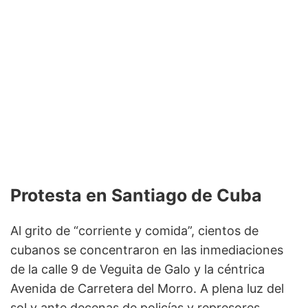
Protesta en Santiago de Cuba
Al grito de “corriente y comida”, cientos de
cubanos se concentraron en las inmediaciones
de la calle 9 de Veguita de Galo y la céntrica
Avenida de Carretera del Morro. A plena luz del
sol y ante decenas de policías y represores