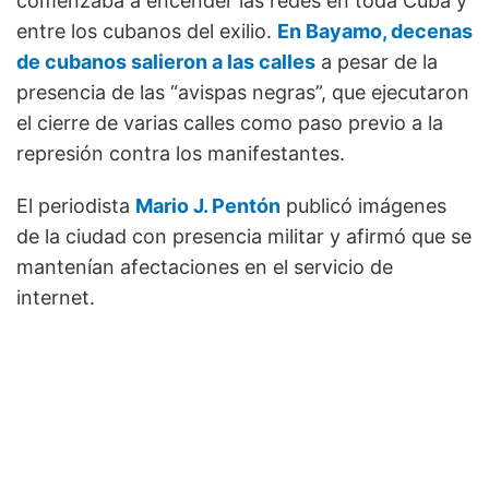
comenzaba a encender las redes en toda Cuba y
entre los cubanos del exilio.
En Bayamo, decenas
de cubanos salieron a las calles
a pesar de la
presencia de las “avispas negras”, que ejecutaron
el cierre de varias calles como paso previo a la
represión contra los manifestantes.
El periodista
Mario J. Pentón
publicó imágenes
de la ciudad con presencia militar y afirmó que se
mantenían afectaciones en el servicio de
internet.