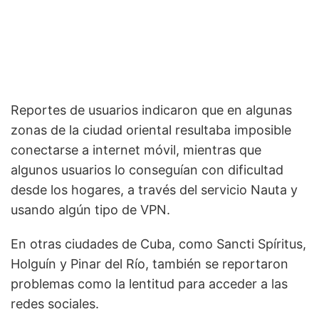
Reportes de usuarios indicaron que en algunas
zonas de la ciudad oriental resultaba imposible
conectarse a internet móvil, mientras que
algunos usuarios lo conseguían con dificultad
desde los hogares, a través del servicio Nauta y
usando algún tipo de VPN.
En otras ciudades de Cuba, como Sancti Spíritus,
Holguín y Pinar del Río, también se reportaron
problemas como la lentitud para acceder a las
redes sociales.