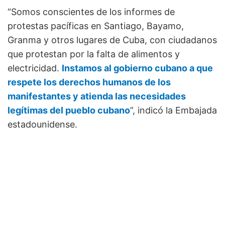
“Somos conscientes de los informes de
protestas pacíficas en Santiago, Bayamo,
Granma y otros lugares de Cuba, con ciudadanos
que protestan por la falta de alimentos y
electricidad.
Instamos al gobierno cubano a que
respete los derechos humanos de los
manifestantes y atienda las necesidades
legítimas del pueblo cubano
”, indicó la Embajada
estadounidense.