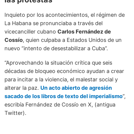
Inquieto por los acontecimientos, el régimen de
La Habana se pronunciaba a través del
vicecanciller cubano
Carlos Fernández de
Cossío
, quien culpaba a Estados Unidos de un
nuevo “intento de desestabilizar a Cuba”.
“Aprovechando la situación crítica que seis
décadas de bloqueo económico ayudan a crear
para incitar a la violencia, el malestar social y
alterar la paz.
Un acto abierto de agresión
sacado de los libros de texto del imperialismo
”,
escribía Fernández de Cossío en X, (antigua
Twitter).