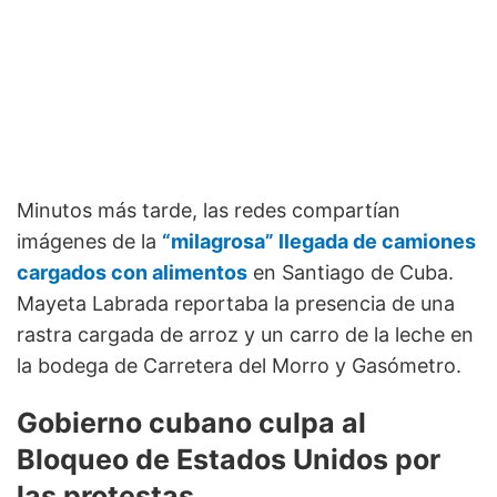
Minutos más tarde, las redes compartían
imágenes de la
“milagrosa” llegada de camiones
cargados con alimentos
en Santiago de Cuba.
Mayeta Labrada reportaba la presencia de una
rastra cargada de arroz y un carro de la leche en
la bodega de Carretera del Morro y Gasómetro.
Gobierno cubano culpa al
Bloqueo de Estados Unidos por
las protestas