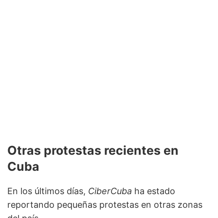
Otras protestas recientes en
Cuba
En los últimos días,
CiberCuba
ha estado
reportando pequeñas protestas en otras zonas