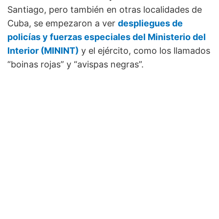
Santiago, pero también en otras localidades de
Cuba, se empezaron a ver
despliegues de
policías y fuerzas especiales del Ministerio del
Interior (MININT)
y el ejército, como los llamados
“boinas rojas” y “avispas negras”.