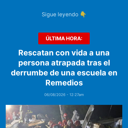
Sigue leyendo 👇