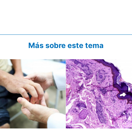
Más sobre este tema