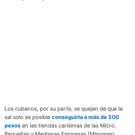
Los cubanos, por su parte, se quejan de que la
sal solo es posible
conseguirla a más de 500
pesos
en las tiendas carísimas de las Micro,
Pequeñas y Medianas Empresas (Mipymes).