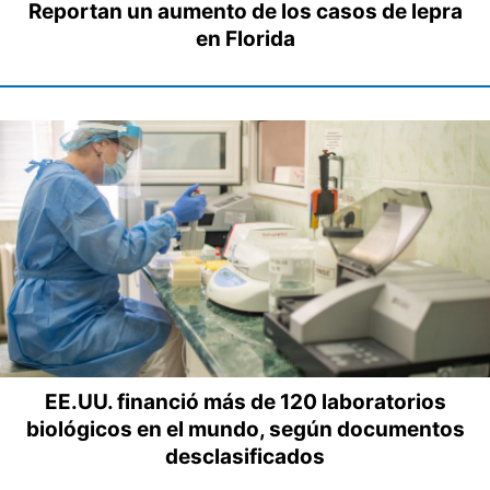
Reportan un aumento de los casos de lepra
en Florida
EE.UU. financió más de 120 laboratorios
biológicos en el mundo, según documentos
desclasificados