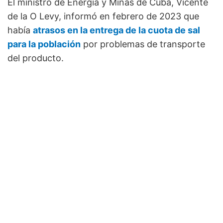
El ministro de Energía y Minas de Cuba, Vicente
de la O Levy, informó en febrero de 2023 que
había
atrasos en la entrega de la cuota de sal
para la población
por problemas de transporte
del producto.