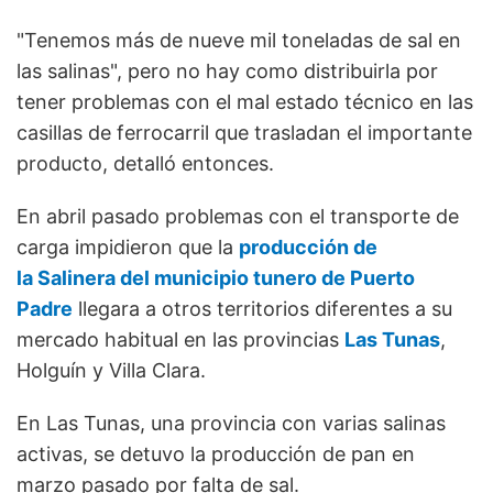
"Tenemos más de nueve mil toneladas de sal en
las salinas", pero no hay como distribuirla por
tener problemas con el mal estado técnico en las
casillas de ferrocarril que trasladan el importante
producto, detalló entonces.
En abril pasado problemas con el transporte de
carga impidieron que la
producción de
la Salinera del municipio tunero de Puerto
Padre
llegara a otros territorios diferentes a su
mercado habitual en las provincias
Las Tunas
,
Holguín y Villa Clara.
En Las Tunas, una provincia con varias salinas
activas, se detuvo la producción de pan en
marzo pasado por falta de sal.