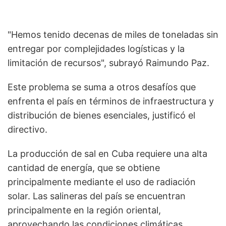
"Hemos tenido decenas de miles de toneladas sin
entregar por complejidades logísticas y la
limitación de recursos", subrayó Raimundo Paz.
Este problema se suma a otros desafíos que
enfrenta el país en términos de infraestructura y
distribución de bienes esenciales, justificó el
directivo.
La producción de sal en Cuba requiere una alta
cantidad de energía, que se obtiene
principalmente mediante el uso de radiación
solar. Las salineras del país se encuentran
principalmente en la región oriental,
aprovechando las condiciones climáticas