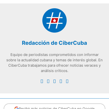
Redacción de CiberCuba
Equipo de periodistas comprometidos con informar
sobre la actualidad cubana y temas de interés global. En
CiberCuba trabajamos para ofrecer noticias veraces y
análisis críticos.
Recibir más noticias de CiberCuba en Google