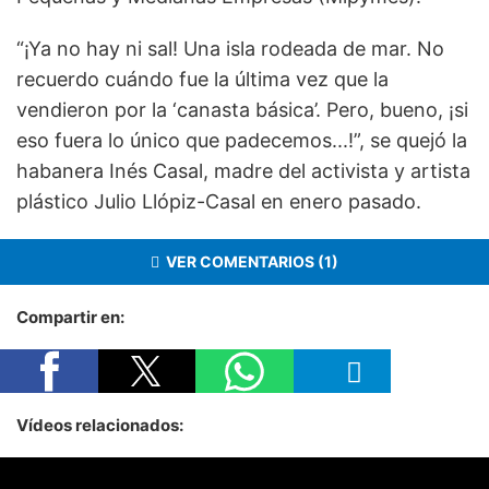
“¡Ya no hay ni sal! Una isla rodeada de mar. No
recuerdo cuándo fue la última vez que la
vendieron por la ‘canasta básica’. Pero, bueno, ¡si
eso fuera lo único que padecemos...!”, se quejó la
habanera Inés Casal, madre del activista y artista
plástico Julio Llópiz-Casal en enero pasado.
VER COMENTARIOS (1)
Compartir en:
Vídeos relacionados: