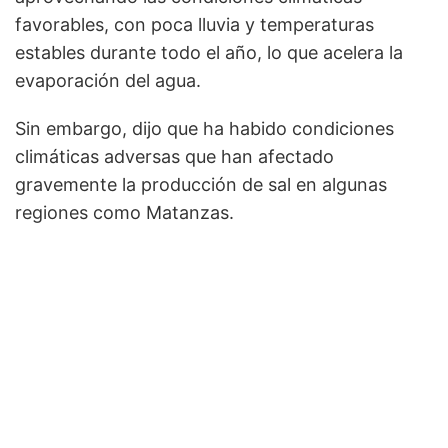
favorables, con poca lluvia y temperaturas
estables durante todo el año, lo que acelera la
evaporación del agua.
Sin embargo, dijo que ha habido condiciones
climáticas adversas que han afectado
gravemente la producción de sal en algunas
regiones como Matanzas.