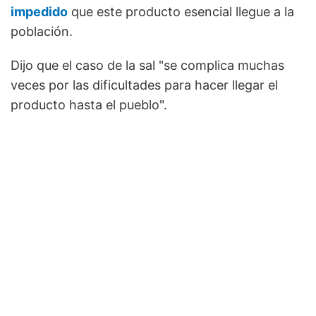
impedido
que este producto esencial llegue a la
población.
Dijo que el caso de la sal "se complica muchas
veces por las dificultades para hacer llegar el
producto hasta el pueblo".