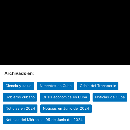
Archivado en:
Ciencia y salud
Alimentos en Cuba
Crisis del Transporte
Gobierno cubano
Crisis económica en Cuba
Noticias de Cuba
Noticias en 2024
Noticias en Junio del 2024
Noticias del Miércoles, 05 de Junio del 2024