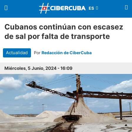
Cubanos continúan con escasez
de sal por falta de transporte
Actualidad
Por
Redacción de CiberCuba
Miércoles, 5 Junio, 2024 - 16:09