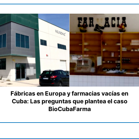
Fábricas en Europa y farmacias vacías en
Cuba: Las preguntas que plantea el caso
BioCubaFarma