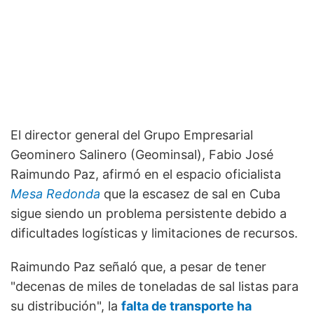
El director general del Grupo Empresarial
Geominero Salinero (Geominsal), Fabio José
Raimundo Paz, afirmó en el espacio oficialista
Mesa Redonda
que la escasez de sal en Cuba
sigue siendo un problema persistente debido a
dificultades logísticas y limitaciones de recursos.
Raimundo Paz señaló que, a pesar de tener
"decenas de miles de toneladas de sal listas para
su distribución", la
falta de transporte ha