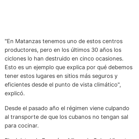
"En Matanzas tenemos uno de estos centros
productores, pero en los últimos 30 años los
ciclones lo han destruido en cinco ocasiones.
Esto es un ejemplo que explica por qué debemos
tener estos lugares en sitios más seguros y
eficientes desde el punto de vista climático",
explicó.
Desde el pasado año el régimen viene culpando
al transporte de que los cubanos no tengan sal
para cocinar.