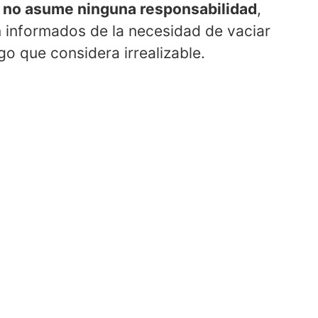
ca no asume ninguna responsabilidad
,
 informados de la necesidad de vaciar
o que considera irrealizable.