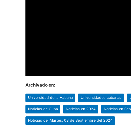
Archivado en:
Universidad de la Habana
Universidades cubanas
Noticias de Cuba
Noticias en 2024
Noticias en Se
Noticias del Martes, 03 de Septiembre del 2024