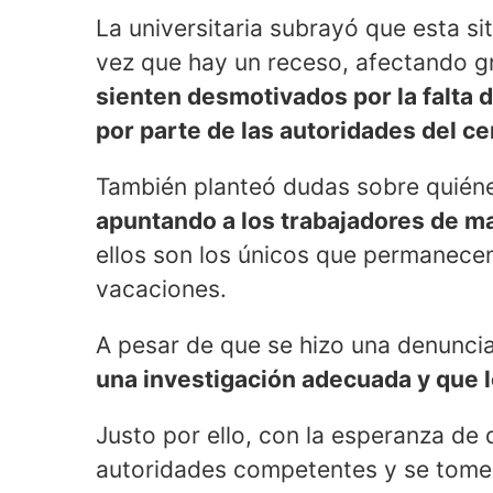
La universitaria subrayó que esta s
vez que hay un receso, afectando g
sienten desmotivados por la falta 
por parte de las autoridades del ce
También planteó dudas sobre quiéne
apuntando a los trabajadores de ma
ellos son los únicos que permanecen
vacaciones.
A pesar de que se hizo una denunci
una investigación adecuada y que 
Justo por ello, con la esperanza de 
autoridades competentes y se tome