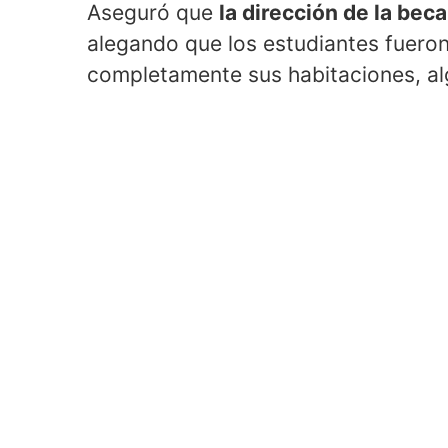
Aseguró que
la dirección de la be
alegando que los estudiantes fueron
completamente sus habitaciones, alg