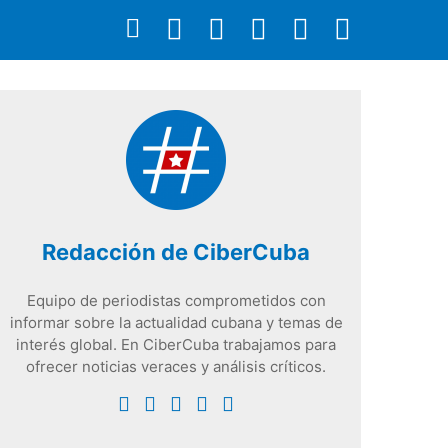
Redacción de CiberCuba
Equipo de periodistas comprometidos con
informar sobre la actualidad cubana y temas de
interés global. En CiberCuba trabajamos para
ofrecer noticias veraces y análisis críticos.