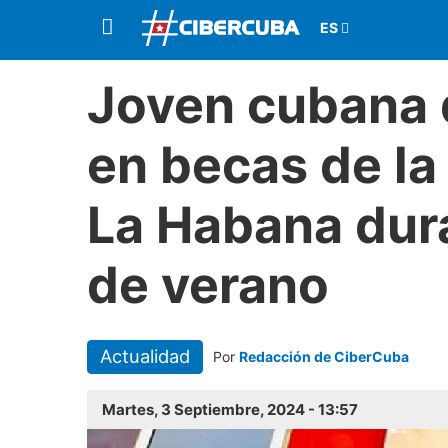
Joven cubana 
en becas de la
La Habana dur
de verano
Actualidad
Por
Redacción de CiberCuba
Martes, 3 Septiembre, 2024 - 13:57