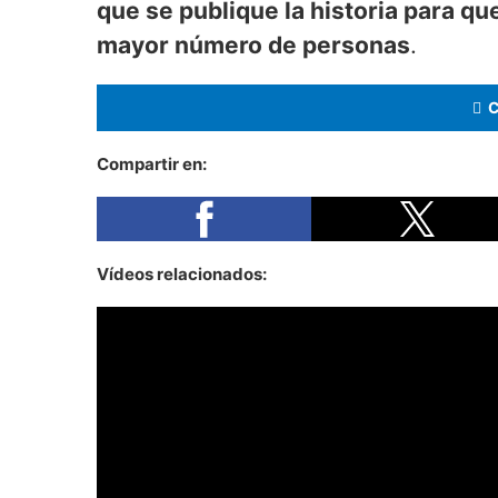
que se publique la historia para qu
mayor número de personas
.
Compartir en:
Vídeos relacionados: