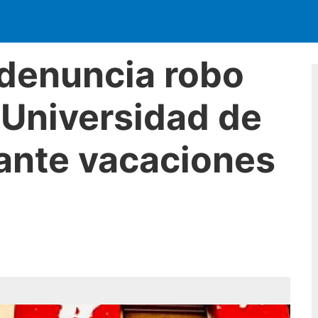
denuncia robo
 Universidad de
ante vacaciones