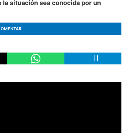
e la situación sea conocida por un
COMENTAR