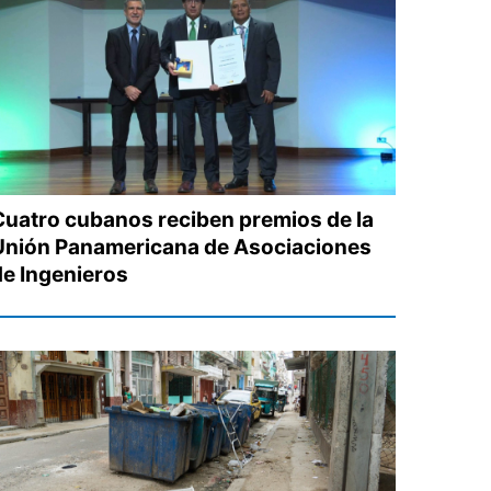
Cuatro cubanos reciben premios de la
Unión Panamericana de Asociaciones
de Ingenieros