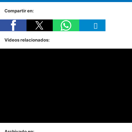
Compartir en:
Vídeos relacionados:
Archivado en: