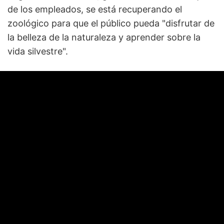
de los empleados, se está recuperando el
zoológico para que el público pueda "disfrutar de
la belleza de la naturaleza y aprender sobre la
vida silvestre".