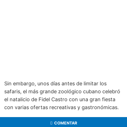
Sin embargo, unos días antes de limitar los
safaris, el más grande zoológico cubano celebró
el natalicio de Fidel Castro con una gran fiesta
con varias ofertas recreativas y gastronómicas.
COMENTAR