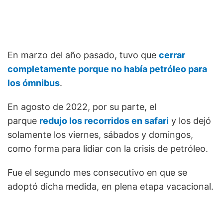
En marzo del año pasado, tuvo que
cerrar
completamente porque no había petróleo para
los ómnibus
.
En agosto de 2022, por su parte, el
parque
redujo los recorridos en safari
y los dejó
solamente los viernes, sábados y domingos,
como forma para lidiar con la crisis de petróleo.
Fue el segundo mes consecutivo en que se
adoptó dicha medida, en plena etapa vacacional.