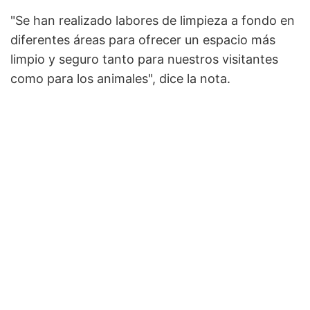
"Se han realizado labores de limpieza a fondo en
diferentes áreas para ofrecer un espacio más
limpio y seguro tanto para nuestros visitantes
como para los animales", dice la nota.