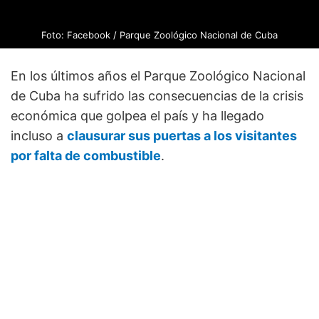
Foto: Facebook / Parque Zoológico Nacional de Cuba
En los últimos años el Parque Zoológico Nacional
de Cuba ha sufrido las consecuencias de la crisis
económica que golpea el país y ha llegado
incluso a
clausurar sus puertas a los visitantes
por falta de combustible
.