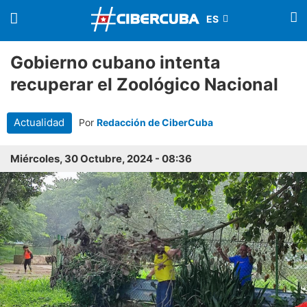
Gobierno cubano intenta
recuperar el Zoológico Nacional
Actualidad
Por
Redacción de CiberCuba
Miércoles, 30 Octubre, 2024 - 08:36