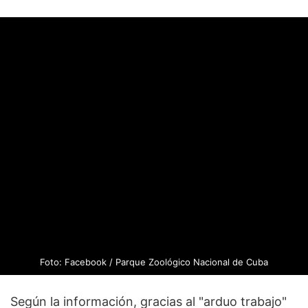
Foto: Facebook / Parque Zoológico Nacional de Cuba
Según la información, gracias al "arduo trabajo"