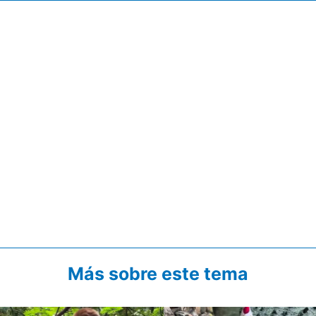
Más sobre este tema