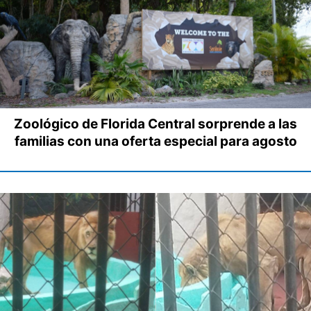
Zoológico de Florida Central sorprende a las
familias con una oferta especial para agosto