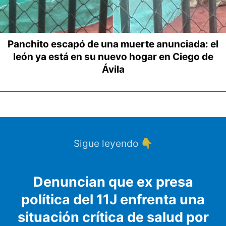
Panchito escapó de una muerte anunciada: el
león ya está en su nuevo hogar en Ciego de
Ávila
Sigue leyendo 👇