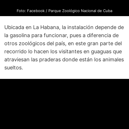
Foto: Facebook / Parque Zoológico Nacional de Cuba
Ubicada en La Habana, la instalación depende de
la gasolina para funcionar, pues a diferencia de
otros zoológicos del país, en este gran parte del
recorrido lo hacen los visitantes en guaguas que
atraviesan las praderas donde están los animales
sueltos.