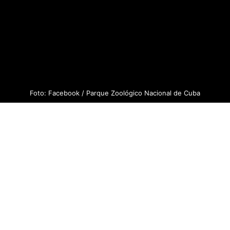
Foto: Facebook / Parque Zoológico Nacional de Cuba