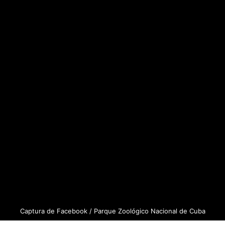
Captura de Facebook / Parque Zoológico Nacional de Cuba