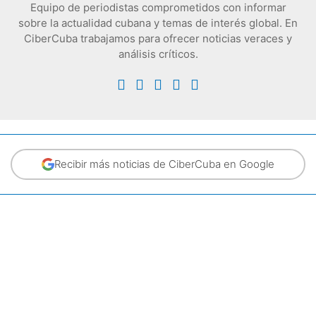
Equipo de periodistas comprometidos con informar
sobre la actualidad cubana y temas de interés global. En
CiberCuba trabajamos para ofrecer noticias veraces y
análisis críticos.
Recibir más noticias de CiberCuba en Google