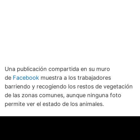
Una publicación compartida en su muro
de
Facebook
muestra a los trabajadores
barriendo y recogiendo los restos de vegetación
de las zonas comunes, aunque ninguna foto
permite ver el estado de los animales.