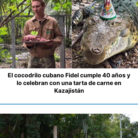
El cocodrilo cubano Fidel cumple 40 años y
lo celebran con una tarta de carne en
Kazajistán