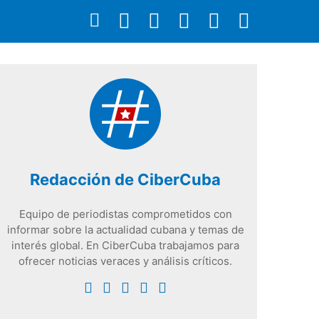
Redacción de CiberCuba
Equipo de periodistas comprometidos con
informar sobre la actualidad cubana y temas de
interés global. En CiberCuba trabajamos para
ofrecer noticias veraces y análisis críticos.