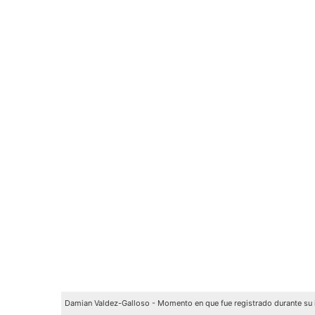
Damian Valdez-Galloso - Momento en que fue registrado durante su i