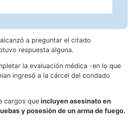
 alcanzó a preguntar el citado
btuvo respuesta alguna.
mpletar la evaluación médica -en lo que
mian ingresó a la cárcel del condado
de cargos que
incluyen asesinato en
uebas y posesión de un arma de fuego.