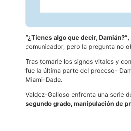
“¿Tienes algo que decir, Damián?”
,
comunicador, pero la pregunta no o
Tras tomarle los signos vitales y co
fue la última parte del proceso- Da
Miami-Dade.
Valdez-Galloso enfrenta una serie 
segundo grado, manipulación de pr