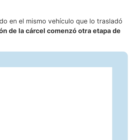
do en el mismo vehículo que lo trasladó
ón de la cárcel comenzó otra etapa de