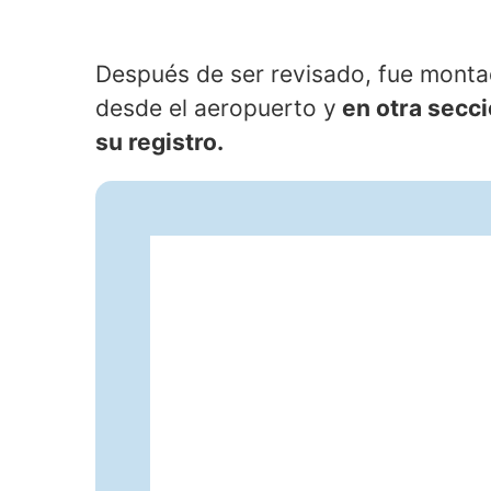
Después de ser revisado, fue monta
desde el aeropuerto y
en otra secci
su registro.