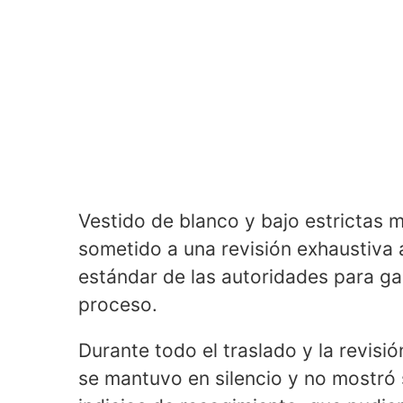
Vestido de blanco y bajo estrictas 
sometido a una revisión exhaustiva a
estándar de las autoridades para gar
proceso.
Durante todo el traslado y la revisió
se mantuvo en silencio y no mostró 