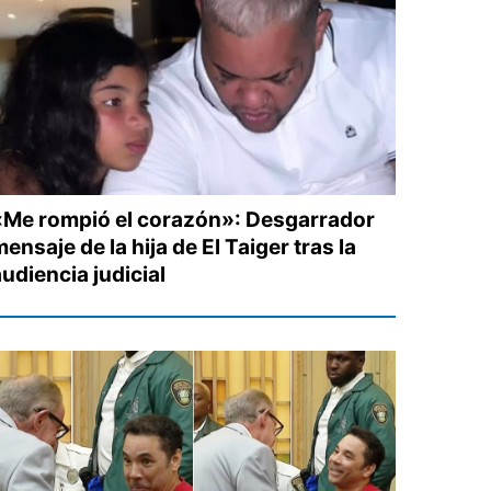
«Me rompió el corazón»: Desgarrador
ensaje de la hija de El Taiger tras la
udiencia judicial