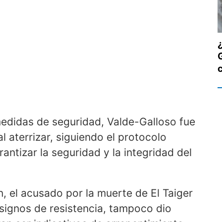
medidas de seguridad, Valde-Galloso fue
l aterrizar, siguiendo el protocolo
antizar la seguridad y la integridad del
n, el acusado por la muerte de El Taiger
signos de resistencia, tampoco dio