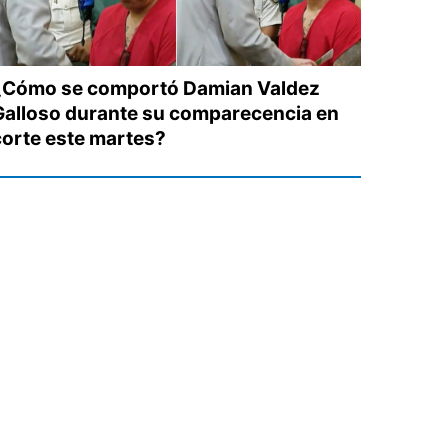
¿Cómo se comportó Damian Valdez
Galloso durante su comparecencia en
corte este martes?