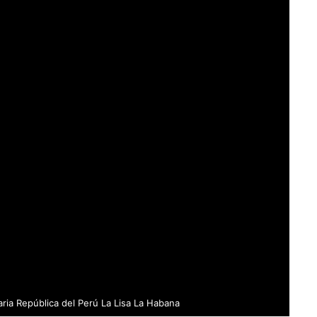
ria República del Perú La Lisa La Habana