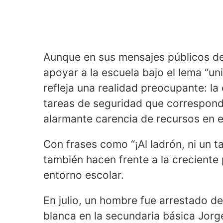
Aunque en sus mensajes públicos des
apoyar a la escuela bajo el lema “un
refleja una realidad preocupante: l
tareas de seguridad que correspond
alarmante carencia de recursos en e
Con frases como “¡Al ladrón, ni un ta
también hacen frente a la creciente 
entorno escolar.
En julio, un hombre fue arrestado 
blanca en la secundaria básica Jorge