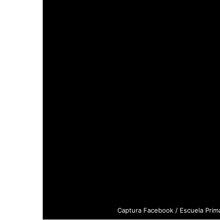
Captura Facebook / Escuela Prima