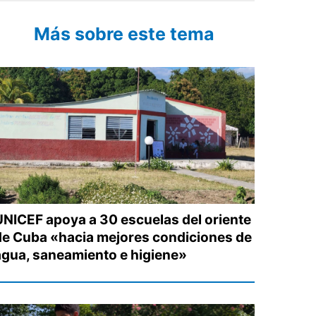
Más sobre este tema
UNICEF apoya a 30 escuelas del oriente
de Cuba «hacia mejores condiciones de
agua, saneamiento e higiene»