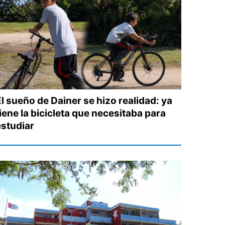
El sueño de Dainer se hizo realidad: ya
iene la bicicleta que necesitaba para
estudiar