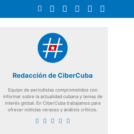
Redacción de CiberCuba
Equipo de periodistas comprometidos con
informar sobre la actualidad cubana y temas de
interés global. En CiberCuba trabajamos para
ofrecer noticias veraces y análisis críticos.