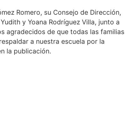
 Gómez Romero, su Consejo de Dirección,
 Yudith y Yoana Rodríguez Villa, junto a
s agradecidos de que todas las familias
espaldar a nuestra escuela por la
n la publicación.