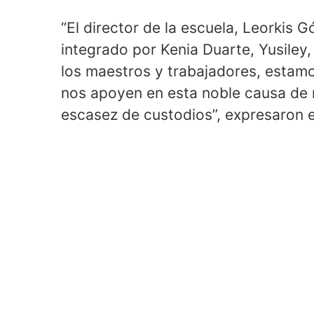
“El director de la escuela, Leorkis
integrado por Kenia Duarte, Yusiley,
los maestros y trabajadores, estamo
nos apoyen en esta noble causa de r
escasez de custodios”, expresaron e