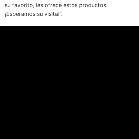
su favorito, les ofrece estos productos.
¡Esperamos su visita!”.