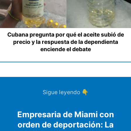
Cubana pregunta por qué el aceite subió de
precio y la respuesta de la dependienta
enciende el debate
Sigue leyendo 👇