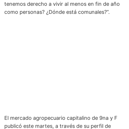
tenemos derecho a vivir al menos en fin de año
como personas? ¿Dónde está comunales?”.
El mercado agropecuario capitalino de 9na y F
publicó este martes, a través de su perfil de