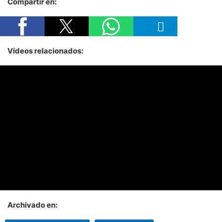
Compartir en:
Vídeos relacionados:
Archivado en: