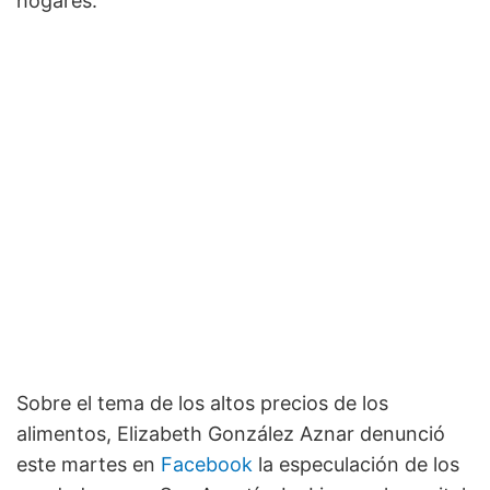
hogares.
Sobre el tema de los altos precios de los
alimentos, Elizabeth González Aznar denunció
este martes en
Facebook
la especulación de los