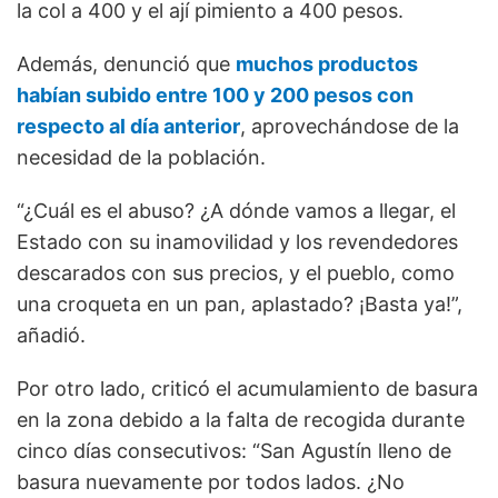
la col a 400 y el ají pimiento a 400 pesos.
Además, denunció que
muchos productos
habían subido entre 100 y 200 pesos con
respecto al día anterior
, aprovechándose de la
necesidad de la población.
“¿Cuál es el abuso? ¿A dónde vamos a llegar, el
Estado con su inamovilidad y los revendedores
descarados con sus precios, y el pueblo, como
una croqueta en un pan, aplastado? ¡Basta ya!”,
añadió.
Por otro lado, criticó el acumulamiento de basura
en la zona debido a la falta de recogida durante
cinco días consecutivos: “San Agustín lleno de
basura nuevamente por todos lados. ¿No