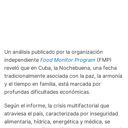
Un análisis publicado por la organización
independiente
Food Monitor Program
(FMP)
reveló que en Cuba, la Nochebuena, una fecha
tradicionalmente asociada con la paz, la armonía
y el tiempo en familia, está marcada por
profundas dificultades económicas.
Según el informe, la crisis multifactorial que
atraviesa el país, caracterizada por inseguridad
alimentaria, hídrica, energética y médica, se