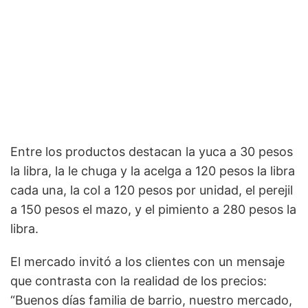
Entre los productos destacan la yuca a 30 pesos
la libra, la le chuga y la acelga a 120 pesos la libra
cada una, la col a 120 pesos por unidad, el perejil
a 150 pesos el mazo, y el pimiento a 280 pesos la
libra.
El mercado invitó a los clientes con un mensaje
que contrasta con la realidad de los precios:
“Buenos días familia de barrio, nuestro mercado,