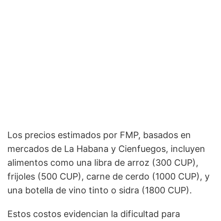
Los precios estimados por FMP, basados en
mercados de La Habana y Cienfuegos, incluyen
alimentos como una libra de arroz (300 CUP),
frijoles (500 CUP), carne de cerdo (1000 CUP), y
una botella de vino tinto o sidra (1800 CUP).
Estos costos evidencian la dificultad para