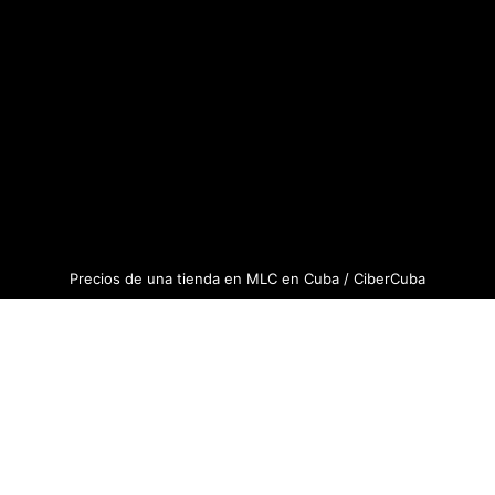
Precios de una tienda en MLC en Cuba / CiberCuba