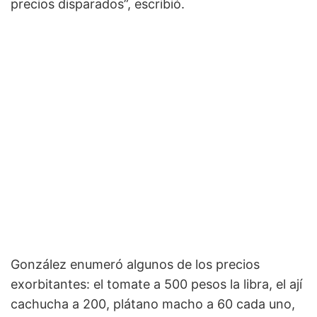
precios disparados”, escribió.
González enumeró algunos de los precios
exorbitantes: el tomate a 500 pesos la libra, el ají
cachucha a 200, plátano macho a 60 cada uno,