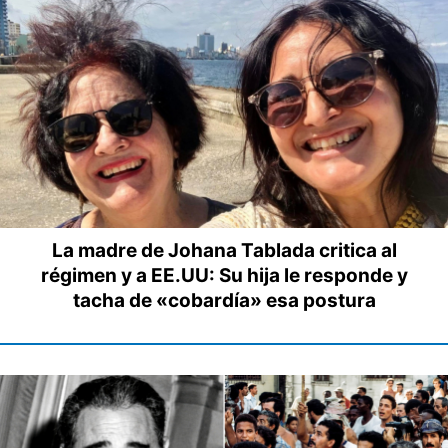
La madre de Johana Tablada critica al
régimen y a EE.UU: Su hija le responde y
tacha de «cobardía» esa postura