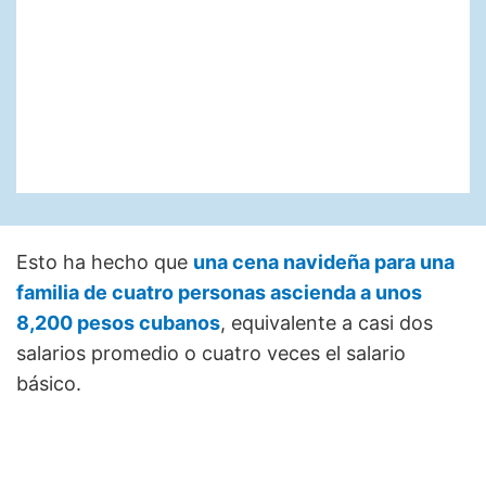
Esto ha hecho que
una cena navideña para una
familia de cuatro personas ascienda a unos
8,200 pesos cubanos
, equivalente a casi dos
salarios promedio o cuatro veces el salario
básico.