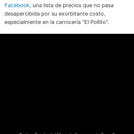
Facebook
, una lista de precios que no pasa
desapercibida por su exorbitante costo,
especialmente en la carnicería "El Pollito".