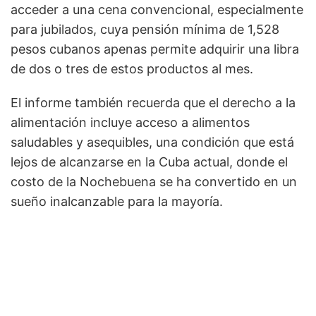
acceder a una cena convencional, especialmente
para jubilados, cuya pensión mínima de 1,528
pesos cubanos apenas permite adquirir una libra
de dos o tres de estos productos al mes.
El informe también recuerda que el derecho a la
alimentación incluye acceso a alimentos
saludables y asequibles, una condición que está
lejos de alcanzarse en la Cuba actual, donde el
costo de la Nochebuena se ha convertido en un
sueño inalcanzable para la mayoría.