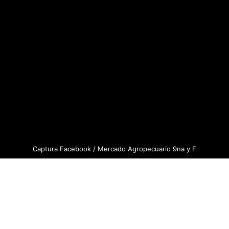
Captura Facebook / Mercado Agropecuario 9na y F