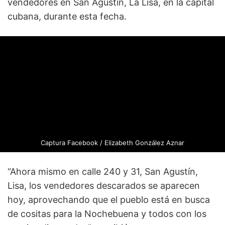
vendedores en San Agustín, La Lisa, en la capital
cubana, durante esta fecha.
Captura Facebook / Elizabeth González Aznar
“Ahora mismo en calle 240 y 31, San Agustín,
Lisa, los vendedores descarados se aparecen
hoy, aprovechando que el pueblo está en busca
de cositas para la Nochebuena y todos con los