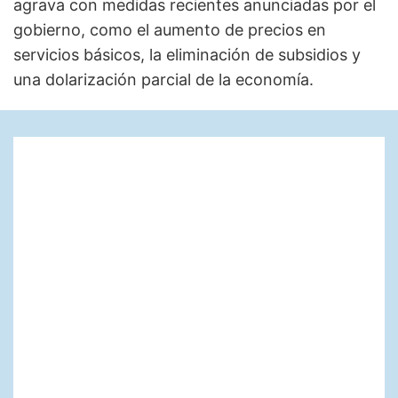
agrava con medidas recientes anunciadas por el
gobierno, como el aumento de precios en
servicios básicos, la eliminación de subsidios y
una dolarización parcial de la economía.