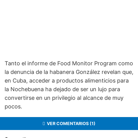
Tanto el informe de Food Monitor Program como
la denuncia de la habanera González revelan que,
en Cuba, acceder a productos alimenticios para
la Nochebuena ha dejado de ser un lujo para
convertirse en un privilegio al alcance de muy
pocos.
VER COMENTARIOS (1)