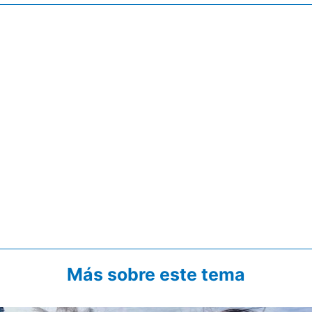
Más sobre este tema