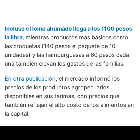
Incluso el lomo ahumado llega a los 1100 pesos
la libra
, mientras productos más básicos como
las croquetas (140 pesos el paquete de 10
unidades) y las hamburguesas a 60 pesos cada
una también elevan los gastos de las familias.
En otra publicación
, el mercado informó los
precios de los productos agropecuarios
disponibles en sus tarimas, con precios que
también reflejan el alto costo de los alimentos en
la capital.