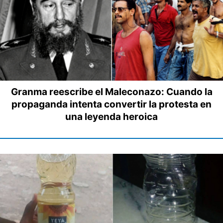
Granma reescribe el Maleconazo: Cuando la
propaganda intenta convertir la protesta en
una leyenda heroica