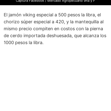
Captura Facebook / Mercado Agropecuario 9na y F
El jamón viking especial a 500 pesos la libra, el
chorizo súper especial a 420, y la mantequilla al
mismo precio compiten en costos con la pierna
de cerdo importada deshuesada, que alcanza los
1000 pesos la libra.