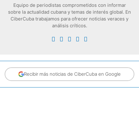
Equipo de periodistas comprometidos con informar
sobre la actualidad cubana y temas de interés global. En
CiberCuba trabajamos para ofrecer noticias veraces y
análisis críticos.
Recibir más noticias de CiberCuba en Google