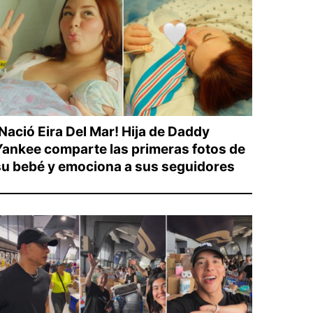
¡Nació Eira Del Mar! Hija de Daddy
Yankee comparte las primeras fotos de
su bebé y emociona a sus seguidores