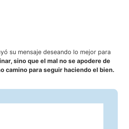
luyó su mensaje deseando lo mejor para
nar, sino que el mal no se apodere de
 camino para seguir haciendo el bien.