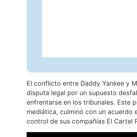
El conflicto entre Daddy Yankee y 
disputa legal por un supuesto desfa
enfrentarse en los tribunales. Este
mediática, culminó con un acuerdo 
control de sus compañías El Cartel 