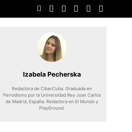
Izabela Pecherska
Redactora de CiberCuba. Graduada en
Periodismo por la Universidad Rey Juan Carlos
de Madrid, España. Redactora en El Mundo y
PlayGround.