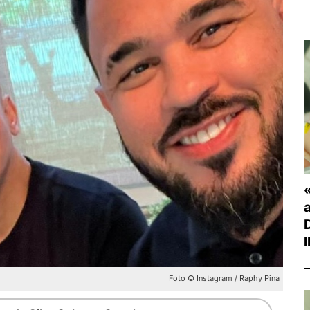
Foto © Instagram / Raphy Pina