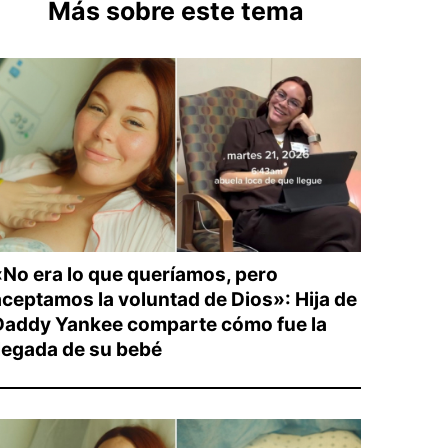
Más sobre este tema
«No era lo que queríamos, pero
aceptamos la voluntad de Dios»: Hija de
Daddy Yankee comparte cómo fue la
llegada de su bebé